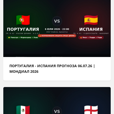
ПОРТУГАЛИЯ - ИСПАНИЯ ПРОГНОЗА 06.07.26 |
МОНДИАЛ 2026