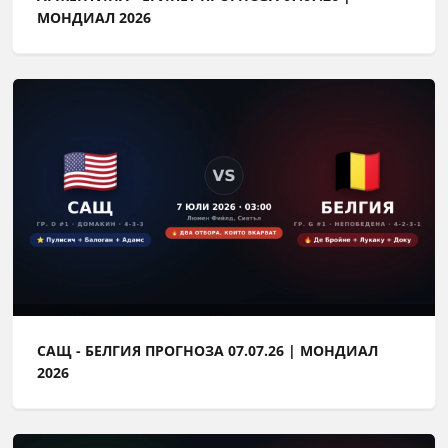
МОНДИАЛ 2026
САЩ - БЕЛГИЯ ПРОГНОЗА 07.07.26 | МОНДИАЛ
2026