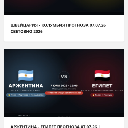
ШВЕЙЦАРИЯ - КОЛУМБИЯ ПРОГНОЗА 07.07.26 |
СВЕТОВНО 2026
АРЖЕНТИНА - ЕГИПЕТ ПРОГНОЗА 07.07.26 |