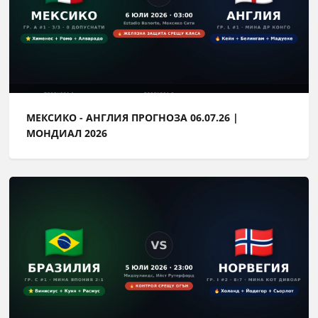
МЕКСИКО - АНГЛИЯ ПРОГНОЗА 06.07.26 |
МОНДИАЛ 2026