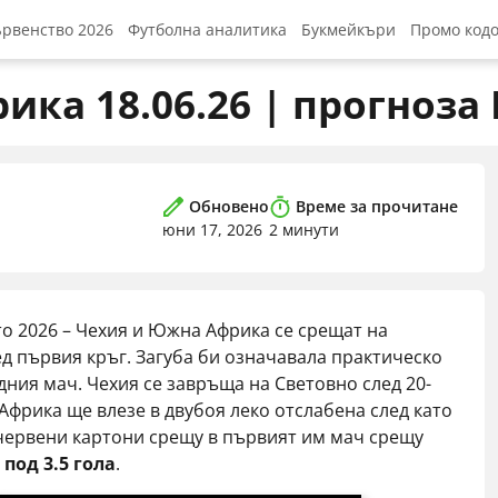
ървенство 2026
Футболна аналитика
Букмейкъри
Промо код
йкъри за СП 2026
Топ заплати на футболисти
Cайтове за залози
Elitbet бо
ика 18.06.26 | прогноза
агаме на СП 2026
Топ стадионите в България
Най-добрите приложен
Winbet бо
 за СП 2026
Най-добрите голмайстори
Palms Bet
орити за шампион
Обновено
Време за прочитане
Sesame п
юни 17, 2026
2
минути
 и прогнози групи
Mr Bit пр
Betano пр
то 2026 – Чехия и Южна Африка се срещат на
Efbet про
ед първия кръг. Загуба би означавала практическо
едния мач. Чехия се завръща на Световно след 20-
Африка ще влезе в двубоя леко отслабена след като
 червени картони срещу в първият им мач срещу
 под 3.5 гола
.