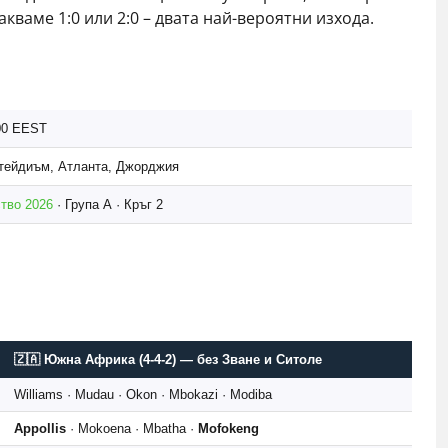
кваме 1:0 или 2:0 – двата най-вероятни изхода.
:00 EEST
тейдиъм, Атланта, Джорджия
тво 2026
· Група А · Кръг 2
🇿🇦 Южна Африка (4-4-2) — без Зване и Ситоле
Williams · Mudau · Okon · Mbokazi · Modiba
Appollis
· Mokoena · Mbatha ·
Mofokeng