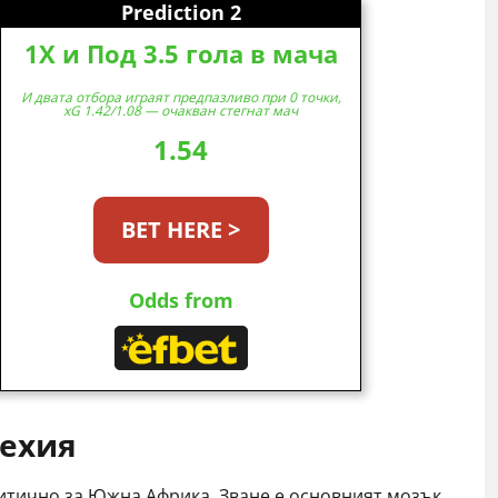
Prediction 2
1X и Под 3.5 гола в мача
И двата отбора играят предпазливо при 0 точки,
xG 1.42/1.08 — очакван стегнат мач
1.54
BET HERE >
Odds from
Чехия
ритично за Южна Африка. Зване е основният мозък