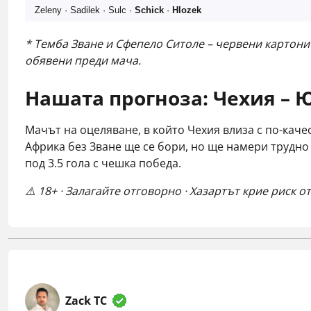
Zeleny · Sadilek · Sulc ·
Schick
·
Hlozek
* Темба Зване и Сфепело Ситоле – червени картон
обявени преди мача.
Нашата прогноза: Чехия –
Мачът на оцеляване, в който Чехия влиза с по-кач
Африка без Зване ще се бори, но ще намери трудно
под 3.5 гола с чешка победа.
⚠️ 18+ · Залагайте отговорно · Хазартът крие риск о
Zack TC