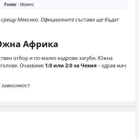
Foster
· Moremi
и срещу Мексико. Официалните състави ще бъдат
 Южна Африка
ествен отбор и по-малко кадрови загуби. Южна
 голове. Очакваме
1:0 или 2:0 за Чехия
– здрав мач
т зависимост