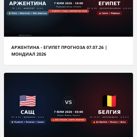
АРЖЕНТИНА - ЕГИПЕТ ПРОГНОЗА 07.07.26 |
МОНДИАЛ 2026