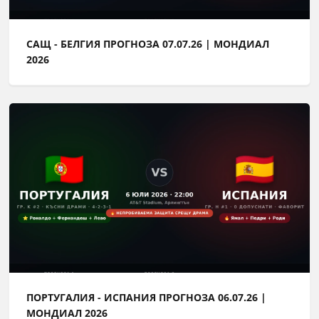
САЩ - БЕЛГИЯ ПРОГНОЗА 07.07.26 | МОНДИАЛ
2026
ПОРТУГАЛИЯ - ИСПАНИЯ ПРОГНОЗА 06.07.26 |
МОНДИАЛ 2026