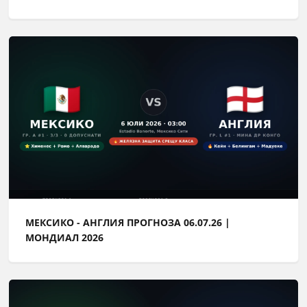
МЕКСИКО - АНГЛИЯ ПРОГНОЗА 06.07.26 |
МОНДИАЛ 2026