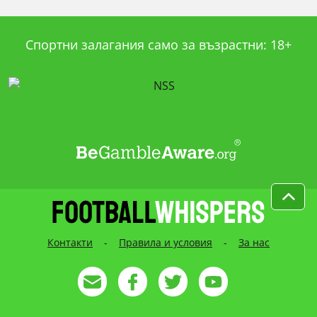
Спортни залагания само за възрастни: 18+
Контакти
-
Правила и условия
-
За нас