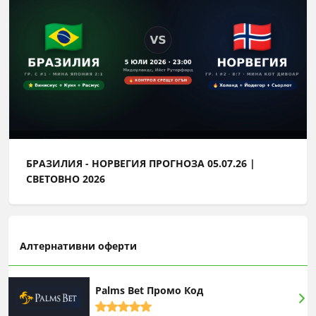
БРАЗИЛИЯ - НОРВЕГИЯ ПРОГНОЗА 05.07.26 |
СВЕТОВНО 2026
Алтернативни оферти
Palms Bet Промо Код
5,0