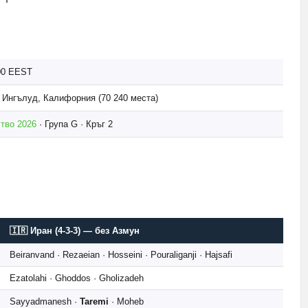
:00 EEST
Ингълуд, Калифорния (70 240 места)
тво 2026
· Група G · Кръг 2
🇮🇷 Иран (4-3-3) — без Азмун
Beiranvand · Rezaeian · Hosseini · Pouraliganji · Hajsafi
Ezatolahi · Ghoddos · Gholizadeh
Sayyadmanesh ·
Taremi
· Moheb