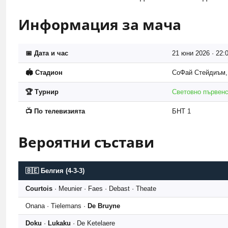
Информация за мача
📅 Дата и час
21 юни 2026 · 22
🏟️ Стадион
СоФай Стейдиъм, 
🏆 Турнир
Световно първенс
📺 По телевизията
БНТ 1
Вероятни състави
🇧🇪 Белгия (4-3-3)
Courtois
· Meunier · Faes · Debast · Theate
Onana · Tielemans ·
De Bruyne
Doku
·
Lukaku
· De Ketelaere