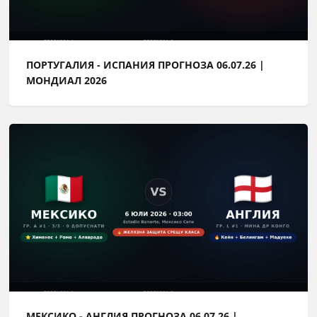
ПОРТУГАЛИЯ - ИСПАНИЯ ПРОГНОЗА 06.07.26 |
МОНДИАЛ 2026
МЕКСИКО - АНГЛИЯ ПРОГНОЗА 06.07.26 |