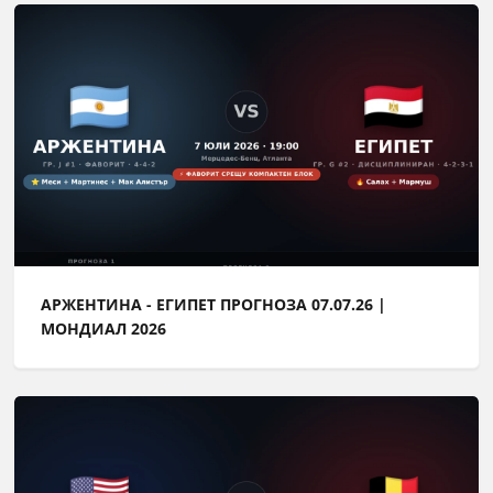
АРЖЕНТИНА - ЕГИПЕТ ПРОГНОЗА 07.07.26 |
МОНДИАЛ 2026