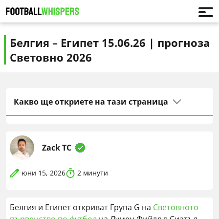
Белгия – Египет 15.06.26 | прогноза
Световно 2026
Какво ще откриете на тази страница
Zack TC
юни 15, 2026
2
минути
Белгия и Египет откриват Група G на
Световното