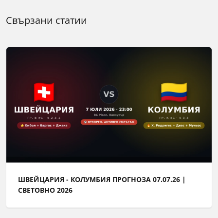
Свързани статии
ШВЕЙЦАРИЯ - КОЛУМБИЯ ПРОГНОЗА 07.07.26 |
СВЕТОВНО 2026