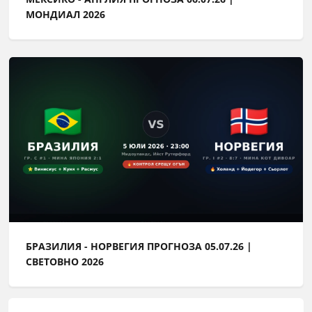
МОНДИАЛ 2026
БРАЗИЛИЯ - НОРВЕГИЯ ПРОГНОЗА 05.07.26 |
СВЕТОВНО 2026