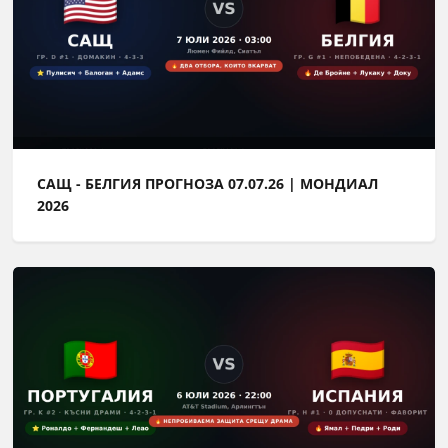
САЩ - БЕЛГИЯ ПРОГНОЗА 07.07.26 | МОНДИАЛ
2026