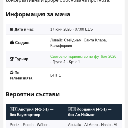
консервативна и добре обоснована прогноза.
Информация за мача
📅 Дата и час
17 юни 2026 · 07:00 EEST
Ливайс Стейдиъм, Санта Клара,
🏟️ Стадион
Калифорния
Световно първенство по футбол 2026
🏆 Турнир
· Група J · Кръг 1
📺 По
БНТ 1
телевизията
Вероятни състави
🇦🇹 Австрия (4-2-3-1) —
🇯🇴 Йордания (4-5-1) —
без Баумгартнер
без Ал-Наймат
Pentz · Posch · Wöber ·
Abulaila · Al-Amro · Nasib · Al-