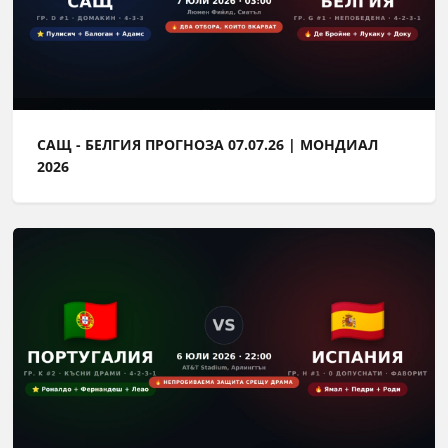
САЩ - БЕЛГИЯ ПРОГНОЗА 07.07.26 | МОНДИАЛ
2026