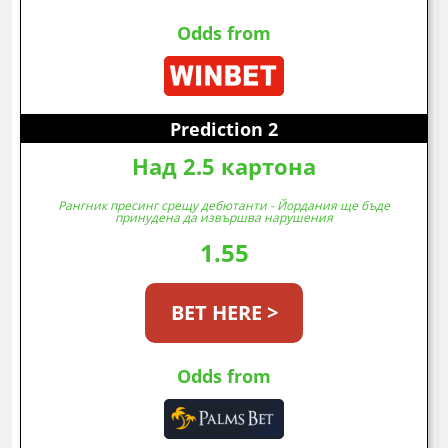
Odds from
Prediction 2
Над 2.5 картона
Рангник пресинг срещу дебютанти - Йордания ще бъде
принудена да извършва нарушения
1.55
BET HERE >
Odds from