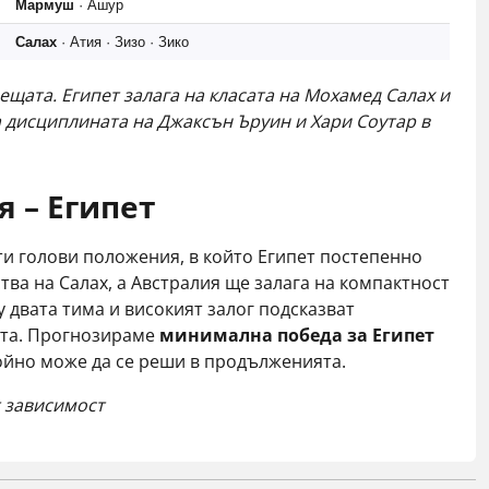
Мармуш
· Ашур
Салах
· Атия · Зизо · Зико
щата. Египет залага на класата на Мохамед Салах и
 дисциплината на Джаксън Ъруин и Хари Соутар в
 – Египет
ти голови положения, в който Египет постепенно
ва на Салах, а Австралия ще залага на компактност
 двата тима и високият залог подсказват
ата. Прогнозираме
минимална победа за Египет
ойно може да се реши в продълженията.
т зависимост