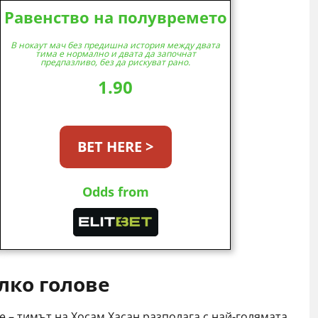
Равенство на полувремето
В нокаут мач без предишна история между двата
тима е нормално и двата да започнат
предпазливо, без да рискуват рано.
1.90
BET HERE >
Odds from
лко голове
е – тимът на Хосам Хасан разполага с най-голямата