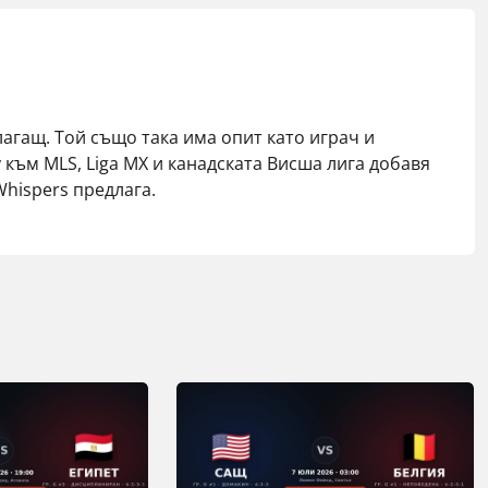
агащ. Той също така има опит като играч и
към MLS, Liga MX и канадската Висша лига добавя
hispers предлага.