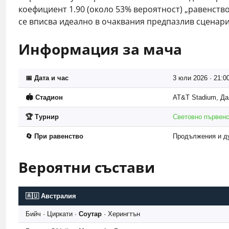
коефициент 1.90 (около 53% вероятност) „равенство
се вписва идеално в очаквания предпазлив сценари
Информация за мача
📅 Дата и час
3 юли 2026 · 21:
🏟️ Стадион
AT&T Stadium, Д
🏆 Турнир
Световно първенс
🔄 При равенство
Продължения и д
Вероятни състави
🇦🇺 Австралия
Бийч · Циркати ·
Соутар
· Херингтън