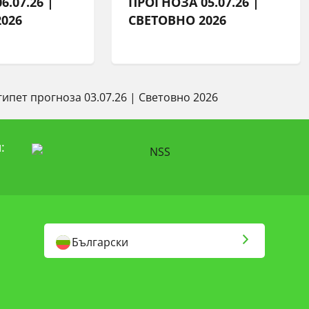
.07.26 |
ПРОГНОЗА 05.07.26 |
026
СВЕТОВНО 2026
гипет прогноза 03.07.26 | Световно 2026
:
Български
English