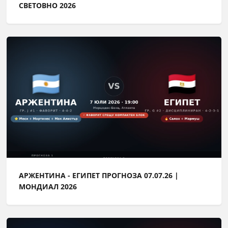
СВЕТОВНО 2026
АРЖЕНТИНА - ЕГИПЕТ ПРОГНОЗА 07.07.26 |
МОНДИАЛ 2026