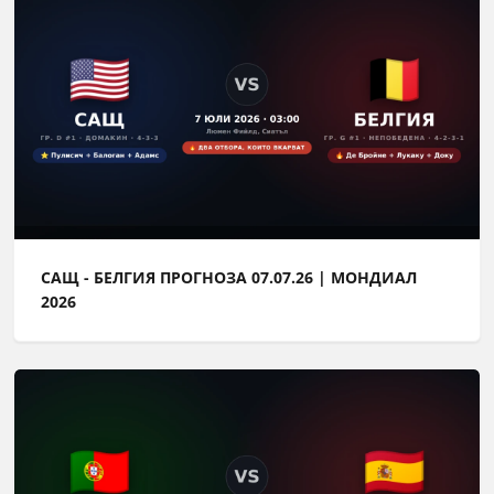
САЩ - БЕЛГИЯ ПРОГНОЗА 07.07.26 | МОНДИАЛ
2026