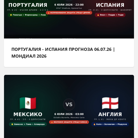
ПОРТУГАЛИЯ - ИСПАНИЯ ПРОГНОЗА 06.07.26 |
МОНДИАЛ 2026