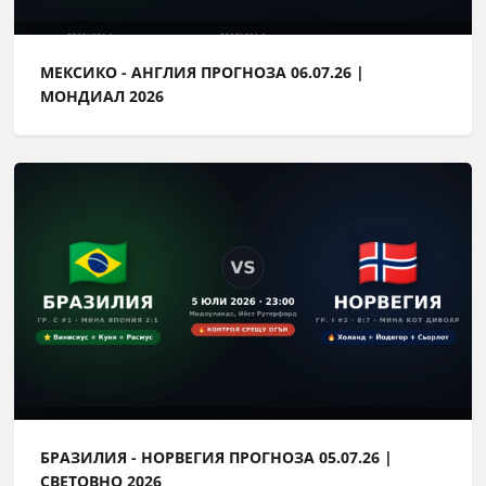
МЕКСИКО - АНГЛИЯ ПРОГНОЗА 06.07.26 |
МОНДИАЛ 2026
БРАЗИЛИЯ - НОРВЕГИЯ ПРОГНОЗА 05.07.26 |
СВЕТОВНО 2026