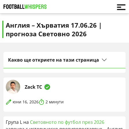
Англия – Хърватия 17.06.26 |
прогноза Световно 2026
Какво ще откриете на тази страница
Zack TC
юни 16, 2026
2
минути
Група L на
Световното по футбол през 2026