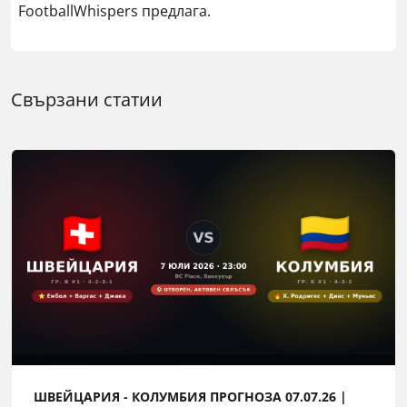
FootballWhispers предлага.
Свързани статии
ШВЕЙЦАРИЯ - КОЛУМБИЯ ПРОГНОЗА 07.07.26 |