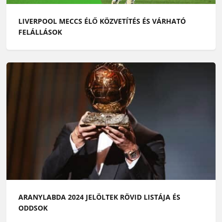
LIVERPOOL MECCS ÉLŐ KÖZVETÍTÉS ÉS VÁRHATÓ
FELÁLLÁSOK
ARANYLABDA 2024 JELÖLTEK RÖVID LISTÁJA ÉS
ODDSOK