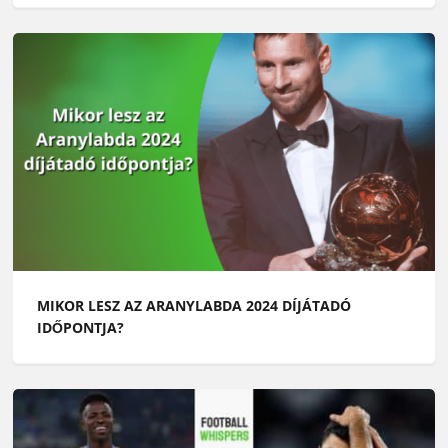
MIKOR LESZ AZ ARANYLABDA 2024 DÍJÁTADÓ
IDŐPONTJA?