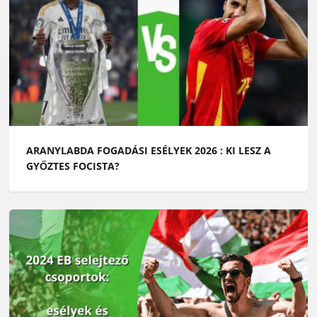
ARANYLABDA FOGADÁSI ESÉLYEK 2026 : KI LESZ A
GYŐZTES FOCISTA?