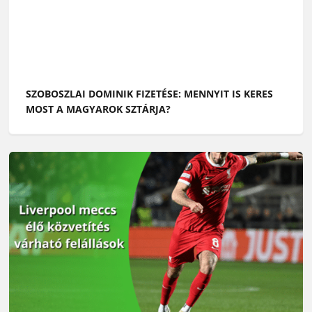
SZOBOSZLAI DOMINIK FIZETÉSE: MENNYIT IS KERES
MOST A MAGYAROK SZTÁRJA?