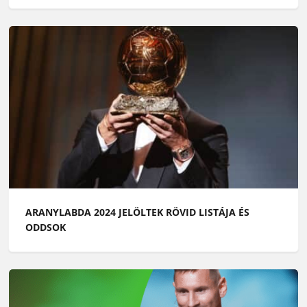
ARANYLABDA 2024 JELÖLTEK RÖVID LISTÁJA ÉS
ODDSOK