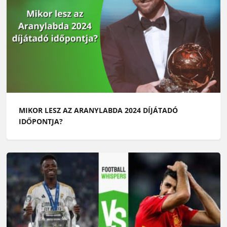
MIKOR LESZ AZ ARANYLABDA 2024 DÍJÁTADÓ
IDŐPONTJA?