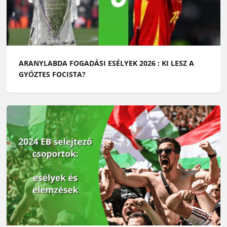
ARANYLABDA FOGADÁSI ESÉLYEK 2026 : KI LESZ A
GYŐZTES FOCISTA?