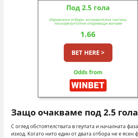
Под 2.5 гола
Изравнени отбори, изчаквателна тактика,
нискорезултатни откриващи мачове
1.66
BET HERE >
Odds from
Защо очакваме под 2.5 гола
С оглед обстоятелствата в геупата и началната фаз
изход. Когато нито един от двата отбора не е ясен 