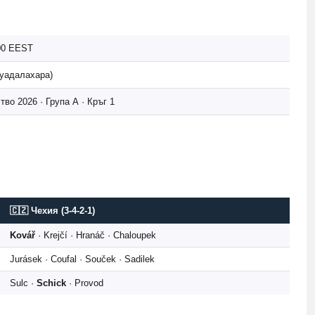
:00 EEST
Гуадалахара)
во 2026 · Група А · Кръг 1
🇨🇿 Чехия (3-4-2-1)
Kovář
· Krejčí · Hranáč · Chaloupek
Jurásek · Coufal · Souček · Sadilek
Sulc ·
Schick
· Provod