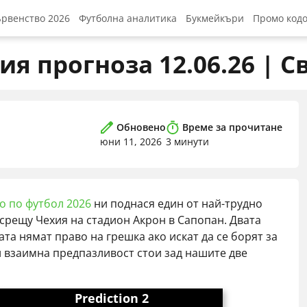
ървенство 2026
Футболна аналитика
Букмейкъри
Промо код
йкъри за СП 2026
Топ заплати на футболисти
Cайтове за залози
Elitbet бо
я прогноза 12.06.26 | С
агаме на СП 2026
Топ стадионите в България
Най-добрите приложен
Winbet бо
 за СП 2026
Най-добрите голмайстори
Palms Bet
орити за шампион
Обновено
Време за прочитане
Sesame п
юни 11, 2026
3
минути
 и прогнози групи
Mr Bit пр
Betano пр
о по футбол 2026
ни поднася един от най-трудно
Efbet про
срещу Чехия на стадион Акрон в Сапопан. Двата
ата нямат право на грешка ако искат да се борят за
и взаимна предпазливост стои зад нашите две
Prediction 2