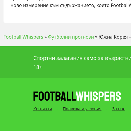
ново измерение към съдържанието, което FootballW
Football Whispers
»
Футболни прогнози
»
Южна Корея – 
Спортни залагания само за възрастни
18+
Контакти
-
Правила и условия
-
За нас