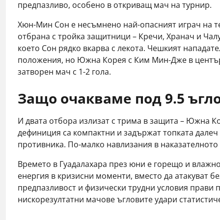
предпазливо, особено в откриващ мач на турнир.
Хюн-Мин Сон е несъмнено най-опасният играч на т
отбрана с тройка защитници – Кречи, Хранач и Чал
което Сон рядко вкарва с лекота. Чешкият нападат
положения, но Южна Корея с Ким Мин-Дже в център
затворен мач с 1-2 гола.
Защо очакваме под 9.5 ъгл
И двата отбора излизат с трима в защита – Южна Кор
дефиниция са компактни и задържат топката далеч 
противника. По-малко навлизания в наказателното 
Времето в Гуадалахара през юни е горещо и влажно 
енергия в кризисни моменти, вместо да атакуват б
предпазливост и физически трудни условия прави п
нискорезултатни мачове ъгловите удари статистиче