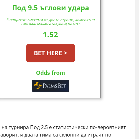
Под 9.5 ъглови удара
3-защитни системи от двете страни, компактна
тактика, малко атакуващ натиск
1.52
BET HERE >
Odds from
а на турнира Под 2.5 е статистически по-вероятният
фаворит, и двата тима са склонни да играят по-