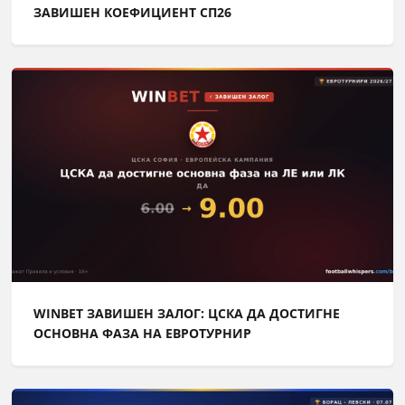
ЗАВИШЕН КОЕФИЦИЕНТ СП26
WINBET ЗАВИШЕН ЗАЛОГ: ЦСКА ДА ДОСТИГНЕ
ОСНОВНА ФАЗА НА ЕВРОТУРНИР