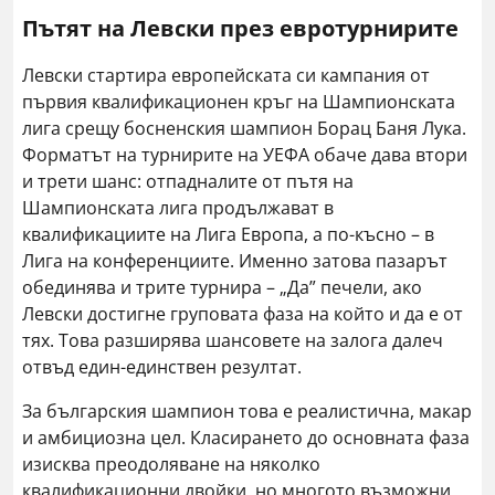
Пътят на Левски през евротурнирите
Левски стартира европейската си кампания от
първия квалификационен кръг на Шампионската
лига срещу босненския шампион Борац Баня Лука.
Форматът на турнирите на УЕФА обаче дава втори
и трети шанс: отпадналите от пътя на
Шампионската лига продължават в
квалификациите на Лига Европа, а по-късно – в
Лига на конференциите. Именно затова пазарът
обединява и трите турнира – „Да” печели, ако
Левски достигне груповата фаза на който и да е от
тях. Това разширява шансовете на залога далеч
отвъд един-единствен резултат.
За българския шампион това е реалистична, макар
и амбициозна цел. Класирането до основната фаза
изисква преодоляване на няколко
квалификационни двойки, но многото възможни