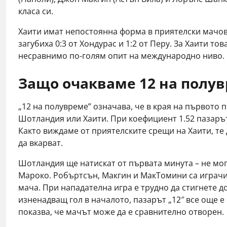
класа си.
Хаити имат непостоянна форма в приятелски мачов
загубиха 0:3 от Хондурас и 1:2 от Перу. За Хаити то
несравнимо по-голям опит на международно ниво.
Защо очакваме 12 на полу
„12 на полувреме” означава, че в края на първото 
Шотландия или Хаити. При коефициент 1.52 пазарът
Както виждаме от приятелските срещи на Хаити, те 
да вкарват.
Шотландия ще натискат от първата минута – не мога
Мароко. Робъртсън, Макгин и МакТомини са играчи,
мача. При нападателна игра е трудно да стигнете д
изненадващ гол в началото, пазарът „12″ все още е п
показва, че мачът може да е сравнително отворен.