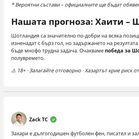
* Вероятни състави – официалните ще бъдат обяве
Нашата прогноза: Хаити –
Шотландия са значително по-добри на всяка позици
изненадат с бърз гол, но задържането на резултат
бъде мнофо трудна задача. Очакваме
победа за Шо
полувремето.
⚠️ 18+ · Залагайте отговорно · Хазартът крие риск о
Zack TC
Захари е дългогодишен футболен фен, писател и зал