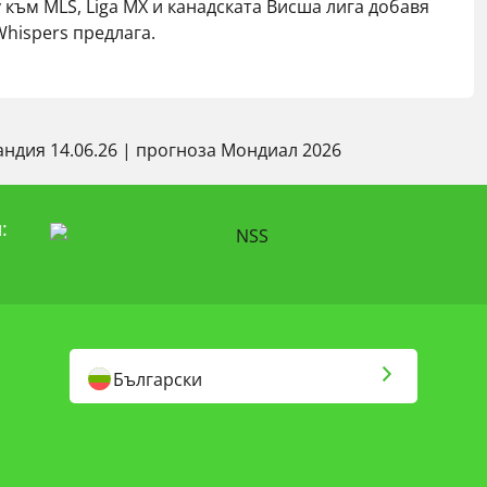
към MLS, Liga MX и канадската Висша лига добавя
hispers предлага.
ндия 14.06.26 | прогноза Мондиал 2026
:
Български
English