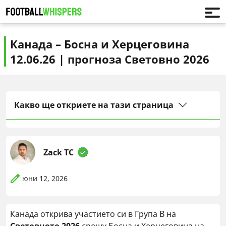
Канада – Босна и Херцеговина
12.06.26 | прогноза Световно 2026
Какво ще откриете на тази страница
Zack TC
юни 12, 2026
Канада открива участието си в Група B на