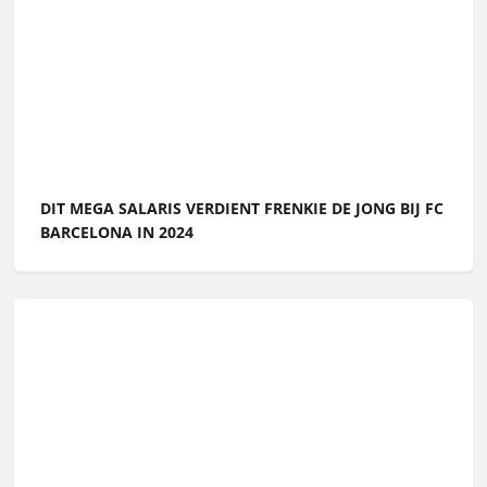
DIT MEGA SALARIS VERDIENT FRENKIE DE JONG BIJ FC
BARCELONA IN 2024