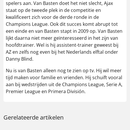
spelers aan. Van Basten doet het niet slecht, Ajax
staat op de tweede plek in de competitie en
kwalificeert zich voor de derde ronde in de
Champions League. Ook dit succes komt abrupt tot
een einde en van Basten stapt in 2009 op. Van Basten
lijkt daarna niet meer geïnteresseerd in het zijn van
hoofdtrainer. Wel is hij assistent-trainer geweest bij
AZ en zelfs nog even bij het Nederlands elftal onder
Danny Blind.
Nu is van Basten alleen nog te zien op tv. Hij wil meer
tijd maken voor familie en vrienden. Hij schuift vooral
aan bij wedstrijden uit de Champions League, Serie A,
Premier League en Primera División.
Gerelateerde artikelen