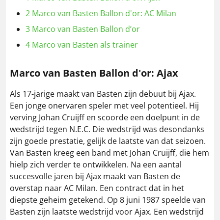
2
Marco van Basten Ballon d'or: AC Milan
3
Marco van Basten Ballon d’or
4
Marco van Basten als trainer
Marco van Basten Ballon d'or: Ajax
Als 17-jarige maakt van Basten zijn debuut bij Ajax.
Een jonge onervaren speler met veel potentieel. Hij
verving Johan Cruijff en scoorde een doelpunt in de
wedstrijd tegen N.E.C. Die wedstrijd was desondanks
zijn goede prestatie, gelijk de laatste van dat seizoen.
Van Basten kreeg een band met Johan Cruijff, die hem
hielp zich verder te ontwikkelen. Na een aantal
succesvolle jaren bij Ajax maakt van Basten de
overstap naar AC Milan. Een contract dat in het
diepste geheim getekend. Op 8 juni 1987 speelde van
Basten zijn laatste wedstrijd voor Ajax. Een wedstrijd