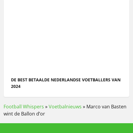
DE BEST BETAALDE NEDERLANDSE VOETBALLERS VAN
2024
Football Whispers
»
Voetbalnieuws
»
Marco van Basten
wint de Ballon d’or