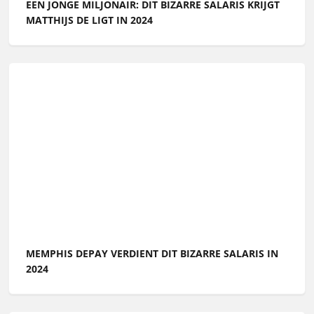
EEN JONGE MILJONAIR: DIT BIZARRE SALARIS KRIJGT
MATTHIJS DE LIGT IN 2024
MEMPHIS DEPAY VERDIENT DIT BIZARRE SALARIS IN
2024