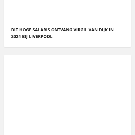
DIT HOGE SALARIS ONTVANG VIRGIL VAN DIJK IN
2024 BIJ LIVERPOOL