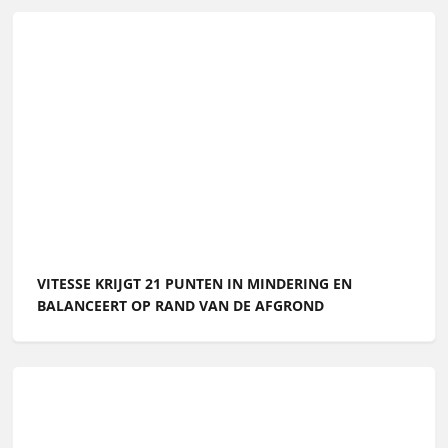
VITESSE KRIJGT 21 PUNTEN IN MINDERING EN
BALANCEERT OP RAND VAN DE AFGROND