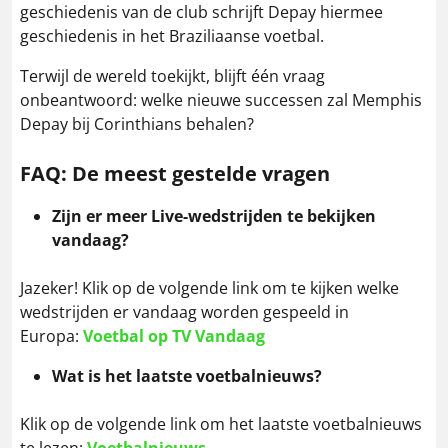
geschiedenis van de club schrijft Depay hiermee
geschiedenis in het Braziliaanse voetbal.
Terwijl de wereld toekijkt, blijft één vraag
onbeantwoord: welke nieuwe successen zal Memphis
Depay bij Corinthians behalen?
FAQ: De meest gestelde vragen
Zijn er meer Live-wedstrijden te bekijken
vandaag?
Jazeker! Klik op de volgende link om te kijken welke
wedstrijden er vandaag worden gespeeld in
Europa:
Voetbal op TV Vandaag
Wat is het laatste voetbalnieuws?
Klik op de volgende link om het laatste voetbalnieuws
te lezen:
Voetbalnieuws