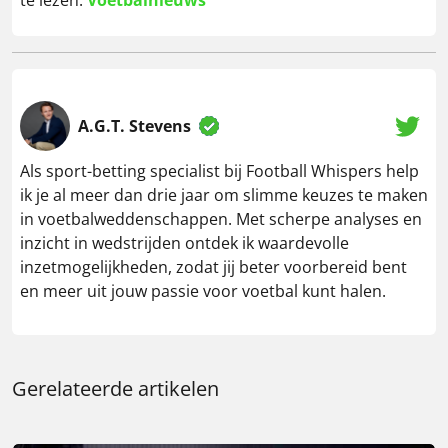
A.G.T. Stevens
Als sport-betting specialist bij Football Whispers help
ik je al meer dan drie jaar om slimme keuzes te maken
in voetbalweddenschappen. Met scherpe analyses en
inzicht in wedstrijden ontdek ik waardevolle
inzetmogelijkheden, zodat jij beter voorbereid bent
en meer uit jouw passie voor voetbal kunt halen.
Gerelateerde artikelen