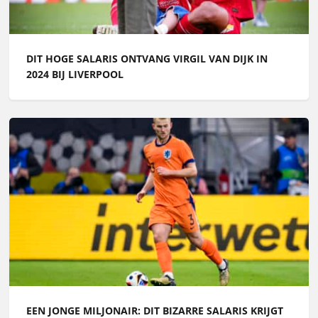
DIT HOGE SALARIS ONTVANG VIRGIL VAN DIJK IN
2024 BIJ LIVERPOOL
EEN JONGE MILJONAIR: DIT BIZARRE SALARIS KRIJGT