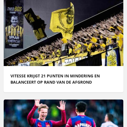
VITESSE KRIJGT 21 PUNTEN IN MINDERING EN
BALANCEERT OP RAND VAN DE AFGROND