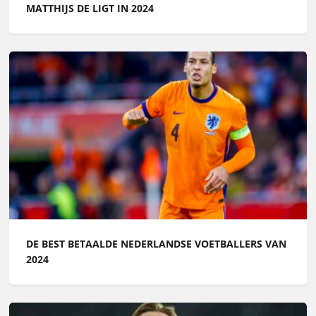
MATTHIJS DE LIGT IN 2024
DE BEST BETAALDE NEDERLANDSE VOETBALLERS VAN
2024