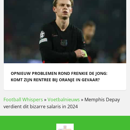
OPNIEUW PROBLEMEN ROND FRENKIE DE JONG:
KOMT ZIJN RENTREE BIJ ORANJE IN GEVAAR?
Football Whispers
»
Voetbalnieuws
»
Memphis Depay
verdient dit bizarre salaris in 2024