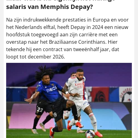
salaris van Memphis Depay?
Na zijn indrukwekkende prestaties in Europa en voor
het Nederlands elftal, heeft Depay in 2024 een nieuw
hoofdstuk toegevoegd aan zijn carrière met een
overstap naar het Braziliaanse Corinthians. Hier
tekende hij een contract van tweeënhalf jaar, dat
loopt tot december 2026.