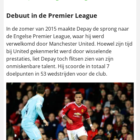
Debuut in de Premier League
In de zomer van 2015 maakte Depay de sprong naar
de Engelse Premier League, waar hij werd
verwelkomd door Manchester United. Hoewel zijn tijd
bij United gekenmerkt werd door wisselende
prestaties, liet Depay toch flitsen zien van zijn
onmiskenbare talent. Hij scoorde in totaal 7
doelpunten in 53 wedstrijden voor de club.