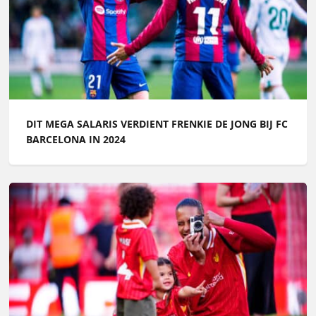
DIT MEGA SALARIS VERDIENT FRENKIE DE JONG BIJ FC
BARCELONA IN 2024