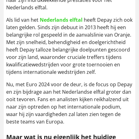
Nederlands elftal.
Als lid van het
Nederlands elftal
heeft Depay zich ook
laten gelden. Sinds zijn debuut in 2013 heeft hij een
belangrijke rol gespeeld in de aanvalslinie van Oranje.
Met zijn snelheid, behendigheid en doelgerichtheid
heeft Depay talloze belangrijke doelpunten gescoord
voor zijn land, waaronder cruciale treffers tijdens
kwalificatiewedstrijden voor grote toernooien en
tijdens internationale wedstrijden zelf.
Nu, met Euro 2024 voor de deur, is de focus op Depay
en zijn bijdrage aan het Nederlandse elftal groter dan
ooit tevoren. Fans en analisten kijken reikhalzend uit
naar zijn optreden op het internationale podium,
waar hij zijn vaardigheden zal laten zien tegen de
beste teams van Europa.
Maar wat is nu eigenlijk het huidige