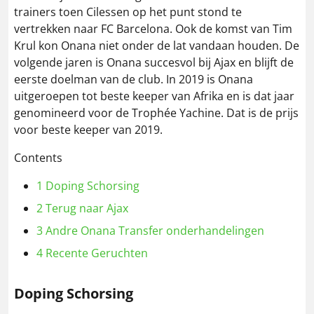
trainers toen Cilessen op het punt stond te
vertrekken naar FC Barcelona. Ook de komst van Tim
Krul kon Onana niet onder de lat vandaan houden. De
volgende jaren is Onana succesvol bij Ajax en blijft de
eerste doelman van de club. In 2019 is Onana
uitgeroepen tot beste keeper van Afrika en is dat jaar
genomineerd voor de Trophée Yachine. Dat is de prijs
voor beste keeper van 2019.
Contents
1
Doping Schorsing
2
Terug naar Ajax
3
Andre Onana Transfer onderhandelingen
4
Recente Geruchten
Doping Schorsing