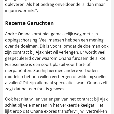
opleveren. Als het bedrag onveldoende is, dan maar
in juni voor niks”.
Recente Geruchten
Andre Onana komt niet gemakkelijk weg met zijn
dopingschorsing. Veel mensen hebben een mening
over de doelman. Dit is vooral omdat de doelman ook
zijn contract bij Ajax niet wil verlengen. Er wordt veel
gespeculeerd over waarom Onana furosemide slikte.
Furosemide is een soort plaspil voor hart- of
nierpatiënten. Zou hij hiermee andere verboden
middelen hebben willen verbergen of wilde hij sneller
afvallen? Dit zijn allemaal speculaties want Onana zelf
zegt dat het een fout is geweest.
Ook het niet willen verlengen van het contract bij Ajax
schiet bij vele mensen in het verkeerde keelgat. Het
lijkt erop dat Onana expres transfervrij wil vertrekken