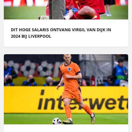
DIT HOGE SALARIS ONTVANG VIRGIL VAN DIJK IN
2024 BIJ LIVERPOOL