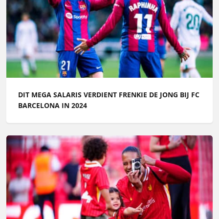
DIT MEGA SALARIS VERDIENT FRENKIE DE JONG BIJ FC
BARCELONA IN 2024