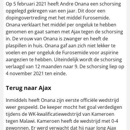
Op 5 februari 2021 heeft Andre Onana een schorsing
opgelegd gekregen van een jaar. Dit door een
dopingovertreding met het middel Furosemide.
Onana verklaart het middel per ongeluk te hebben
genomen en gaat samen met Ajax tegen de schorsing
in. De vrouw van Onana is zwanger en heeft de
plaspillen in huis. Onana gaf aan zich niet lekker te
voelen en per ongeluk de Furosemide voor aspirine
aangezien te hebben. Uiteindelijk wordt de schorsing
verlaagd van 12 maanden naar 9. De schorsing liep op
4 november 2021 ten einde.
Terug naar Ajax
Inmiddels heeft Onana zijn eerste officiële wedstrijd
weer gespeeld. De keeper mocht het goal verdedigen
tijdens de WK-kwalificatiewedstrijd van Kameroen
tegen Malawi. Kameroen heeft de wedstrijd met 0-4
gewonnen. Er werd verwacht dat hij naar Jong Ajax