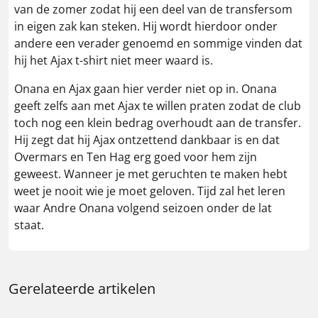
van de zomer zodat hij een deel van de transfersom
in eigen zak kan steken. Hij wordt hierdoor onder
andere een verader genoemd en sommige vinden dat
hij het Ajax t-shirt niet meer waard is.
Onana en Ajax gaan hier verder niet op in. Onana
geeft zelfs aan met Ajax te willen praten zodat de club
toch nog een klein bedrag overhoudt aan de transfer.
Hij zegt dat hij Ajax ontzettend dankbaar is en dat
Overmars en Ten Hag erg goed voor hem zijn
geweest. Wanneer je met geruchten te maken hebt
weet je nooit wie je moet geloven. Tijd zal het leren
waar Andre Onana volgend seizoen onder de lat
staat.
Gerelateerde artikelen