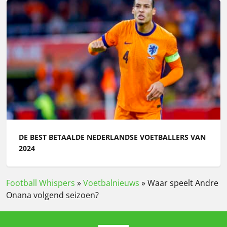
DE BEST BETAALDE NEDERLANDSE VOETBALLERS VAN
2024
Football Whispers
»
Voetbalnieuws
»
Waar speelt Andre
Onana volgend seizoen?