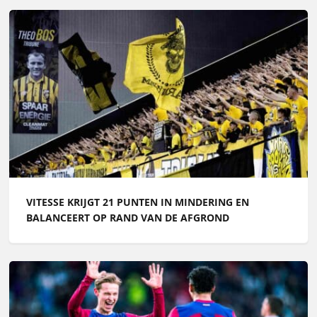
VITESSE KRIJGT 21 PUNTEN IN MINDERING EN
BALANCEERT OP RAND VAN DE AFGROND