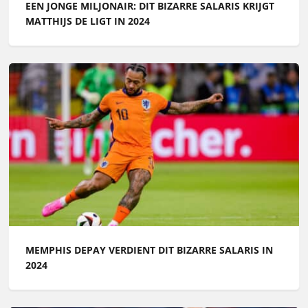
EEN JONGE MILJONAIR: DIT BIZARRE SALARIS KRIJGT
MATTHIJS DE LIGT IN 2024
MEMPHIS DEPAY VERDIENT DIT BIZARRE SALARIS IN
2024