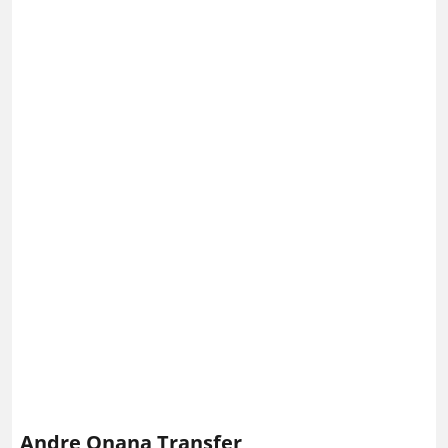
Andre Onana Transfer