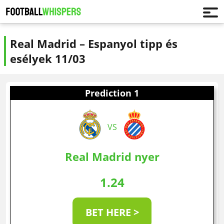
Real Madrid – Espanyol tipp és
esélyek 11/03
Prediction 1
VS
Real Madrid nyer
1.24
BET HERE >