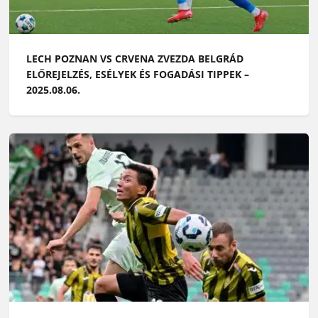
LECH POZNAN VS CRVENA ZVEZDA BELGRÁD
ELŐREJELZÉS, ESÉLYEK ÉS FOGADÁSI TIPPEK –
2025.08.06.