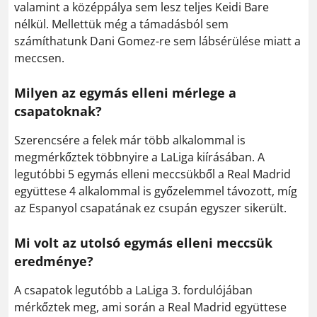
valamint a középpálya sem lesz teljes Keidi Bare
nélkül. Mellettük még a támadásból sem
számíthatunk Dani Gomez-re sem lábsérülése miatt a
meccsen.
Milyen az egymás elleni mérlege a
csapatoknak?
Szerencsére a felek már több alkalommal is
megmérkőztek többnyire a LaLiga kiírásában. A
legutóbbi 5 egymás elleni meccsükből a Real Madrid
együttese 4 alkalommal is győzelemmel távozott, míg
az Espanyol csapatának ez csupán egyszer sikerült.
Mi volt az utolsó egymás elleni meccsük
eredménye?
A csapatok legutóbb a LaLiga 3. fordulójában
mérkőztek meg, ami során a Real Madrid együttese