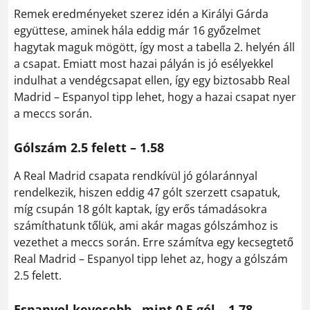
Remek eredményeket szerez idén a Királyi Gárda
együttese, aminek hála eddig már 16 győzelmet
hagytak maguk mögött, így most a tabella 2. helyén áll
a csapat. Emiatt most hazai pályán is jó esélyekkel
indulhat a vendégcsapat ellen, így egy biztosabb Real
Madrid – Espanyol tipp lehet, hogy a hazai csapat nyer
a meccs során.
Gólszám 2.5 felett – 1.58
A Real Madrid csapata rendkívül jó gólaránnyal
rendelkezik, hiszen eddig 47 gólt szerzett csapatuk,
míg csupán 18 gólt kaptak, így erős támadásokra
számíthatunk tőlük, ami akár magas gólszámhoz is
vezethet a meccs során. Erre számítva egy kecsegtető
Real Madrid – Espanyol tipp lehet az, hogy a gólszám
2.5 felett.
Espanyol kevesebb, mint 0.5 gól – 1.78