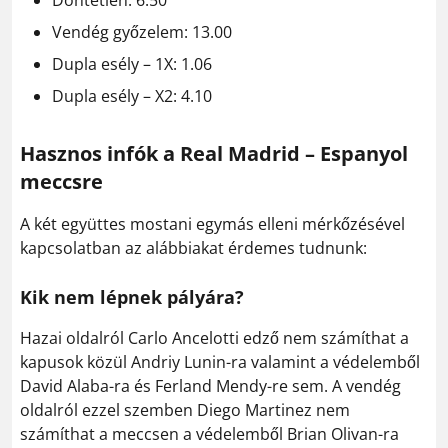
Döntetlen: 6.50
Vendég győzelem: 13.00
Dupla esély – 1X: 1.06
Dupla esély – X2: 4.10
Hasznos infók a Real Madrid – Espanyol
meccsre
A két együttes mostani egymás elleni mérkőzésével
kapcsolatban az alábbiakat érdemes tudnunk:
Kik nem lépnek pályára?
Hazai oldalról Carlo Ancelotti edző nem számíthat a
kapusok közül Andriy Lunin-ra valamint a védelemből
David Alaba-ra és Ferland Mendy-re sem. A vendég
oldalról ezzel szemben Diego Martinez nem
számíthat a meccsen a védelemből Brian Olivan-ra