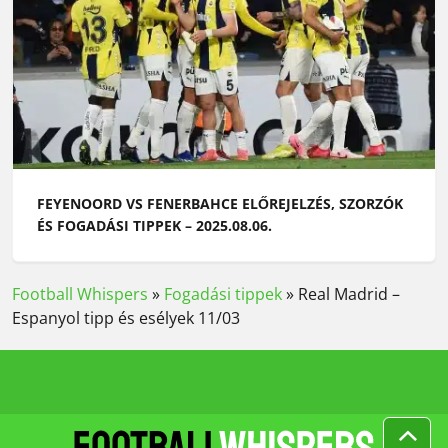
FEYENOORD VS FENERBAHCE ELŐREJELZÉS, SZORZÓK
ÉS FOGADÁSI TIPPEK – 2025.08.06.
Football Whispers
»
Fogadási tippek
»
Real Madrid –
Espanyol tipp és esélyek 11/03