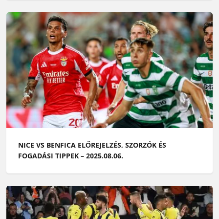
NICE VS BENFICA ELŐREJELZÉS, SZORZÓK ÉS
FOGADÁSI TIPPEK – 2025.08.06.