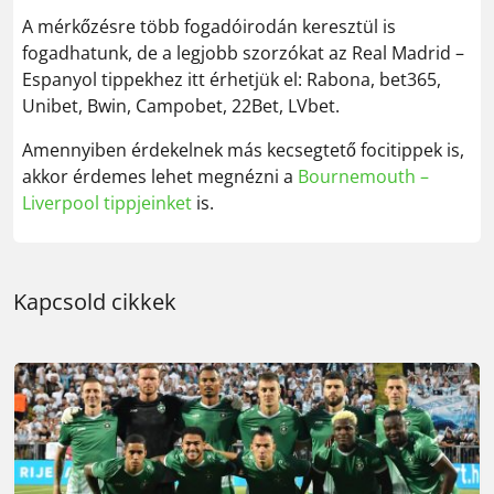
A mérkőzésre több fogadóirodán keresztül is
fogadhatunk, de a legjobb szorzókat az Real Madrid –
Espanyol tippekhez itt érhetjük el: Rabona, bet365,
Unibet, Bwin, Campobet, 22Bet, LVbet.
Amennyiben érdekelnek más kecsegtető focitippek is,
akkor érdemes lehet megnézni a
Bournemouth –
Liverpool tippjeinket
is.
Kapcsold cikkek