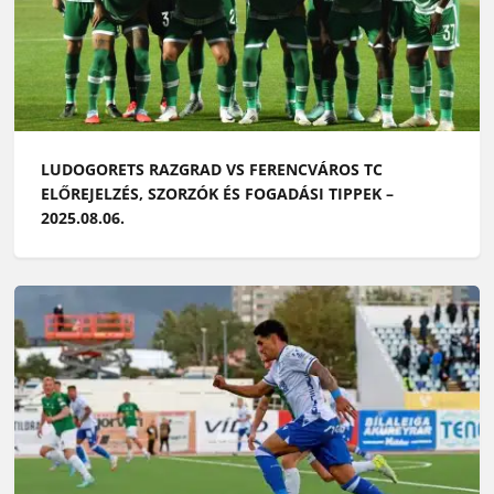
LUDOGORETS RAZGRAD VS FERENCVÁROS TC
ELŐREJELZÉS, SZORZÓK ÉS FOGADÁSI TIPPEK –
2025.08.06.