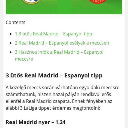
Contents
1
3 ütős Real Madrid – Espanyol tipp
2
Real Madrid – Espanyol esélyek a meccsen
3
Hasznos infók a Real Madrid – Espanyol
meccsre
3 ütős Real Madrid – Espanyol tipp
A közelgő meccs során várhatóan egyoldalú meccsre
számíthatunk, hiszen hazai pályán rendkívül erős
ellenfél a Real Madrid csapata. Ennek fényében az
alábbi 3 LaLiga tippet érdemes megfontolni:
Real Madrid nyer – 1.24