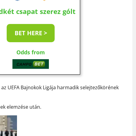
két csapat szerez gólt
BET HERE >
Odds from
d az UEFA Bajnokok Ligája harmadik selejtezőkörének
nek elemzése után.