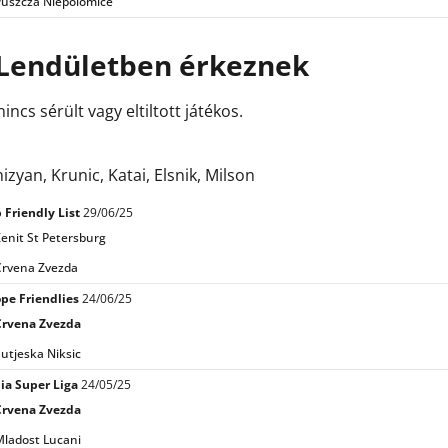
Puszcza Niepolomice
 Lendületben érkeznek
incs sérült vagy eltiltott játékos.
izyan, Krunic, Katai, Elsnik, Milson
 Friendly List
29/06/25
enit St Petersburg
Crvena Zvezda
pe Friendlies
24/06/25
Crvena Zvezda
utjeska Niksic
ia Super Liga
24/05/25
Crvena Zvezda
Mladost Lucani