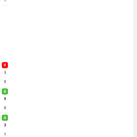
1
V
3
0
G
5
0
G
3
1