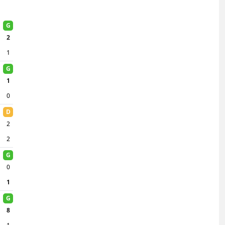
G
2
1
G
1
0
D
2
2
G
0
1
G
8