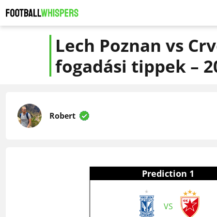
Lech Poznan vs Crv
fogadási tippek – 2
Robert
Prediction 1
VS