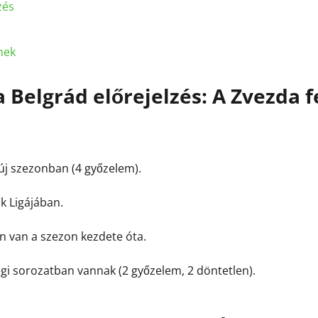
zés
nek
Belgrád előrejelzés: A Zvezda fe
 új szezonban (4 győzelem).
k Ligájában.
 van a szezon kezdete óta.
gi sorozatban vannak (2 győzelem, 2 döntetlen).