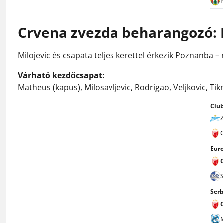
Crvena zvezda beharangozó:
Milojevic és csapata teljes kerettel érkezik Poznanba – n
Várható kezdőcsapat:
Matheus (kapus), Milosavljevic, Rodrigao, Veljkovic, Tikn
Club
Z
Euro
S
Serb