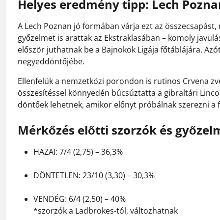
Helyes eredmény tipp: Lech Pozna
A Lech Poznan jó formában várja ezt az összecsapást, mi
győzelmet is arattak az Ekstraklasában – komoly javulá
először juthatnak be a Bajnokok Ligája főtáblájára. Az
negyeddöntőjébe.
Ellenfelük a nemzetközi porondon is rutinos Crvena zv
összesítéssel könnyedén búcsúztatta a gibraltári Linc
döntőek lehetnek, amikor előnyt próbálnak szerezni 
Mérkőzés előtti szorzók és győzel
HAZAI: 7/4 (2,75) – 36,3%
DÖNTETLEN: 23/10 (3,30) – 30,3%
VENDÉG: 6/4 (2,50) – 40%
*szorzók a Ladbrokes-tól, változhatnak