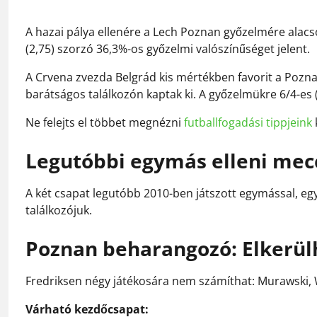
A hazai pálya ellenére a Lech Poznan győzelmére alacs
(2,75) szorzó 36,3%-os győzelmi valószínűséget jelent.
A Crvena zvezda Belgrád kis mértékben favorit a Pozna
barátságos találkozón kaptak ki. A győzelmükre 6/4-es (
Ne felejts el többet megnézni
futballfogadási tippjeink
Legutóbbi egymás elleni mec
A két csapat legutóbb 2010-ben játszott egymással, eg
találkozójuk.
Poznan beharangozó: Elkerülh
Fredriksen négy játékosára nem számíthat: Murawski, 
Várható kezdőcsapat: