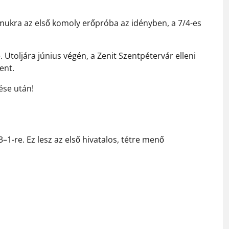
mukra az első komoly erőpróba az idényben, a 7/4-es
toljára június végén, a Zenit Szentpétervár elleni
ent.
ése után!
-re. Ez lesz az első hivatalos, tétre menő