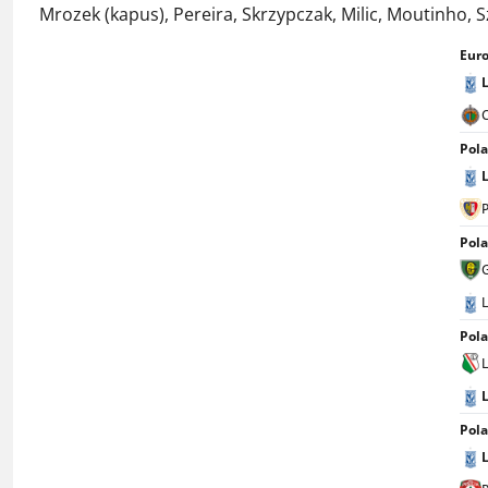
Mrozek (kapus), Pereira, Skrzypczak, Milic, Moutinho, 
Euro
Pola
P
Pola
Pola
Pola