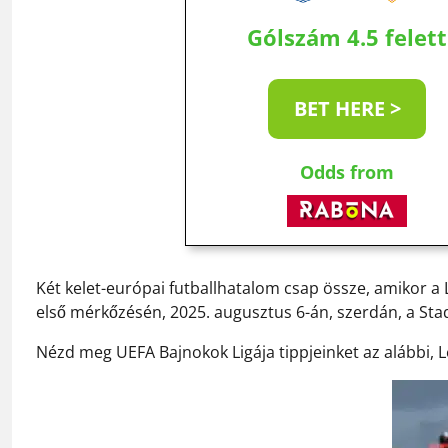
Gólszám 4.5 felett
BET HERE >
Odds from
Két kelet-európai futballhatalom csap össze, amikor a
első mérkőzésén, 2025. augusztus 6-án, szerdán, a St
Nézd meg UEFA Bajnokok Ligája tippjeinket az alábbi,