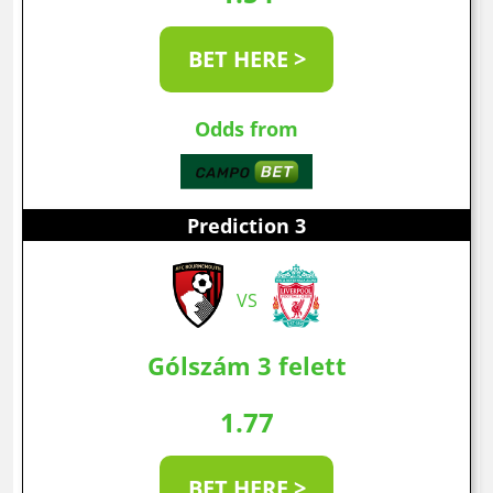
BET HERE >
Odds from
Prediction 3
VS
Gólszám 3 felett
1.77
BET HERE >