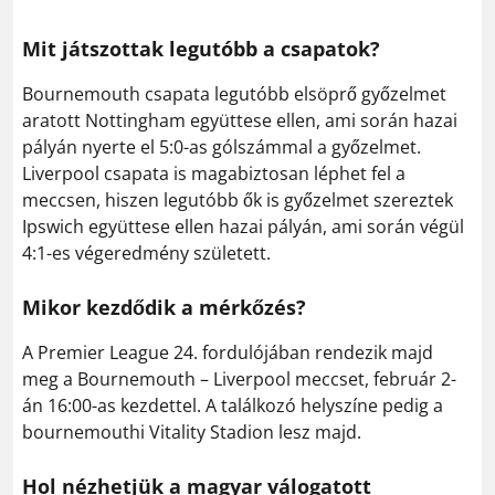
Mit játszottak legutóbb a csapatok?
Bournemouth csapata legutóbb elsöprő győzelmet
aratott Nottingham együttese ellen, ami során hazai
pályán nyerte el 5:0-as gólszámmal a győzelmet.
Liverpool csapata is magabiztosan léphet fel a
meccsen, hiszen legutóbb ők is győzelmet szereztek
Ipswich együttese ellen hazai pályán, ami során végül
4:1-es végeredmény született.
Mikor kezdődik a mérkőzés?
A Premier League 24. fordulójában rendezik majd
meg a Bournemouth – Liverpool meccset, február 2-
án 16:00-as kezdettel. A találkozó helyszíne pedig a
bournemouthi Vitality Stadion lesz majd.
Hol nézhetjük a magyar válogatott