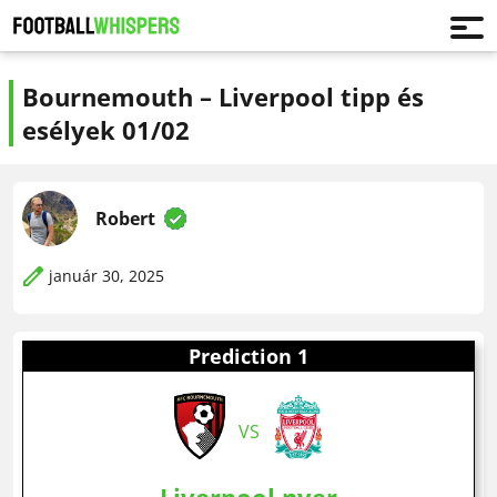
Bournemouth – Liverpool tipp és
esélyek 01/02
Robert
január 30, 2025
Prediction 1
VS