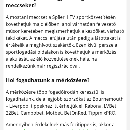
meccseket?
A mostani meccset a Spíler 1 TV sportközvetítésén
követhetjük majd élőben, ahol várhatóan felvezető
műsor keretében megismerhetjük a kezdőket, várható
taktikákat. A meccs lefújása után pedig a látottakat is
értékelik a meghívott szakértők. Ezen kívül persze a
sportfogadási oldalakon is követhetjük a mérkőzés
alakulását, az élő közvetítéseknek hála, ha
rendelkezünk már regisztrációval.
Hol fogadhatunk a mérkőzésre?
A mérkőzésre több fogadóirodán keresztül is
fogadhatunk, de a legjobb szorzókat az Bournemouth
– Liverpool tippekhez itt érhetjük el: Rabona, LVBet,
22Bet, Campobet, Motbet, BetOnRed, TippmixPRO.
Amennyiben érdekelnek más focitippek is, akkor a