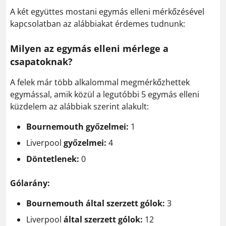
A két együttes mostani egymás elleni mérkőzésével
kapcsolatban az alábbiakat érdemes tudnunk:
Milyen az egymás elleni mérlege a
csapatoknak?
A felek már több alkalommal megmérkőzhettek
egymással, amik közül a legutóbbi 5 egymás elleni
küzdelem az alábbiak szerint alakult:
Bournemouth győzelmei
:
1
Liverpool
győzelmei
:
4
Döntetlenek
:
0
Gólarány:
Bournemouth által szerzett gólok
:
3
Liverpool
által szerzett gólok
:
12