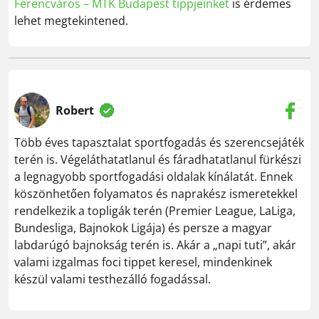
Ferencváros – MTK Budapest tippjeinket
is érdemes
lehet megtekintened.
Robert
Több éves tapasztalat sportfogadás és szerencsejáték
terén is. Végeláthatatlanul és fáradhatatlanul fürkészi
a legnagyobb sportfogadási oldalak kínálatát. Ennek
köszönhetően folyamatos és naprakész ismeretekkel
rendelkezik a topligák terén (Premier League, LaLiga,
Bundesliga, Bajnokok Ligája) és persze a magyar
labdarúgó bajnokság terén is. Akár a „napi tuti”, akár
valami izgalmas foci tippet keresel, mindenkinek
készül valami testhezálló fogadással.