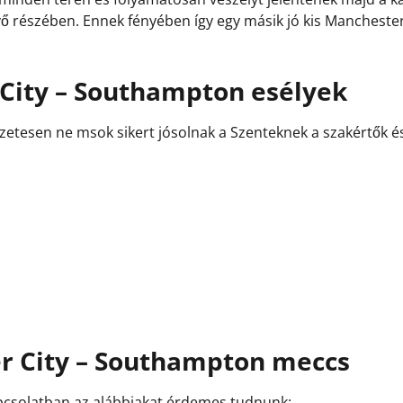
ő részében. Ennek fényében így egy másik jó kis Manchester
City – Southampton esélyek
etesen ne msok sikert jósolnak a Szenteknek a szakértők é
r City – Southampton meccs
pcsolatban az alábbiakat érdemes tudnunk: