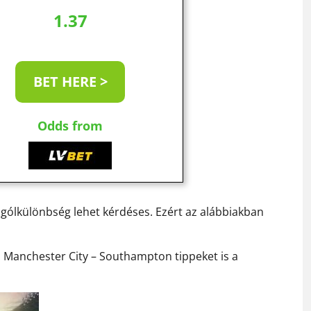
1.37
BET HERE >
Odds from
gólkülönbség lehet kérdéses. Ezért az alábbiakban
 Manchester City – Southampton tippeket is a