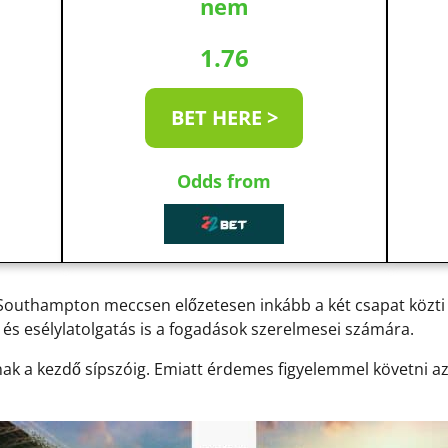
nem
1.76
BET HERE >
Odds from
 Southampton meccsen előzetesen inkább a két csapat közti 
és esélylatolgatás is a fogadások szerelmesei számára.
k a kezdő sípszóig. Emiatt érdemes figyelemmel követni az