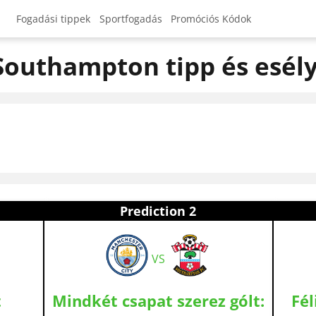
Fogadási tippek
Sportfogadás
Promóciós Kódok
Legjobb sportfogadási oldalak
Betmatch promóciós kód
Southampton tipp és esél
Legjobb sportfogadási alkalmazás
Boabet Promóciós kód
Sportfogadási bónuszok
22bet promóciós kód
BetOnRed promóciós kód
MostBet promókód
1xBet promóciós kód
Prediction 2
VS
t
Mindkét csapat szerez gólt:
Fé