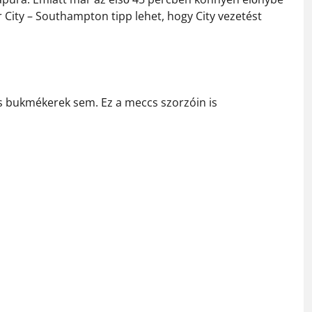
 City – Southampton tipp lehet, hogy City vezetést
s bukmékerek sem. Ez a meccs szorzóin is