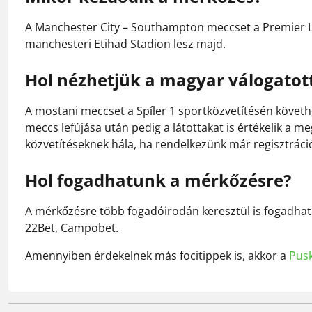
A Manchester City – Southampton meccset a Premier Le
manchesteri Etihad Stadion lesz majd.
Hol nézhetjük a magyar válogatot
A mostani meccset a Spíler 1 sportközvetítésén követh
meccs lefújása után pedig a látottakat is értékelik a m
közvetítéseknek hála, ha rendelkezünk már regisztráció
Hol fogadhatunk a mérkőzésre?
A mérkőzésre több fogadóirodán keresztül is fogadhatu
22Bet, Campobet.
Amennyiben érdekelnek más focitippek is, akkor a
Pusk