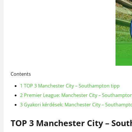
Contents
1
TOP 3 Manchester City – Southampton tipp
2
Premier League: Manchester City – Southampton
3
Gyakori kérdések: Manchester City – Southamp
TOP 3 Manchester City – Sou