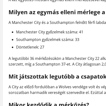
Milyen az egymás elleni mérlege 
A Manchester City és a Southampton felnőtt férfi labd
Manchester City győzelmek száma: 41
Southampton győzelmek száma: 33
Döntetlenek: 27
A legutóbbi 36 mérkőzésükön a Manchester City 22 alk
szerzett, míg a Southampton 37-et. A City átlagosan 2
Mit játszottak legutóbb a csapato
A City az előző fordulóban a Wolves vendége volt és v
sorozatban harmadik vereségét szenvedte el. Ezúttal a 
Mikor kezdődik a mérkőzés?