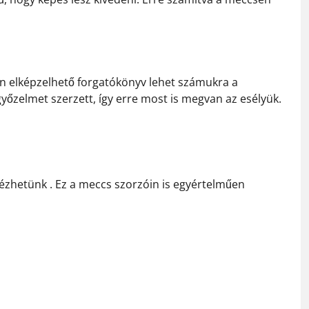
en elképzelhető forgatókönyv lehet számukra a
 győzelmet szerzett, így erre most is megvan az esélyük.
nézhetünk . Ez a meccs szorzóin is egyértelműen