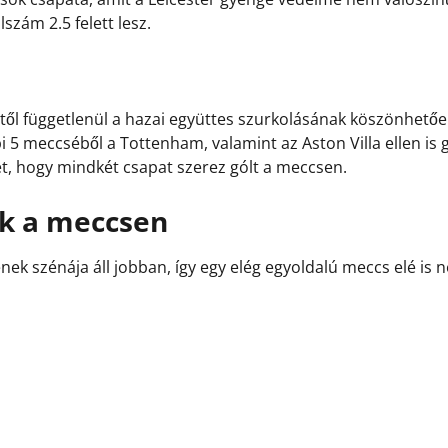
szám 2.5 felett lesz.
ttől függetlenül a hazai együttes szurkolásának köszönhető
bi 5 meccséből a Tottenham, valamint az Aston Villa ellen is
het, hogy mindkét csapat szerez gólt a meccsen.
ek a meccsen
ek szénája áll jobban, így egy elég egyoldalú meccs elé is 