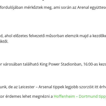
 fordulójában mérkőztek meg, ami során az Arenal együttes
d, ahol előzetes felvezető műsorban elemzik majd a kezdők
ktől.
er városában található King Power Stadionban, 16:00-as kezd
, de az Leicester – Arsenal tippek legjobb szorzóit itt érh
kkor érdemes lehet megnézni a
Hoffenheim – Dortmund tippj