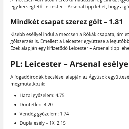
egy kecsegtető Leicester – Arsenal tipp lehet, hogy a gól
Mindkét csapat szerez gólt – 1.81
Kisebb eséllyel indul a meccsen a Rókák csapata, ám e
gólszerzés is. Emellett a Leicester együttese a legutób
Ezek alapján egy kifizetődő Leicester – Arsenal tipp le
PL: Leicester – Arsenal esély
A fogadóirodák becslései alapján az Ágyúsok együttesén
megmutatkozik:
Hazai győzelem: 4.75
Döntetlen: 4.20
Vendég győzelem: 1.74
Dupla esély – 1X: 2.15