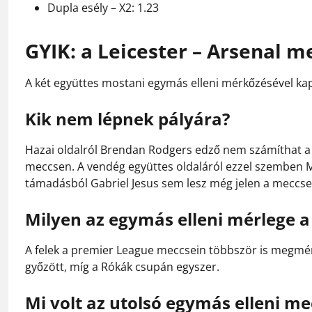
Dupla esély – X2: 1.23
GYIK: a Leicester – Arsenal m
A két együttes mostani egymás elleni mérkőzésével ka
Kik nem lépnek pályára?
Hazai oldalról Brendan Rodgers edző nem számíthat a 
meccsen. A vendég együttes oldaláról ezzel szemben 
támadásból Gabriel Jesus sem lesz még jelen a meccse
Milyen az egymás elleni mérlege 
A felek a premier League meccsein többször is megmér
győzött, míg a Rókák csupán egyszer.
Mi volt az utolsó egymás elleni 