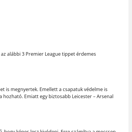
 az alábbi 3 Premier League tippet érdemes
t is megnyertek. Emellett a csapatuk védelme is
a hozható. Emiatt egy biztosabb Leicester – Arsenal
, hogy képes lesz kivédeni. Erre számítva a meccsen