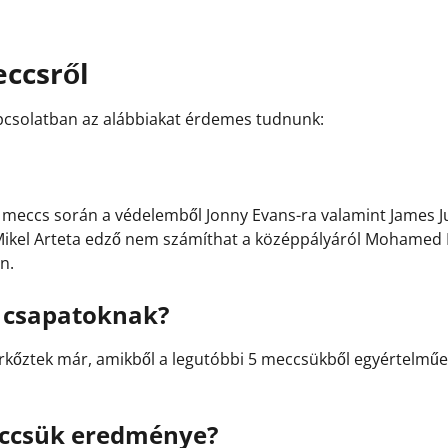
eccsről
pcsolatban az alábbiakat érdemes tudnunk:
meccs során a védelemből Jonny Evans-ra valamint James Ju
Mikel Arteta edző nem számíthat a középpályáról Mohamed E
n.
a csapatoknak?
kőztek már, amikből a legutóbbi 5 meccsükből egyértelműen 
meccsük eredménye?