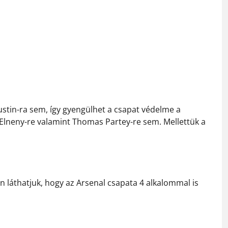
stin-ra sem, így gyengülhet a csapat védelme a
lneny-re valamint Thomas Partey-re sem. Mellettük a
láthatjuk, hogy az Arsenal csapata 4 alkalommal is