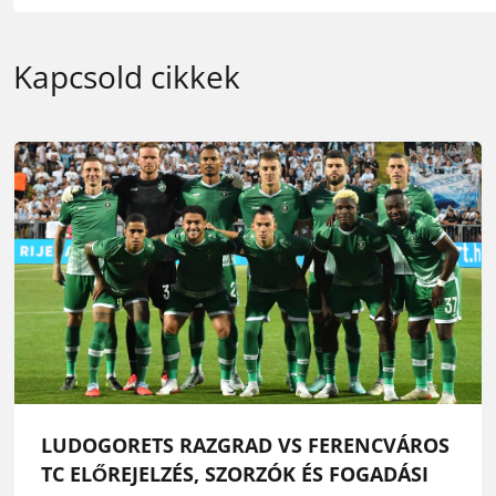
Kapcsold cikkek
LUDOGORETS RAZGRAD VS FERENCVÁROS
TC ELŐREJELZÉS, SZORZÓK ÉS FOGADÁSI