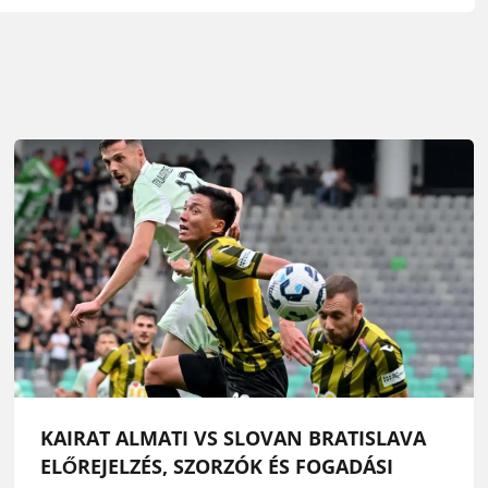
KAIRAT ALMATI VS SLOVAN BRATISLAVA
ELŐREJELZÉS, SZORZÓK ÉS FOGADÁSI