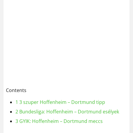
Contents
1
3 szuper Hoffenheim – Dortmund tipp
2
Bundesliga: Hoffenheim – Dortmund esélyek
3
GYIK: Hoffenheim – Dortmund meccs