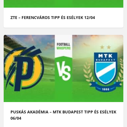
ZTE – FERENCVÁROS TIPP ÉS ESÉLYEK 12/04
PUSKÁS AKADÉMIA – MTK BUDAPEST TIPP ÉS ESÉLYEK
06/04