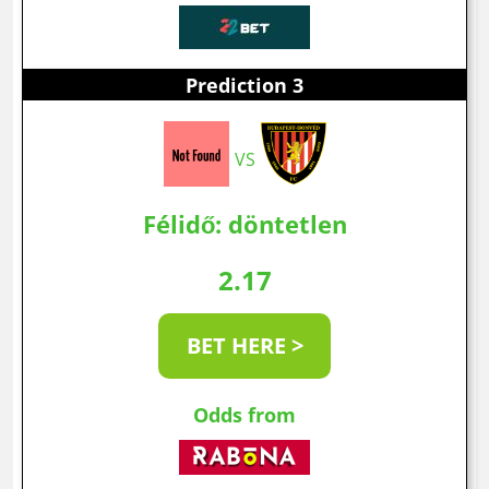
Prediction 3
VS
Félidő: döntetlen
2.17
BET HERE >
Odds from