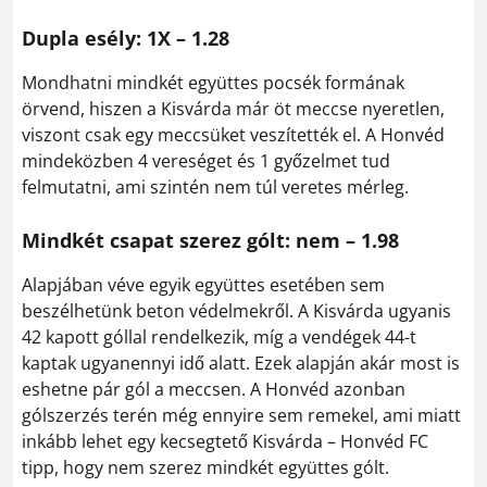
Dupla esély: 1X – 1.28
Mondhatni mindkét együttes pocsék formának
örvend, hiszen a Kisvárda már öt meccse nyeretlen,
viszont csak egy meccsüket veszítették el. A Honvéd
mindeközben 4 vereséget és 1 győzelmet tud
felmutatni, ami szintén nem túl veretes mérleg.
Mindkét csapat szerez gólt: nem – 1.98
Alapjában véve egyik együttes esetében sem
beszélhetünk beton védelmekről. A Kisvárda ugyanis
42 kapott góllal rendelkezik, míg a vendégek 44-t
kaptak ugyanennyi idő alatt. Ezek alapján akár most is
eshetne pár gól a meccsen. A Honvéd azonban
gólszerzés terén még ennyire sem remekel, ami miatt
inkább lehet egy kecsegtető Kisvárda – Honvéd FC
tipp, hogy nem szerez mindkét együttes gólt.