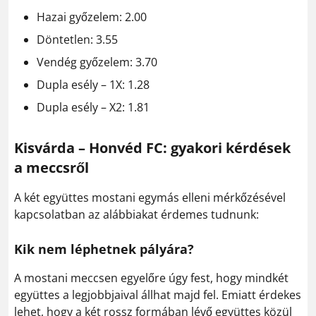
Hazai győzelem: 2.00
Döntetlen: 3.55
Vendég győzelem: 3.70
Dupla esély – 1X: 1.28
Dupla esély – X2: 1.81
Kisvárda – Honvéd FC: gyakori kérdések
a meccsről
A két együttes mostani egymás elleni mérkőzésével
kapcsolatban az alábbiakat érdemes tudnunk:
Kik nem léphetnek pályára?
A mostani meccsen egyelőre úgy fest, hogy mindkét
együttes a legjobbjaival állhat majd fel. Emiatt érdekes
lehet, hogy a két rossz formában lévő együttes közül