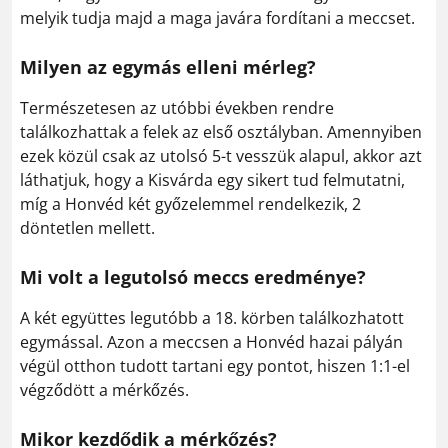
melyik tudja majd a maga javára fordítani a meccset.
Milyen az egymás elleni mérleg?
Természetesen az utóbbi években rendre
találkozhattak a felek az első osztályban. Amennyiben
ezek közül csak az utolsó 5-t vesszük alapul, akkor azt
láthatjuk, hogy a Kisvárda egy sikert tud felmutatni,
míg a Honvéd két győzelemmel rendelkezik, 2
döntetlen mellett.
Mi volt a legutolsó meccs eredménye?
A két együttes legutóbb a 18. körben találkozhatott
egymással. Azon a meccsen a Honvéd hazai pályán
végül otthon tudott tartani egy pontot, hiszen 1:1-el
végződött a mérkőzés.
Mikor kezdődik a mérkőzés?