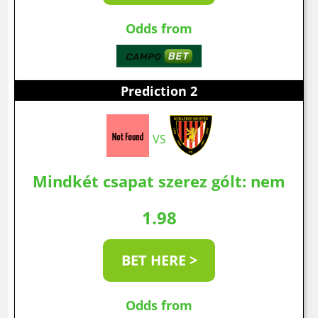
Odds from
Prediction 2
VS
Mindkét csapat szerez gólt: nem
1.98
BET HERE >
Odds from