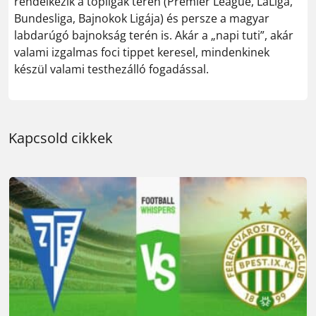
rendelkezik a topligák terén (Premier League, LaLiga,
Bundesliga, Bajnokok Ligája) és persze a magyar
labdarúgó bajnokság terén is. Akár a „napi tuti”, akár
valami izgalmas foci tippet keresel, mindenkinek
készül valami testhezálló fogadással.
Kapcsold cikkek