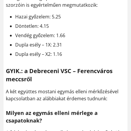
szorzóin is egyértelműen megmutatkozik:
Hazai győzelem: 5.25
Döntetlen: 4.15
Vendég győzelem: 1.66
Dupla esély – 1X: 2.31
Dupla esély – X2: 1.16
GYIK.: a Debreceni VSC – Ferencváros
meccsről
A két együttes mostani egymás elleni mérkőzésével
kapcsolatban az alábbiakat érdemes tudnunk:
Milyen az egymás elleni mérlege a
csapatoknak?