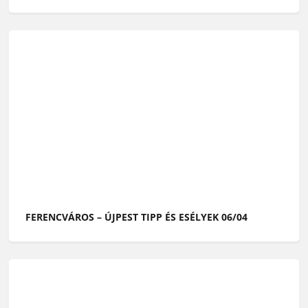
FERENCVÁROS – ÚJPEST TIPP ÉS ESÉLYEK 06/04