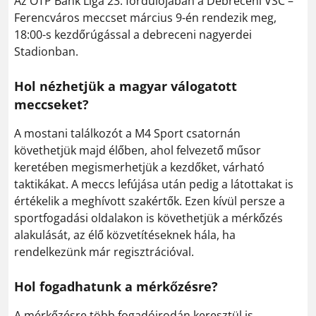
Az OTP Bank Liga 23. fordulójában a Debreceni VSC –
Ferencváros meccset március 9-én rendezik meg,
18:00-s kezdőrúgással a debreceni nagyerdei
Stadionban.
Hol nézhetjük a magyar válogatott
meccseket?
A mostani találkozót a M4 Sport csatornán
követhetjük majd élőben, ahol felvezető műsor
keretében megismerhetjük a kezdőket, várható
taktikákat. A meccs lefújása után pedig a látottakat is
értékelik a meghívott szakértők. Ezen kívül persze a
sportfogadási oldalakon is követhetjük a mérkőzés
alakulását, az élő közvetítéseknek hála, ha
rendelkezünk már regisztrációval.
Hol fogadhatunk a mérkőzésre?
A mérkőzésre több fogadóirodán keresztül is