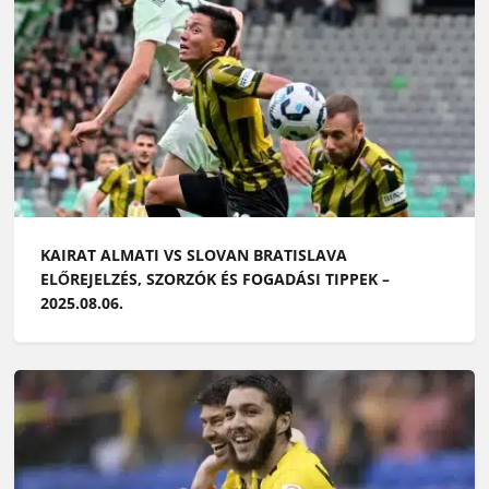
KAIRAT ALMATI VS SLOVAN BRATISLAVA
ELŐREJELZÉS, SZORZÓK ÉS FOGADÁSI TIPPEK –
2025.08.06.