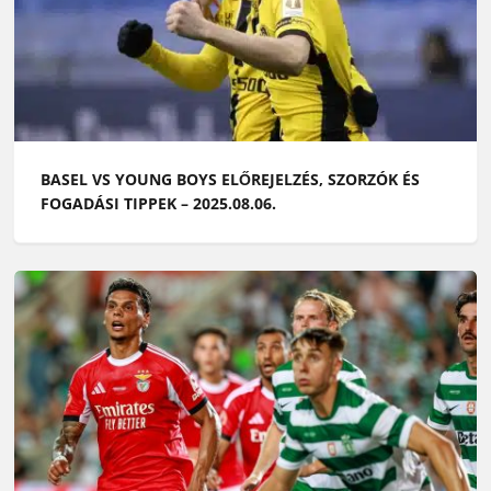
BASEL VS YOUNG BOYS ELŐREJELZÉS, SZORZÓK ÉS
FOGADÁSI TIPPEK – 2025.08.06.