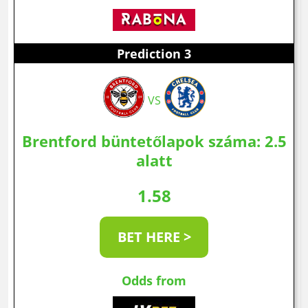
Prediction 3
VS
Brentford büntetőlapok száma: 2.5
alatt
1.58
BET HERE >
Odds from