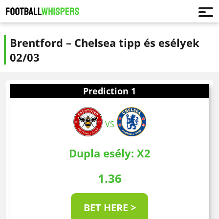
Brentford – Chelsea tipp és esélyek
02/03
Prediction 1
VS
Dupla esély: X2
1.36
BET HERE >