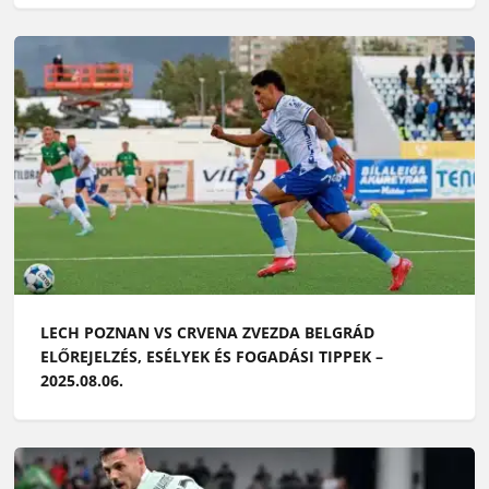
LECH POZNAN VS CRVENA ZVEZDA BELGRÁD
ELŐREJELZÉS, ESÉLYEK ÉS FOGADÁSI TIPPEK –
2025.08.06.