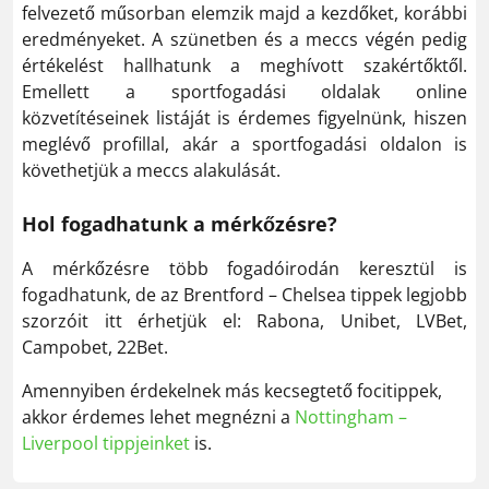
felvezető műsorban elemzik majd a kezdőket, korábbi
eredményeket. A szünetben és a meccs végén pedig
értékelést hallhatunk a meghívott szakértőktől.
Emellett a sportfogadási oldalak online
közvetítéseinek listáját is érdemes figyelnünk, hiszen
meglévő profillal, akár a sportfogadási oldalon is
követhetjük a meccs alakulását.
Hol fogadhatunk a mérkőzésre?
A mérkőzésre több fogadóirodán keresztül is
fogadhatunk, de az Brentford – Chelsea tippek legjobb
szorzóit itt érhetjük el: Rabona, Unibet, LVBet,
Campobet, 22Bet.
Amennyiben érdekelnek más kecsegtető focitippek,
akkor érdemes lehet megnézni a
Nottingham –
Liverpool tippjeinket
is.