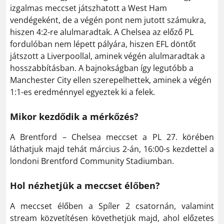
izgalmas meccset játszhatott a West Ham
vendégeként, de a végén pont nem jutott számukra,
hiszen 4:2-re alulmaradtak. A Chelsea az előző PL
fordulóban nem lépett pályára, hiszen EFL döntőt
játszott a Liverpoollal, aminek végén alulmaradtak a
hosszabbításban. A bajnokságban így legutóbb a
Manchester City ellen szerepelhettek, aminek a végén
1:1-es eredménnyel egyeztek ki a felek.
Mikor kezdődik a mérkőzés?
A Brentford – Chelsea meccset a PL 27. körében
láthatjuk majd tehát március 2-án, 16:00-s kezdettel a
londoni Brentford Community Stadiumban.
Hol nézhetjük a meccset élőben?
A meccset élőben a Spíler 2 csatornán, valamint
stream közvetítésen követhetjük majd, ahol előzetes