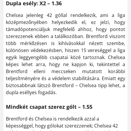
Dupla esély: X2 – 1.36
Chelsea jelenleg 42 góllal rendelkezik, ami a liga
középmezőnyében helyezkedik el, ez jelzi, hogy
támadópotenciáljuk megfelelő ahhoz, hogy pontot
szerezzenek ebben a találkozóban​​. Brentford viszont
több mérkőzésen is kihívásokkal nézett szembe,
különösen védekezésben, hiszen 15 vereséggel a liga
egyik leggyengébb csapatai közé tartoznak​​. Chelsea
képes lehet arra, hogy ne kapjon ki, tekintettel a
Brentford elleni meccseken mutatott korábbi
teljesítményére és a védelem stabilitására. Emiatt egy
biztosabbnak látszó Brentford – Chelsea tipp lehet, a
dupla eséllyes fogadás.
Mindkét csapat szerez gólt – 1.55
Brentford és Chelsea is rendelkezik azzal a
képességgel, hogy gólokat szerezzenek; Chelsea 42