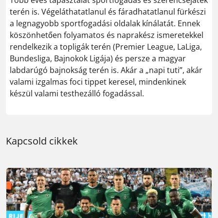
Több éves tapasztalat sportfogadás és szerencsejáték
terén is. Végeláthatatlanul és fáradhatatlanul fürkészi
a legnagyobb sportfogadási oldalak kínálatát. Ennek
köszönhetően folyamatos és naprakész ismeretekkel
rendelkezik a topligák terén (Premier League, LaLiga,
Bundesliga, Bajnokok Ligája) és persze a magyar
labdarúgó bajnokság terén is. Akár a „napi tuti”, akár
valami izgalmas foci tippet keresel, mindenkinek
készül valami testhezálló fogadással.
Kapcsold cikkek