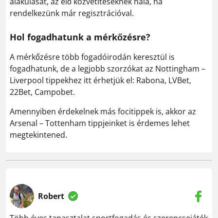
alakulását, az élő közvetítéseknek hála, ha
rendelkezünk már regisztrációval.
Hol fogadhatunk a mérkőzésre?
A mérkőzésre több fogadóirodán keresztül is
fogadhatunk, de a legjobb szorzókat az Nottingham –
Liverpool tippekhez itt érhetjük el: Rabona, LVBet,
22Bet, Campobet.
Amennyiben érdekelnek más focitippek is, akkor az
Arsenal – Tottenham tippjeinket is érdemes lehet
megtekintened.
Robert