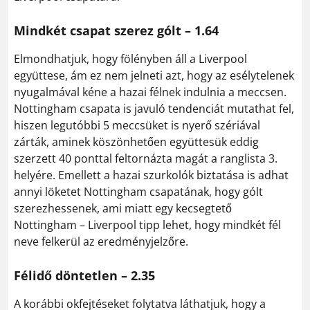
Mindkét csapat szerez gólt – 1.64
Elmondhatjuk, hogy fölényben áll a Liverpool
együttese, ám ez nem jelneti azt, hogy az esélytelenek
nyugalmával kéne a hazai félnek indulnia a meccsen.
Nottingham csapata is javuló tendenciát mutathat fel,
hiszen legutóbbi 5 meccsüket is nyerő szériával
zárták, aminek köszönhetően együttesük eddig
szerzett 40 ponttal feltornázta magát a ranglista 3.
helyére. Emellett a hazai szurkolók biztatása is adhat
annyi löketet Nottingham csapatának, hogy gólt
szerezhessenek, ami miatt egy kecsegtető
Nottingham – Liverpool tipp lehet, hogy mindkét fél
neve felkerül az eredményjelzőre.
Félidő döntetlen – 2.35
A korábbi okfejtéseket folytatva láthatjuk, hogy a