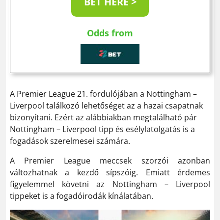
BET HERE >
Odds from
A Premier League 21. fordulójában a Nottingham –
Liverpool találkozó lehetőséget az a hazai csapatnak
bizonyítani. Ezért az alábbiakban megtalálható pár
Nottingham – Liverpool tipp és esélylatolgatás is a
fogadások szerelmesei számára.
A Premier League meccsek szorzói azonban
változhatnak a kezdő sípszóig. Emiatt érdemes
figyelemmel követni az Nottingham – Liverpool
tippeket is a fogadóirodák kínálatában.