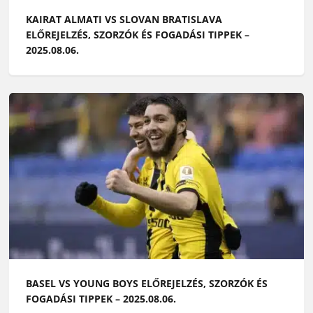
KAIRAT ALMATI VS SLOVAN BRATISLAVA
ELŐREJELZÉS, SZORZÓK ÉS FOGADÁSI TIPPEK –
2025.08.06.
BASEL VS YOUNG BOYS ELŐREJELZÉS, SZORZÓK ÉS
FOGADÁSI TIPPEK – 2025.08.06.