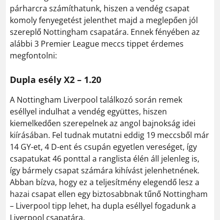
párharcra számíthatunk, hiszen a vendég csapat
komoly fenyegetést jelenthet majd a meglepően jól
szereplő Nottingham csapatára. Ennek fényében az
alábbi 3 Premier League meccs tippet érdemes
megfontolni:
Dupla esély X2 – 1.20
A Nottingham Liverpool találkozó során remek
eséllyel indulhat a vendég együttes, hiszen
kiemelkedően szerepelnek az angol bajnokság idei
kiírásában. Fel tudnak mutatni eddig 19 meccsből már
14 GY-et, 4 D-ent és csupán egyetlen vereséget, így
csapatukat 46 ponttal a ranglista élén áll jelenleg is,
így bármely csapat számára kihívást jelenhetnének.
Abban bízva, hogy ez a teljesítmény elegendő lesz a
hazai csapat ellen egy biztosabbnak tűnő Nottingham
– Liverpool tipp lehet, ha dupla eséllyel fogadunk a
Liverpool csapatára.