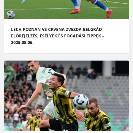
LECH POZNAN VS CRVENA ZVEZDA BELGRÁD
ELŐREJELZÉS, ESÉLYEK ÉS FOGADÁSI TIPPEK –
2025.08.06.