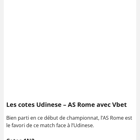
Les cotes Udinese – AS Rome avec Vbet
Bien parti en ce début de championnat, l’AS Rome est
le favori de ce match face à l’Udinese.