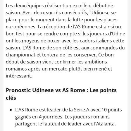
Les deux équipes réalisent un excellent début de
saison. Avec deux succès consécutifs, l’Udinese se
place pour le moment dans la lutte pour les places
européennes. La réception de l’AS Rome est ainsi un
bon test pour se rendre compte si les joueurs d’Udine
ont les moyens de boxer avec les cadors italiens cette
saison. L’AS Rome de son côté est aux commandes du
championnat et tentera de les conserver. Ce bon
début de saison vient confirmer les ambitions
romaines après un mercato plutôt bien mené et
intéressant.
Pronostic Udinese vs AS Rome : Les points
clés
L’AS Rome est leader de la Serie A avec 10 points
gagnés en 4 journées. Les joueurs romains
partagent le fauteuil de leader avec l’Atalanta.