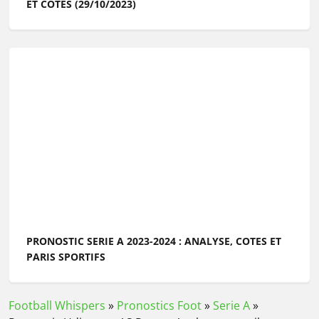
ET COTES (29/10/2023)
PRONOSTIC SERIE A 2023-2024 : ANALYSE, COTES ET
PARIS SPORTIFS
Football Whispers
»
Pronostics Foot
»
Serie A
»