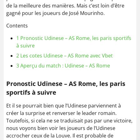
de la meilleure des manières. Mais c’est loin d’être
gagné pour les joueurs de José Mourinho.
Contents
1
Pronostic Udinese – AS Rome, les paris sportifs
à suivre
2
Les cotes Udinese – AS Rome avec Vbet
3
Aperçu du match : Udinese – AS Rome
Pronostic Udinese – AS Rome, les paris
sportifs à suivre
Et il se pourrait bien que l’Udinese parviennent à
créer la surprise et renverser le leader romain.
Toutefois, si cela ne se traduisait pas par une victoire,
nous voyons bien voir les joueurs de l’Udinese
accrocher ceux de la Louve. Il est probable de