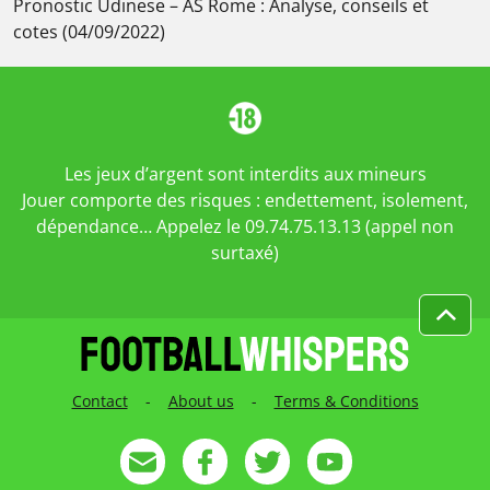
Pronostic Udinese – AS Rome : Analyse, conseils et
cotes (04/09/2022)
Les jeux d’argent sont interdits aux mineurs
Jouer comporte des risques : endettement, isolement,
dépendance… Appelez le 09.74.75.13.13 (appel non
surtaxé)
Contact
-
About us
-
Terms & Conditions