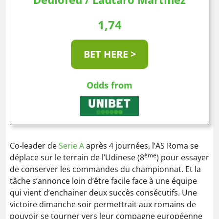
1,74
BET HERE >
Odds from
Co-leader de
Serie A
après 4 journées, l’AS Roma se
ème
déplace sur le terrain de l’Udinese (8
) pour essayer
de conserver les commandes du championnat. Et la
tâche s’annonce loin d’être facile face à une équipe
qui vient d’enchainer deux succès consécutifs. Une
victoire dimanche soir permettrait aux romains de
pouvoir se tourner vers leur compagne européenne