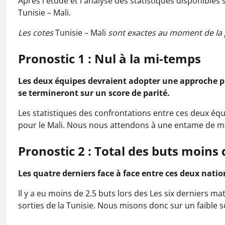
Après l'étude et l'analyse des statistiques disponibles 
Tunisie – Mali.
Les cotes
Tunisie – Mali
sont exactes au moment de la p
Pronostic 1 : Nul à la mi-temps
Les deux équipes devraient adopter une approche pr
se termineront sur un score de parité.
Les statistiques des confrontations entre ces deux équ
pour le Mali. Nous nous attendons à une entame de mat
Pronostic 2 : Total des buts moins 
Les quatre derniers face à face entre ces deux nation
Il y a eu moins de 2.5 buts lors des Les six derniers m
sorties de la Tunisie. Nous misons donc sur un faible 