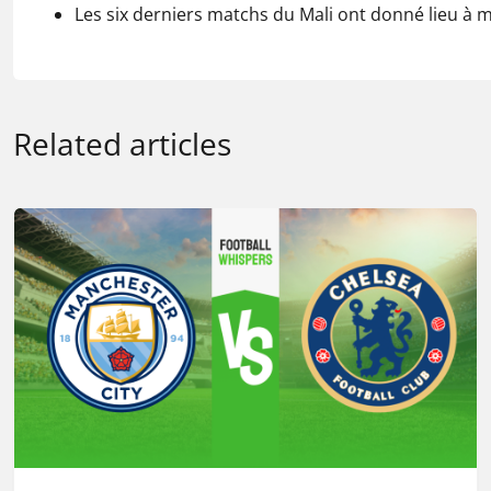
Les six derniers matchs du Mali ont donné lieu à m
Related articles