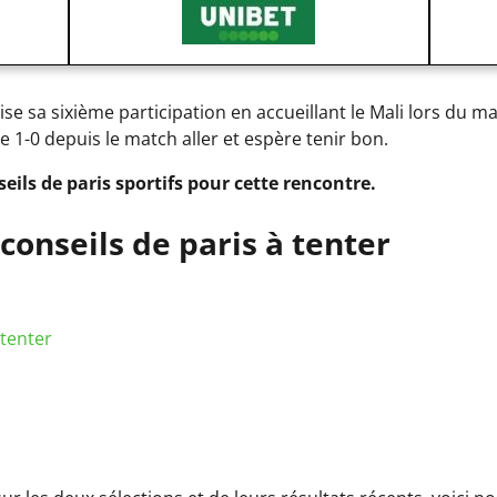
ise sa sixième participation en accueillant le Mali lors du m
1-0 depuis le match aller et espère tenir bon.
eils de paris sportifs pour cette rencontre.
 conseils de paris à tenter
 tenter