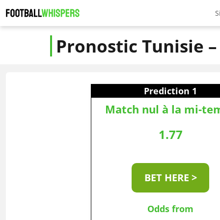
S
Pronostic Tunisie – 
Prediction 1
Match nul à la mi-te
1.77
BET HERE >
Odds from