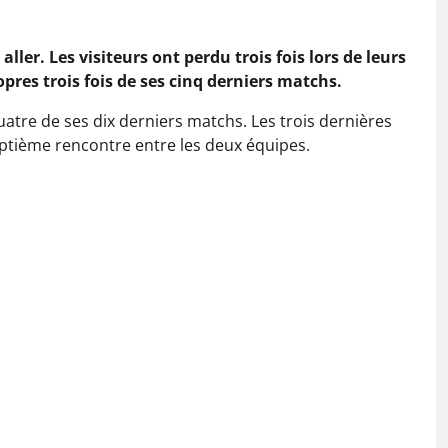
ler. Les visiteurs ont perdu trois fois lors de leurs
opres trois fois de ses cinq derniers matchs.
uatre de ses dix derniers matchs. Les trois dernières
eptième rencontre entre les deux équipes.