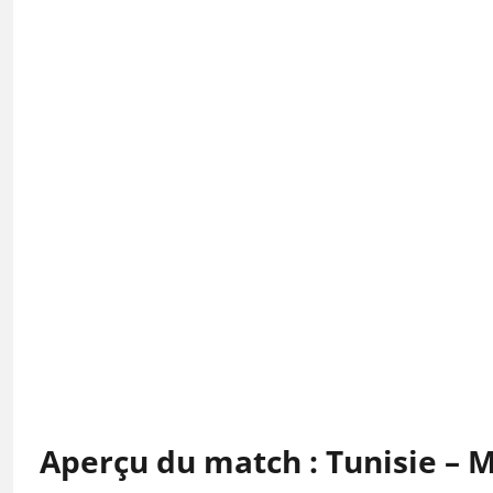
Aperçu du match : Tunisie – M