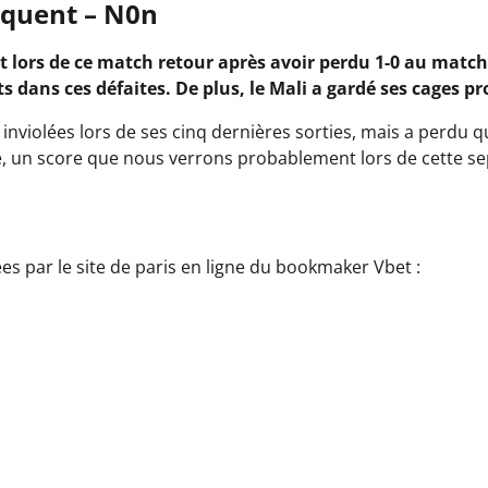
rquent – N0n
lors de ce match retour après avoir perdu 1-0 au match al
 dans ces défaites. De plus, le Mali a gardé ses cages pr
 inviolées lors de ses cinq dernières sorties, mais a perdu q
é, un score que nous verrons probablement lors de cette s
ées par le site de paris en ligne du bookmaker Vbet :