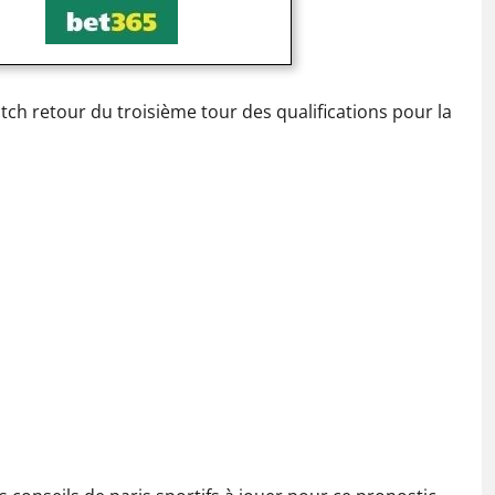
atch retour du troisième tour des qualifications pour la