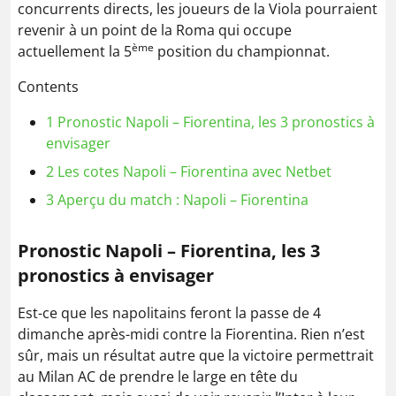
concurrents directs, les joueurs de la Viola pourraient
revenir à un point de la Roma qui occupe
ème
actuellement la 5
position du championnat.
Contents
1
Pronostic Napoli – Fiorentina, les 3 pronostics à
envisager
2
Les cotes Napoli – Fiorentina avec Netbet
3
Aperçu du match : Napoli – Fiorentina
Pronostic Napoli – Fiorentina, les 3
pronostics à envisager
Est-ce que les napolitains feront la passe de 4
dimanche après-midi contre la Fiorentina. Rien n’est
sûr, mais un résultat autre que la victoire permettrait
au Milan AC de prendre le large en tête du