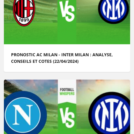
PRONOSTIC AC MILAN - INTER MILAN : ANALYSE,
CONSEILS ET COTES (22/04/2024)