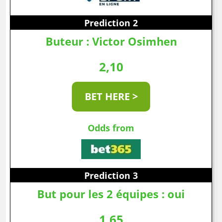
Prediction 2
Buteur : Victor Osimhen
2,10
BET HERE >
Odds from
Prediction 3
But pour les 2 équipes : oui
1,65