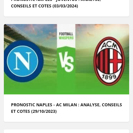
CONSEILS ET COTES (03/03/2024)
PRONOSTIC NAPLES - AC MILAN : ANALYSE, CONSEILS
ET COTES (29/10/2023)