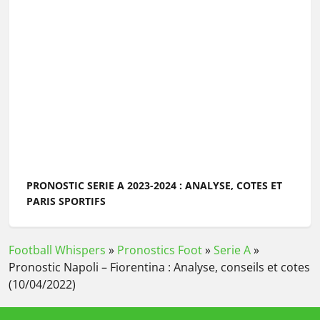
PRONOSTIC SERIE A 2023-2024 : ANALYSE, COTES ET
PARIS SPORTIFS
Football Whispers
»
Pronostics Foot
»
Serie A
»
Pronostic Napoli – Fiorentina : Analyse, conseils et cotes
(10/04/2022)