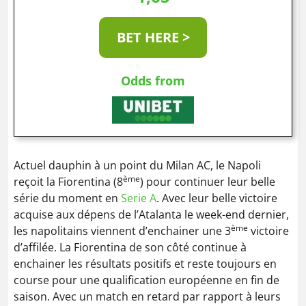
BET HERE >
Odds from
Actuel dauphin à un point du Milan AC, le Napoli
ème
reçoit la Fiorentina (8
) pour continuer leur belle
série du moment en
Serie A
. Avec leur belle victoire
acquise aux dépens de l’Atalanta le week-end dernier,
ème
les napolitains viennent d’enchainer une 3
victoire
d’affilée. La Fiorentina de son côté continue à
enchainer les résultats positifs et reste toujours en
course pour une qualification européenne en fin de
saison. Avec un match en retard par rapport à leurs