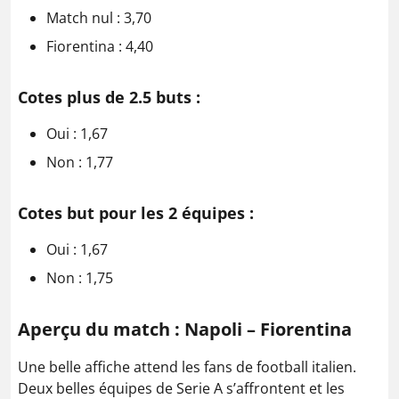
Match nul : 3,70
Fiorentina : 4,40
Cotes plus de 2.5 buts :
Oui : 1,67
Non : 1,77
Cotes but pour les 2 équipes :
Oui : 1,67
Non : 1,75
Aperçu du match : Napoli – Fiorentina
Une belle affiche attend les fans de football italien.
Deux belles équipes de Serie A s’affrontent et les