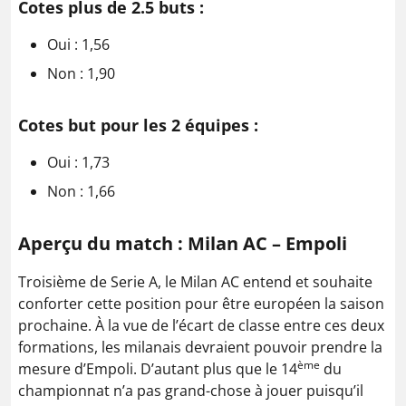
Cotes plus de 2.5 buts :
Oui : 1,56
Non : 1,90
Cotes but pour les 2 équipes :
Oui : 1,73
Non : 1,66
Aperçu du match : Milan AC – Empoli
Troisième de Serie A, le Milan AC entend et souhaite
conforter cette position pour être européen la saison
prochaine. À la vue de l’écart de classe entre ces deux
formations, les milanais devraient pouvoir prendre la
ème
mesure d’Empoli. D’autant plus que le 14
du
championnat n’a pas grand-chose à jouer puisqu’il