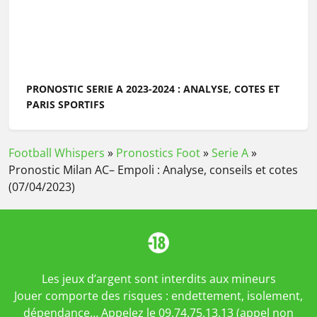
PRONOSTIC SERIE A 2023-2024 : ANALYSE, COTES ET
PARIS SPORTIFS
Football Whispers
»
Pronostics Foot
»
Serie A
»
Pronostic Milan AC– Empoli : Analyse, conseils et cotes
(07/04/2023)
Les jeux d’argent sont interdits aux mineurs
Jouer comporte des risques : endettement, isolement,
dépendance… Appelez le 09.74.75.13.13 (appel non