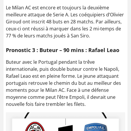
Le Milan AC est encore et toujours la deuxième
meilleure attaque de Serie A. Les coéquipiers d’Olivier
Giroud ont inscrit 48 buts en 28 matchs. Par ailleurs,
ceux-ci ont réussi à marquer dans les 2 mi-temps de
77 % de leurs matchs joués à San Siro.
Pronostic 3 : Buteur – 90 mins : Rafael Leao
Buteur avec le Portugal pendant la trêve
internationale, puis double buteur contre le Napoli,
Rafael Leao est en pleine forme. Le jeune attaquant
portugais retrouve le chemin du but au meilleur des
moments pour le Milan AC. Face à une défense
moyenne comme peut l’être Empoli, il devrait une
nouvelle fois faire trembler les filets.