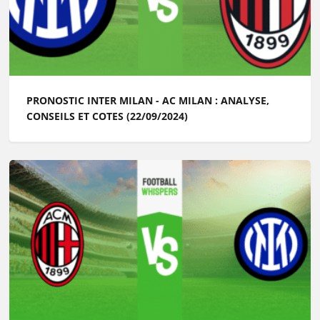
PRONOSTIC INTER MILAN - AC MILAN : ANALYSE,
CONSEILS ET COTES (22/09/2024)