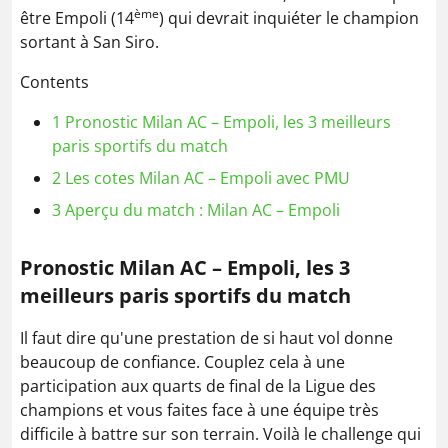
ème
être Empoli (14
) qui devrait inquiéter le champion
sortant à San Siro.
Contents
1
Pronostic Milan AC – Empoli, les 3 meilleurs
paris sportifs du match
2
Les cotes Milan AC – Empoli avec PMU
3
Aperçu du match : Milan AC – Empoli
Pronostic Milan AC – Empoli, les 3
meilleurs paris sportifs du match
Il faut dire qu'une prestation de si haut vol donne
beaucoup de confiance. Couplez cela à une
participation aux quarts de final de la Ligue des
champions et vous faites face à une équipe très
difficile à battre sur son terrain. Voilà le challenge qui