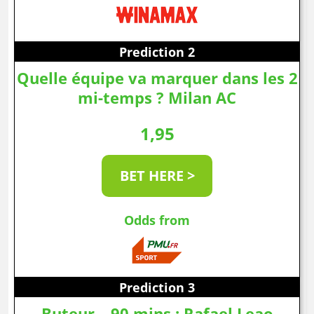
Prediction 2
Quelle équipe va marquer dans les 2
mi-temps ? Milan AC
1,95
BET HERE >
Odds from
Prediction 3
Buteur – 90 mins : Rafael Leao