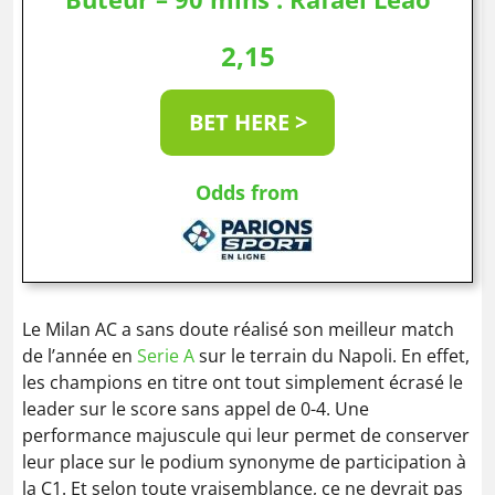
2,15
BET HERE >
Odds from
Le Milan AC a sans doute réalisé son meilleur match
de l’année en
Serie A
sur le terrain du Napoli. En effet,
les champions en titre ont tout simplement écrasé le
leader sur le score sans appel de 0-4. Une
performance majuscule qui leur permet de conserver
leur place sur le podium synonyme de participation à
la C1. Et selon toute vraisemblance, ce ne devrait pas