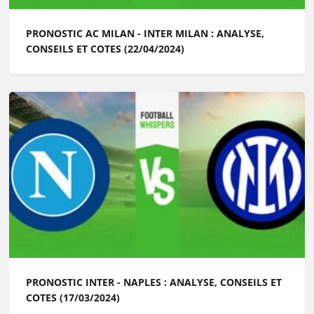
PRONOSTIC AC MILAN - INTER MILAN : ANALYSE,
CONSEILS ET COTES (22/04/2024)
PRONOSTIC INTER - NAPLES : ANALYSE, CONSEILS ET
COTES (17/03/2024)