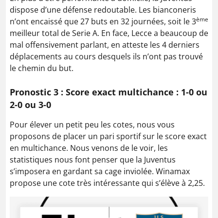
dispose d’une défense redoutable. Les bianconeris
ème
n’ont encaissé que 27 buts en 32 journées, soit le 3
meilleur total de Serie A. En face, Lecce a beaucoup de
mal offensivement parlant, en atteste les 4 derniers
déplacements au cours desquels ils n’ont pas trouvé
le chemin du but.
Pronostic 3 : Score exact multichance : 1-0 ou
2-0 ou 3-0
Pour élever un petit peu les cotes, nous vous
proposons de placer un pari sportif sur le score exact
en multichance. Nous venons de le voir, les
statistiques nous font penser que la Juventus
s’imposera en gardant sa cage inviolée. Winamax
propose une cote très intéressante qui s’élève à 2,25.