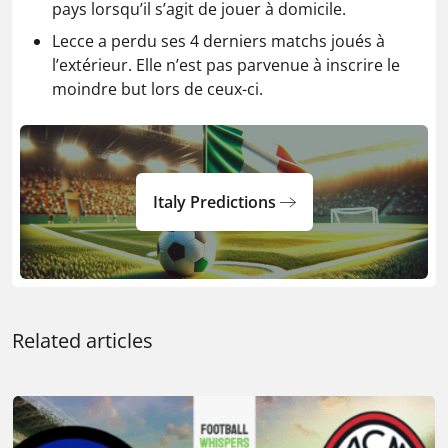
pays lorsqu’il s’agit de jouer à domicile.
Lecce a perdu ses 4 derniers matchs joués à
l’extérieur. Elle n’est pas parvenue à inscrire le
moindre but lors de ceux-ci.
Italy Predictions
Related articles