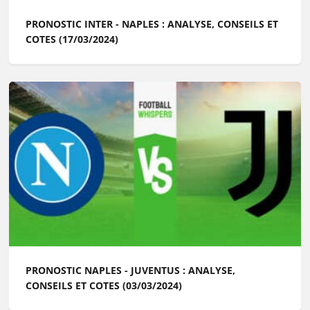
PRONOSTIC INTER - NAPLES : ANALYSE, CONSEILS ET
COTES (17/03/2024)
PRONOSTIC NAPLES - JUVENTUS : ANALYSE,
CONSEILS ET COTES (03/03/2024)