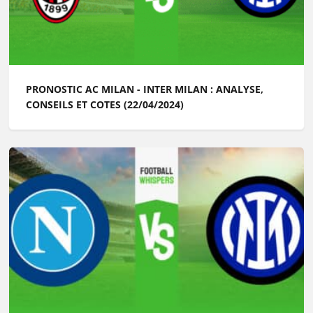
PRONOSTIC AC MILAN - INTER MILAN : ANALYSE,
CONSEILS ET COTES (22/04/2024)