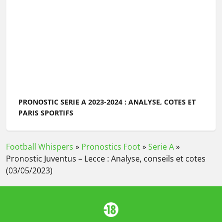
PRONOSTIC SERIE A 2023-2024 : ANALYSE, COTES ET
PARIS SPORTIFS
Football Whispers
»
Pronostics Foot
»
Serie A
»
Pronostic Juventus – Lecce : Analyse, conseils et cotes
(03/05/2023)