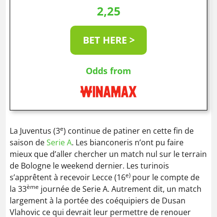
2,25
BET HERE >
Odds from
e
La Juventus (3
) continue de patiner en cette fin de
saison de
Serie A
. Les bianconeris n’ont pu faire
mieux que d’aller chercher un match nul sur le terrain
de Bologne le weekend dernier. Les turinois
e)
s’apprêtent à recevoir Lecce (16
pour le compte de
ème
la 33
journée de Serie A. Autrement dit, un match
largement à la portée des coéquipiers de Dusan
Vlahovic ce qui devrait leur permettre de renouer