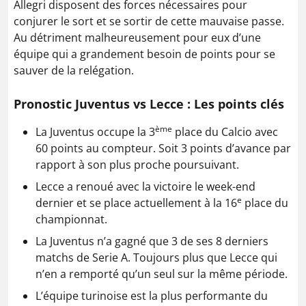
Allegri disposent des forces nécessaires pour
conjurer le sort et se sortir de cette mauvaise passe.
Au détriment malheureusement pour eux d’une
équipe qui a grandement besoin de points pour se
sauver de la relégation.
Pronostic Juventus vs Lecce : Les points clés
ème
La Juventus occupe la 3
place du Calcio avec
60 points au compteur. Soit 3 points d’avance par
rapport à son plus proche poursuivant.
Lecce a renoué avec la victoire le week-end
e
dernier et se place actuellement à la 16
place du
championnat.
La Juventus n’a gagné que 3 de ses 8 derniers
matchs de Serie A. Toujours plus que Lecce qui
n’en a remporté qu’un seul sur la même période.
L’équipe turinoise est la plus performante du