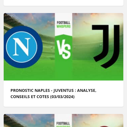
PRONOSTIC NAPLES - JUVENTUS : ANALYSE,
CONSEILS ET COTES (03/03/2024)