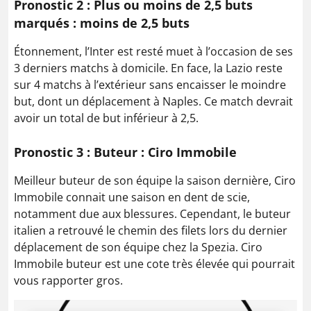
Pronostic 2 : Plus ou moins de 2,5 buts
marqués : moins de 2,5 buts
Étonnement, l’Inter est resté muet à l’occasion de ses
3 derniers matchs à domicile. En face, la Lazio reste
sur 4 matchs à l’extérieur sans encaisser le moindre
but, dont un déplacement à Naples. Ce match devrait
avoir un total de but inférieur à 2,5.
Pronostic 3 : Buteur : Ciro Immobile
Meilleur buteur de son équipe la saison dernière, Ciro
Immobile connait une saison en dent de scie,
notamment due aux blessures. Cependant, le buteur
italien a retrouvé le chemin des filets lors du dernier
déplacement de son équipe chez la Spezia. Ciro
Immobile buteur est une cote très élevée qui pourrait
vous rapporter gros.