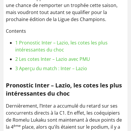
une chance de remporter un trophée cette saison,
mais voudront tout autant se qualifier pour la
prochaine édition de la Ligue des Champions.
Contents
1
Pronostic Inter – Lazio, les cotes les plus
intéressantes du choc
2
Les cotes Inter – Lazio avec PMU
3
Aperçu du match : Inter – Lazio
Pronostic Inter – Lazio, les cotes les plus
intéressantes du choc
Dernièrement, l’Inter a accumulé du retard sur ses
concurrents directs à la C1. En effet, les coéquipiers
de Romelu Lukaku sont maintenant à deux points de
ème
la 4
place, alors qu’ils étaient sur le podium, il y a