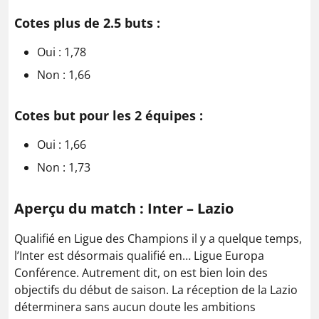
Cotes plus de 2.5 buts :
Oui : 1,78
Non : 1,66
Cotes but pour les 2 équipes :
Oui : 1,66
Non : 1,73
Aperçu du match : Inter – Lazio
Qualifié en Ligue des Champions il y a quelque temps,
l’Inter est désormais qualifié en… Ligue Europa
Conférence. Autrement dit, on est bien loin des
objectifs du début de saison. La réception de la Lazio
déterminera sans aucun doute les ambitions