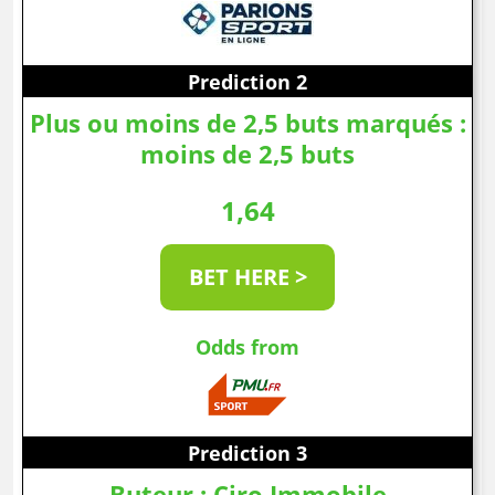
Prediction 2
Plus ou moins de 2,5 buts marqués :
moins de 2,5 buts
1,64
BET HERE >
Odds from
Prediction 3
Buteur : Ciro Immobile