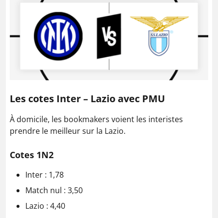
Les cotes Inter – Lazio avec PMU
À domicile, les bookmakers voient les interistes
prendre le meilleur sur la Lazio.
Cotes 1N2
Inter : 1,78
Match nul : 3,50
Lazio : 4,40