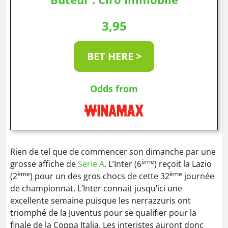
3,95
BET HERE >
Odds from
Rien de tel que de commencer son dimanche par une
ème
grosse affiche de
Serie A
. L’Inter (6
) reçoit la Lazio
ème
ème
(2
) pour un des gros chocs de cette 32
journée
de championnat. L’Inter connait jusqu’ici une
excellente semaine puisque les nerrazzuris ont
triomphé de la Juventus pour se qualifier pour la
finale de la Coppa Italia. Les interistes auront donc