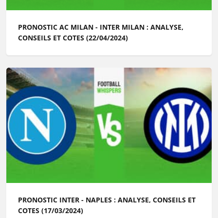
PRONOSTIC AC MILAN - INTER MILAN : ANALYSE,
CONSEILS ET COTES (22/04/2024)
PRONOSTIC INTER - NAPLES : ANALYSE, CONSEILS ET
COTES (17/03/2024)