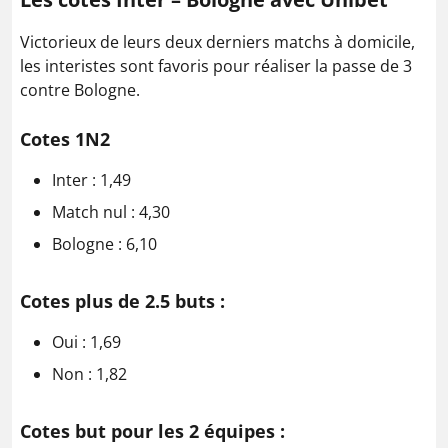
Victorieux de leurs deux derniers matchs à domicile,
les interistes sont favoris pour réaliser la passe de 3
contre Bologne.
Cotes 1N2
Inter : 1,49
Match nul : 4,30
Bologne : 6,10
Cotes plus de 2.5 buts :
Oui : 1,69
Non : 1,82
Cotes but pour les 2 équipes :