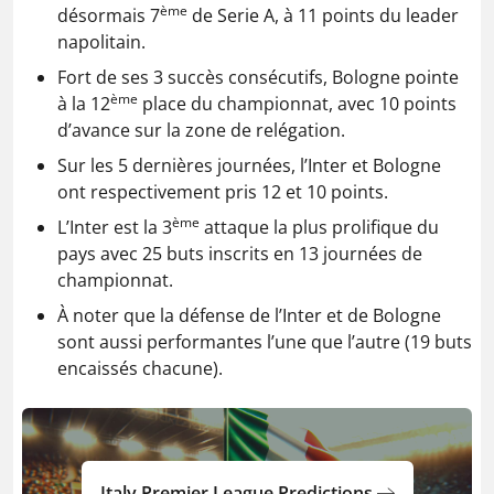
ème
désormais 7
de Serie A, à 11 points du leader
napolitain.
Fort de ses 3 succès consécutifs, Bologne pointe
ème
à la 12
place du championnat, avec 10 points
d’avance sur la zone de relégation.
Sur les 5 dernières journées, l’Inter et Bologne
ont respectivement pris 12 et 10 points.
ème
L’Inter est la 3
attaque la plus prolifique du
pays avec 25 buts inscrits en 13 journées de
championnat.
À noter que la défense de l’Inter et de Bologne
sont aussi performantes l’une que l’autre (19 buts
encaissés chacune).
Italy Premier League Predictions