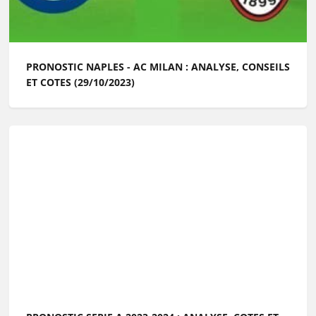
PRONOSTIC NAPLES - AC MILAN : ANALYSE, CONSEILS
ET COTES (29/10/2023)