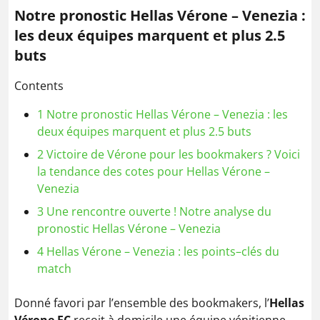
Notre pronostic Hellas Vérone – Ve
nezia
:
les deux équipes marquent et plus 2.5
buts
Contents
1
Notre pronostic Hellas Vérone – Venezia : les
deux équipes marquent et plus 2.5 buts
2
Victoire de Vérone pour les bookmakers ? Voici
la tendance des cotes pour Hellas Vérone –
Venezia
3
Une rencontre ouverte ! Notre analyse du
pronostic Hellas Vérone – Venezia
4
Hellas Vérone – Venezia : les points–clés du
match
Donné favori par l’ensemble des bookmakers, l’
Hellas