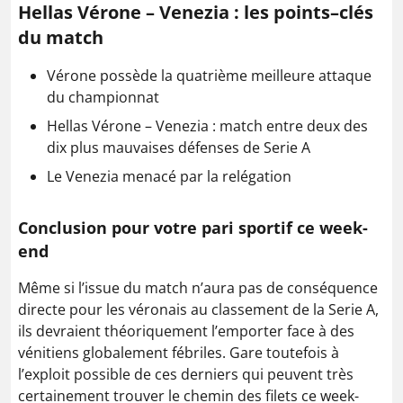
Hellas Vérone
–
Venezia
: les points
–
clés
du match
Vérone possède la quatrième meilleure attaque
du championnat
Hellas Vérone – Venezia : match entre deux des
dix plus mauvaises défenses de Serie A
Le Venezia menacé par la relégation
Conclusion pour votre pari sportif ce week-
end
Même si l’issue du match n’aura pas de conséquence
directe pour les véronais au classement de la Serie A,
ils devraient théoriquement l’emporter face à des
vénitiens globalement fébriles. Gare toutefois à
l’exploit possible de ces derniers qui peuvent très
certainement trouver le chemin des filets ce week-