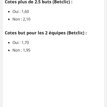
Cotes plus de 2.5 buts (Betclic)
:
Oui : 1,60
Non : 2,10
Cotes but pour les 2 équipes (Betclic)
:
Oui : 1,70
Non : 1,95