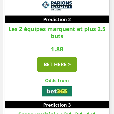
Prediction 2
Les 2 équipes marquent et plus 2.5
buts
1.88
BET HERE >
Odds from
Prediction 3