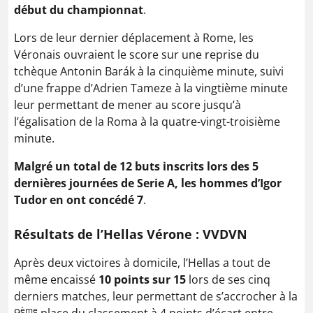
début du championnat
.
Lors de leur dernier déplacement à Rome, les
Véronais ouvraient le score sur une reprise du
tchèque Antonin Barák à la cinquième minute, suivi
d’une frappe d’Adrien Tameze à la vingtième minute
leur permettant de mener au score jusqu’à
l’égalisation de la Roma à la quatre-vingt-troisième
minute.
Malgré un total de 12 buts inscrits lors des 5
dernières journées de Serie A, les hommes d’Igor
Tudor en ont concédé 7
.
Résultats de l’Hellas Vérone : VVDVN
Après deux victoires à domicile, l’Hellas a tout de
même encaissé
10 points sur 15
lors de ses cinq
derniers matches, leur permettant de s’accrocher à la
ème