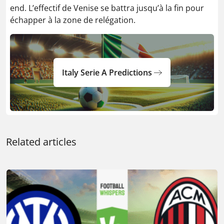
end. L’effectif de Venise se battra jusqu’à la fin pour
échapper à la zone de relégation.
Italy Serie A Predictions
Related articles