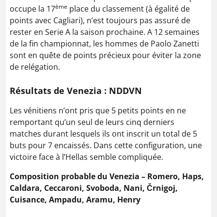
ème
occupe la 17
place du classement (à égalité de
points avec Cagliari), n’est toujours pas assuré de
rester en Serie A la saison prochaine. A 12 semaines
de la fin championnat, les hommes de Paolo Zanetti
sont en quête de points précieux pour éviter la zone
de relégation.
Résultats de Venezia : NDDVN
Les vénitiens n’ont pris que 5 petits points en ne
remportant qu’un seul de leurs cinq derniers
matches durant lesquels ils ont inscrit un total de 5
buts pour 7 encaissés. Dans cette configuration, une
victoire face à l’Hellas semble compliquée.
Composition probable du Venezia – Romero, Haps,
Caldara, Ceccaroni, Svoboda, Nani, Črnigoj,
Cuisance, Ampadu, Aramu, Henry