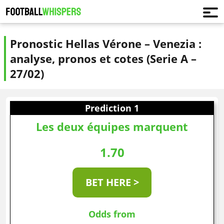
Pronostic Hellas Vérone – Venezia :
analyse, pronos et cotes (Serie A –
27/02)
Prediction 1
Les deux équipes marquent
1.70
BET HERE >
Odds from