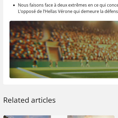
Nous faisons face à deux extrêmes en ce qui concer
L’opposé de l’Hellas Vérone qui demeure la défen
Related articles