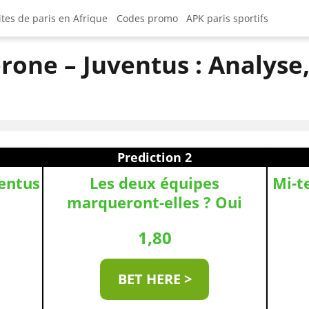
ites de paris en Afrique
Codes promo
APK paris sportifs
1xbet
Code promo 1xbet
1xBet APK
rone – Juventus : Analyse,
Melbet
Code Promo Melbet
Melbet APK
Bet2africa
Code promo Linebet
Linebet APK
Linebet
Code promo Bet223
Bet2africa APK
Bet223
Prediction 2
Code Promo Premierbet
Paripesa APK
ventus
Les deux équipes
Mi-te
Code promo Bet2africa
Bet223 APK
marqueront-elles ? Oui
Code promo Paripesa
1,80
Code promo Betwinner
BET HERE >