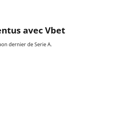
entus avec Vbet
bon dernier de Serie A.