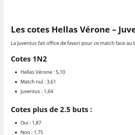
Les cotes Hellas Vérone – Juv
La Juventus fait office de favori pour ce match face au 
Cotes 1N2
Hellas Vérone : 5,10
Match nul : 3,61
Juventus : 1,64
Cotes plus de 2.5 buts :
Oui : 1,87
Non : 1,75