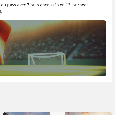
e du pays avec 7 buts encaissés en 13 journées.
s.