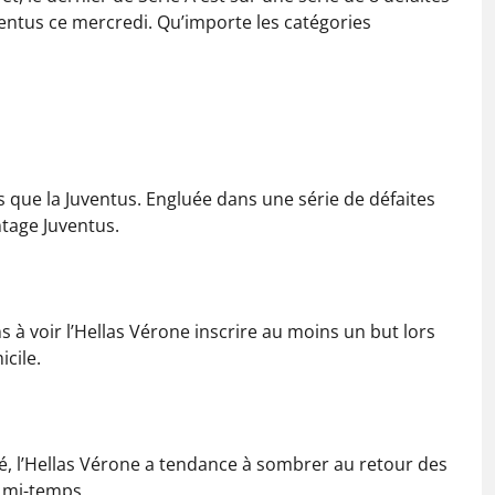
ventus ce mercredi. Qu’importe les catégories
ns que la Juventus. Engluée dans une série de défaites
ntage Juventus.
 à voir l’Hellas Vérone inscrire au moins un but lors
cile.
é, l’Hellas Vérone a tendance à sombrer au retour des
e mi-temps.