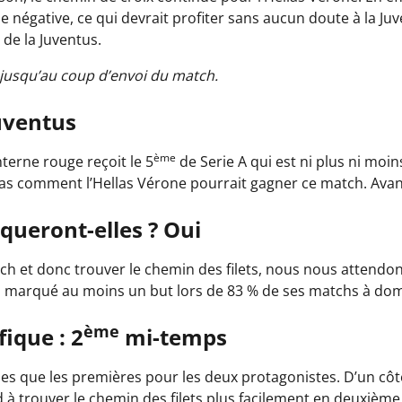
e négative, ce qui devrait profiter sans aucun doute à la Ju
 de la Juventus.
 jusqu’au coup d’envoi du match.
Juventus
ème
nterne rouge reçoit le 5
de Serie A qui est ni plus ni moi
 pas comment l’Hellas Vérone pourrait gagner ce match. Ava
queront-elles ? Oui
h et donc trouver le chemin des filets, nous nous attendons
 a marqué au moins un but lors de 83 % de ses matchs à domi
ème
fique : 2
mi-temps
ues que les premières pour les deux protagonistes. D’un côt
nd à trouver le chemin des filets plus facilement en deuxièm