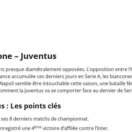
one – Juventus
ns presque diamétralement opposées. L’opposition entre l’
iance accumulée ces derniers jours en Serie A, les biancon
 le Napoli semble être intouchable cette saison, une bataille 
omment la Juventus va se comporter face au dernier de Seri
 : Les points clés
u ses 8 derniers matchs de championnat.
ème
enregistré une 4
victoire d’affilée contre l’Inter.