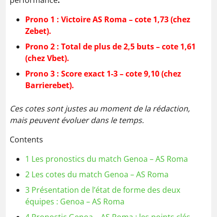
performance
.
Prono 1 : Victoire AS Roma – cote 1,73 (chez
Zebet).
Prono 2 : Total de plus de 2,5 buts – cote 1,61
(chez Vbet).
Prono 3 : Score exact 1-3 – cote 9,10 (chez
Barrierebet)
.
Ces cotes sont justes au moment de la rédaction,
mais peuvent évoluer dans le temps.
Contents
1
Les pronostics du match Genoa – AS Roma
2
Les cotes du match Genoa – AS Roma
3
Présentation de l’état de forme des deux
équipes : Genoa – AS Roma