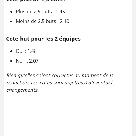
Plus de 2,5 buts : 1,45
Moins de 2,5 buts : 2,10
Cote but pour les 2 équipes
Oui : 1,48
Non : 2,07
Bien qu’elles soient correctes au moment de la
rédaction, ces cotes sont sujettes à d'éventuels
changements.