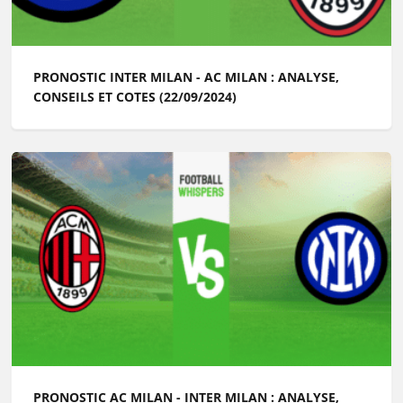
PRONOSTIC INTER MILAN - AC MILAN : ANALYSE,
CONSEILS ET COTES (22/09/2024)
PRONOSTIC AC MILAN - INTER MILAN : ANALYSE,