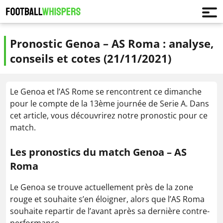
Pronostic Genoa – AS Roma : analyse,
conseils et cotes (21/11/2021)
Le Genoa et l’AS Rome se rencontrent ce dimanche
pour le compte de la 13ème journée de Serie A. Dans
cet article, vous découvrirez notre pronostic pour ce
match.
Les pronostics du match Genoa – AS
Roma
Le Genoa se trouve actuellement près de la zone
rouge et souhaite s’en éloigner, alors que l’AS Roma
souhaite repartir de l’avant après sa dernière contre-