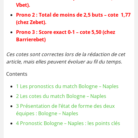
Vbet).
Prono 2 : Total de moins de 2,5 buts – cote 1,77
(chez Zebet).
Prono 3 : Score exact 0-1 – cote 5,50 (chez
Barrierebet)
Ces cotes sont correctes lors de la rédaction de cet
article, mais elles peuvent évoluer au fil du temps.
Contents
1
Les pronostics du match Bologne – Naples
2
Les cotes du match Bologne – Naples
3
Présentation de l’état de forme des deux
équipes : Bologne – Naples
4
Pronostic Bologne – Naples : les points clés