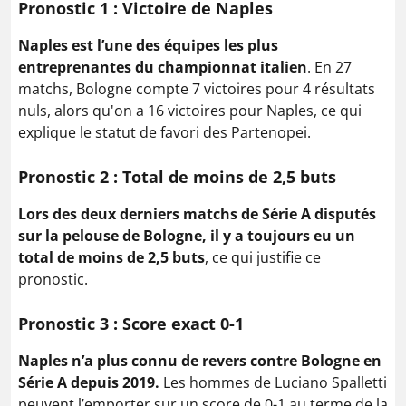
Pronostic 1 : Victoire de Naples
Naples est l’une des équipes les plus
entreprenantes du championnat italien
. En 27
matchs, Bologne compte 7 victoires pour 4 résultats
nuls, alors qu'on a 16 victoires pour Naples, ce qui
explique le statut de favori des Partenopei.
Pronostic 2 : Total de moins de 2,5 buts
Lors des deux derniers matchs de Série A disputés
sur la pelouse de Bologne, il y a toujours eu un
total de moins de 2,5 buts
, ce qui justifie ce
pronostic.
Pronostic 3 : Score exact 0-1
Naples n’a plus connu de revers contre Bologne en
Série A depuis 2019.
Les hommes de Luciano Spalletti
peuvent l’emporter sur un score de 0-1 au terme de la