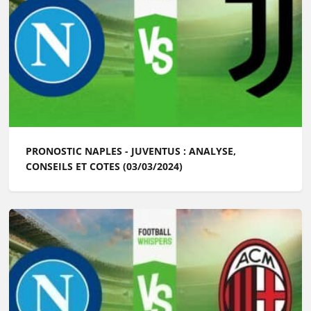
PRONOSTIC NAPLES - JUVENTUS : ANALYSE,
CONSEILS ET COTES (03/03/2024)