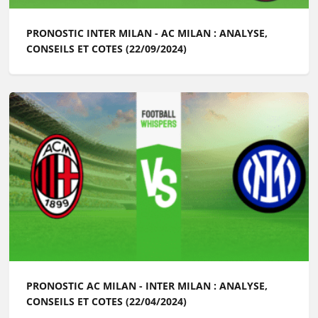
PRONOSTIC INTER MILAN - AC MILAN : ANALYSE,
CONSEILS ET COTES (22/09/2024)
PRONOSTIC AC MILAN - INTER MILAN : ANALYSE,
CONSEILS ET COTES (22/04/2024)