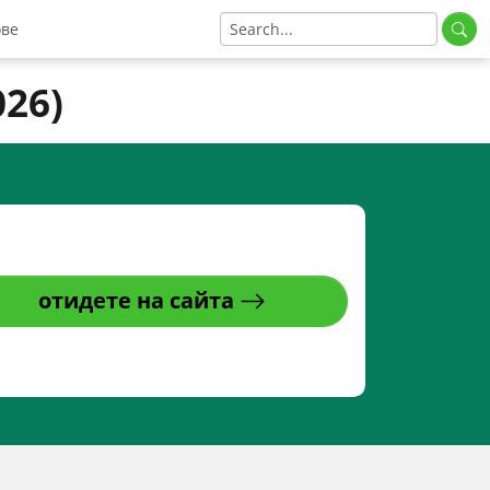
ове
нус код
26)
ия
нус код
 промо код
артньорски код
омо код
омо код
отидете на сайта
мо код