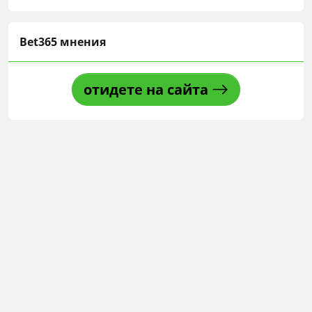
rating
Bet365 мнения
отидете на сайта