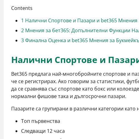
Contents
1
Налични Спортове и Пазари и bet365 Мнения 
2
Мнения за бет365: Допълнителни Функции На
3
Финална Оценка и bet365 Мнения за Букмейк
Налични Спортове и Пазари
Bet365 предлага най-многобройните спортове и паза
че се регистрирах. Ако говорим за статистики, фут
да се сравнява със спортове като бокс или колоезд
нормални фишове така и дългосрочни пазари.
Пазарите са групирани в различни категории като 
Топ първенства
Следващи 12 часа