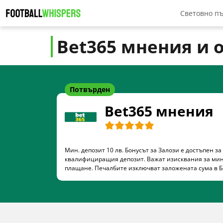
Световно п
Топ букме
Bet365 мнения и о
Как да зал
Топ Бонуси
Потвърден
Топ 5 фав
Bet365 мнения
Класиране
5
rating
Мин. депозит 10 лв. Бонусът за Залози е достъпен з
квалифициращия депозит. Важат изисквания за мин
плащане. Печалбите изключват заложената сума в Бо