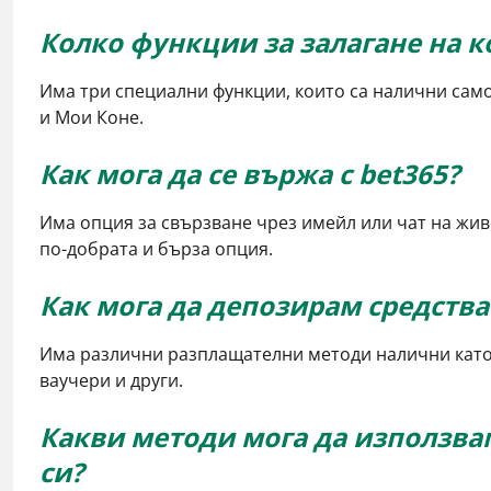
Колко функции за залагане на 
Има три специални функции, които са налични само 
и Мои Коне.
Как мога да се вържа с bet365?
Има опция за свързване чрез имейл или чат на жив
по-добрата и бърза опция.
Как мога да депозирам средства 
Има различни разплащателни методи налични като 
ваучери и други.
Какви методи мога да използвам
си?