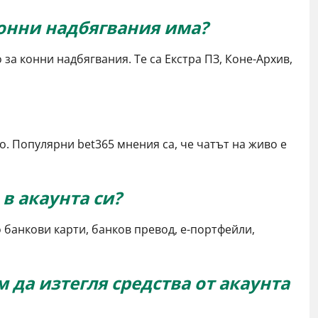
конни надбягвания има?
за конни надбягвания. Те са Екстра ПЗ, Коне-Архив,
о. Популярни bet365 мнения са, че чатът на живо е
в акаунта си?
банкови карти, банков превод, е-портфейли,
 да изтегля средства от акаунта