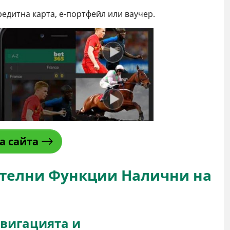
редитна карта, е-портфейл или ваучер.
а сайта
ителни Функции Налични на
авигацията и