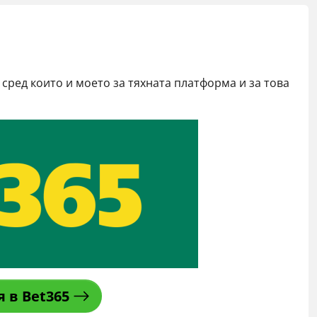
сред които и моето за тяхната платформа и за това
 в Bet365