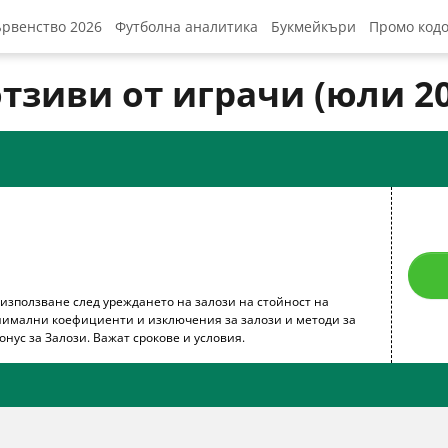
ървенство 2026
Футболна аналитика
Букмейкъри
Промо код
йкъри за СП 2026
Топ заплати на футболисти
Cайтове за залози
Elitbet бо
тзиви от играчи (юли 20
агаме на СП 2026
Топ стадионите в България
Най-добрите приложен
Winbet бо
 за СП 2026
Най-добрите голмайстори
Palms Bet
орити за шампион
Sesame п
 и прогнози групи
Mr Bit пр
Betano пр
а използване след уреждането на залози на стойност на
Efbet про
имални коефициенти и изключения за залози и методи за
нус за Залози. Важат срокове и условия.