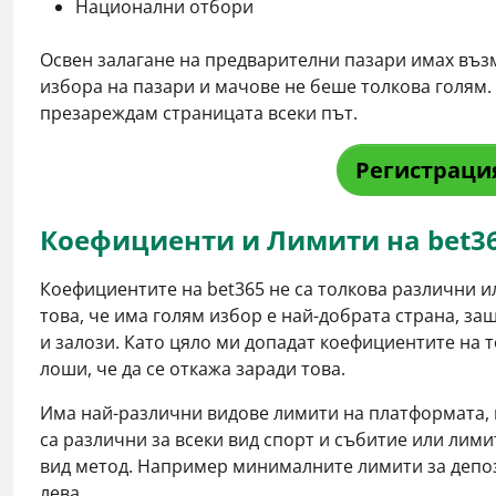
Национални отбори
Освен залагане на предварителни пазари имах възм
избора на пазари и мачове не беше толкова голям.
презареждам страницата всеки път.
Регистрация
Коефициенти и Лимити на bet3
Коефициентите на bet365 не са толкова различни и
това, че има голям избор е най-добрата страна, з
и залози. Като цяло ми допадат коефициентите на т
лоши, че да се откажа заради това.
Има най-различни видове лимити на платформата, 
са различни за всеки вид спорт и събитие или лими
вид метод. Например минималните лимити за депоз
лева.