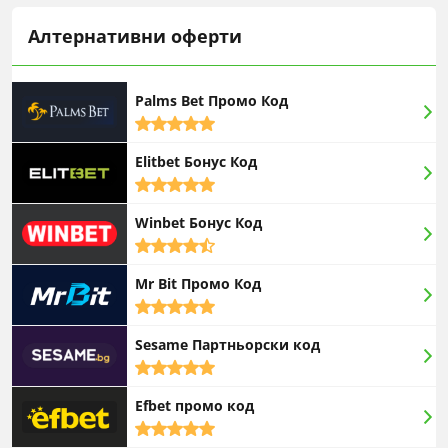
Алтернативни оферти
Palms Bet Промо Код
5,0
rating
Elitbet Бонус Код
5,0
rating
Winbet Бонус Код
4,5
rating
Mr Bit Промо Код
5,0
rating
Sesame Партньорски код
5,0
rating
Efbet промо код
5,0