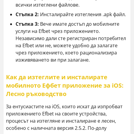
всички изтеглени файлове.
Стъпка 2:
Инсталирайте изтегления .apk файл.
Стъпка 3:
Вече имате достъп до мобилните
услуги на Efbet чрез приложението.
Независимо дали сте регистриран потребител
на Efbet или не, можете удобно да залагате
чрез приложението, което рационализира
изживяването ви при залагане.
Как да изтеглите и инсталирате
мобилното Ефбет приложение за iOS:
Лесно ръководство
За ентусиастите на iOS, които искат да изпробват
приложението Efbet на своите устройства,
процесът на изтегляне и инсталиране е лесен,
особено с наличната версия 2.5.2. По-долу