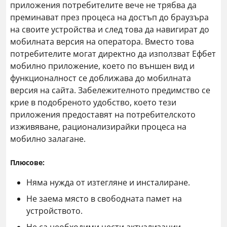
приложения потребителите вече не трябва да
преминават през процеса на достъп до браузъра
на своите устройства и след това да навигират до
мобилната версия на оператора. Вместо това
потребителите могат директно да използват Ефбет
мобилно приложение, което по външен вид и
функционалност се доближава до мобилната
версия на сайта. Забележителното предимство се
крие в подобреното удобство, което тези
приложения предоставят на потребителското
изживяване, рационализирайки процеса на
мобилно залагане.
Плюсове:
Няма нужда от изтегляне и инсталиране.
Не заема място в свободната памет на
устройството.