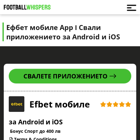
Ефбет мобиле App Ӏ Свали
приложението за Android и iOS
СВАЛЕТЕ ПРИЛОЖЕНИЕТО
Efbet мобиле
5
rating
за Android и iOS
Бонус Спорт до 400 лв
Terms & Conditions