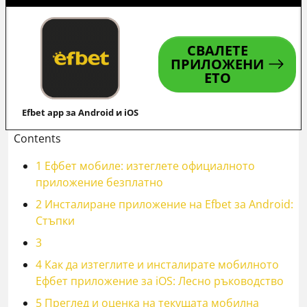
СВАЛЕТЕ
ПРИЛОЖЕНИ
ЕТО
Efbet app за Android и iOS
Contents
1
Ефбет мобиле: изтеглете официалното
приложение безплатно
2
Инсталиране приложение на Efbet за Android:
Стъпки
3
4
Как да изтеглите и инсталирате мобилното
Ефбет приложение за iOS: Лесно ръководство
5
Преглед и оценка на текущата мобилна