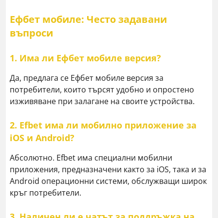
Ефбет мобиле: Често задавани
въпроси
1. Има ли Ефбет мобиле версия?
Да, предлага се Ефбет мобиле версия за
потребители, които търсят удобно и опростено
изживяване при залагане на своите устройства.
2. Efbet има ли мобилно приложение за
iOS и Android?
Абсолютно. Efbet има специални мобилни
приложения, предназначени както за iOS, така и за
Android операционни системи, обслужващи широк
кръг потребители.
3. Наличен ли е чатът за поддръжка на