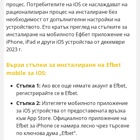
процес. Потребителите на iOS се наслаждават на
рационализиран процес на инсталиране без
необходимост от допълнителни настройки на
устройството. Ето кратък преглед на стъпките за
инсталиране на мобилното Ефбет приложение на
iPhone, iPad и други iOS устройства от декември
2023 г.
Бързи стъпки за инсталиране на Efbet
mobile за iOS:
Стъпка 1:
Ако все още нямате акаунт в Efbet,
регистрирайте се в Efbet.
Стъпка 2:
Изтеглете мобилното приложение
за iOS устройства от предоставената връзка
към App Store. Официалното приложение на
Efbet за iPhone се намира лесно чрез търсене
по ключова дума „Efbet“.