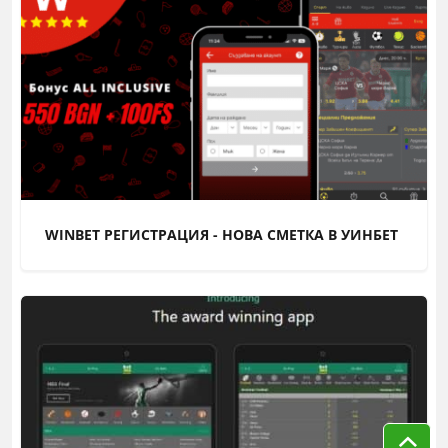
WINBET РЕГИСТРАЦИЯ - НОВА СМЕТКА В УИНБЕТ