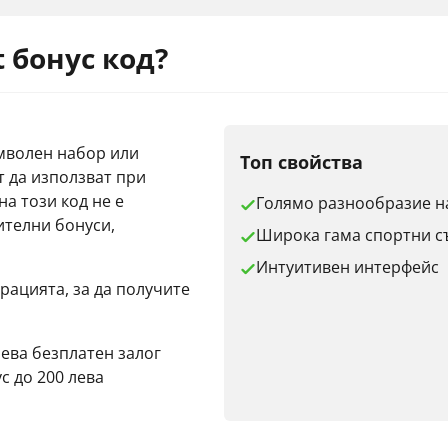
 бонус код?
мволен набор или
Топ свойства
т да използват при
а този код не е
Голямо разнообразие н
ителни бонуси,
Широка гама спортни с
Интуитивен интерфейс
рацията, за да получите
лева безплатен залог
с до 200 лева