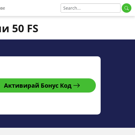
ове
нус код
и 50 FS
ия
нус код
 промо код
артньорски код
омо код
омо код
Активирай Бонус Код
мо код