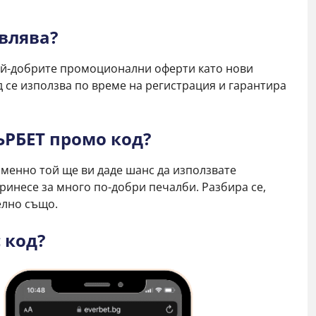
авлява?
най-добрите промоционални оферти като нови
д се използва по време на регистрация и гарантира
ЪРБЕТ промо код?
 именно той ще ви даде шанс да използвате
ринесе за много по-добри печалби. Разбира се,
елно също.
 код?