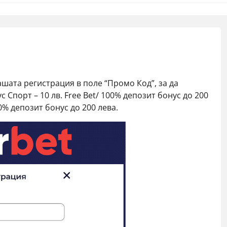
шата регистрация в поле “Промо Код”, за да
 Спорт – 10 лв. Free Bet/ 100% депозит бонус до 200
0% депозит бонус до 200 лева.