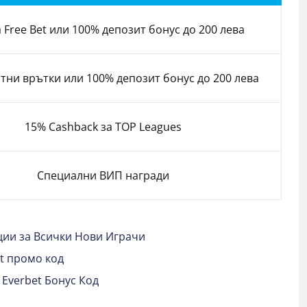
а Free Bet или 100% депозит бонус до 200 лева
тни врътки или 100% депозит бонус до 200 лева
15% Cashback за TOP Leagues
Специални ВИП награди
ции за Всички Нови Играчи
t промо код
Everbet Бонус Код