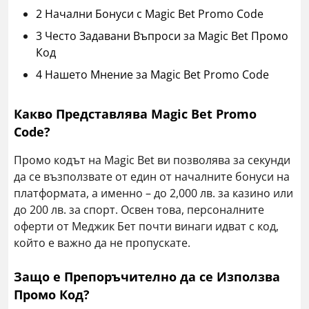
2
Начални Бонуси с Magic Bet Promo Code
3
Често Задавани Въпроси за Magic Bet Промо
Код
4
Нашето Мнение за Magic Bet Promo Code
Какво Представлява Magic Bet Promo
Code?
Промо кодът на Magic Bet ви позволява за секунди
да се възползвате от един от началните бонуси на
платформата, а именно – до 2,000 лв. за казино или
до 200 лв. за спорт. Освен това, персоналните
оферти от Меджик Бет почти винаги идват с код,
който е важно да не пропускате.
Защо е Препоръчително да се Използва
Промо Код?