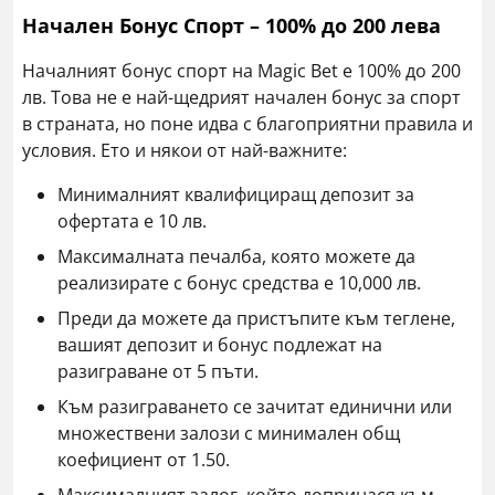
Начален Бонус Спорт – 100% до 200 лева
Началният бонус спорт на Magic Bet е 100% до 200
лв. Това не е най-щедрият начален бонус за спорт
в страната, но поне идва с благоприятни правила и
условия. Ето и някои от най-важните:
Минималният квалифициращ депозит за
офертата е 10 лв.
Максималната печалба, която можете да
реализирате с бонус средства е 10,000 лв.
Преди да можете да пристъпите към теглене,
вашият депозит и бонус подлежат на
разиграване от 5 пъти.
Към разиграването се зачитат единични или
множествени залози с минимален общ
коефициент от 1.50.