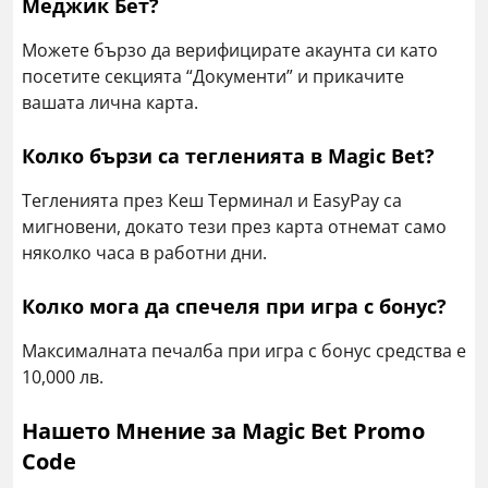
Меджик Бет?
Можете бързо да верифицирате акаунта си като
посетите секцията “Документи” и прикачите
вашата лична карта.
Колко бързи са тегленията в Magic Bet?
Тегленията през Кеш Терминал и EasyPay са
мигновени, докато тези през карта отнемат само
няколко часа в работни дни.
Колко мога да спечеля при игра с бонус?
Максималната печалба при игра с бонус средства е
10,000 лв.
Нашето Мнение за Magic Bet Promo
Code