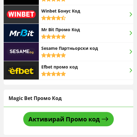
rating
Winbet Бонус Код
4,5
rating
Mr Bit Промо Код
5,0
rating
Sesame Партньорски код
5,0
rating
Efbet промо код
5,0
rating
Magic Bet Промо Код
Активирай Промо код