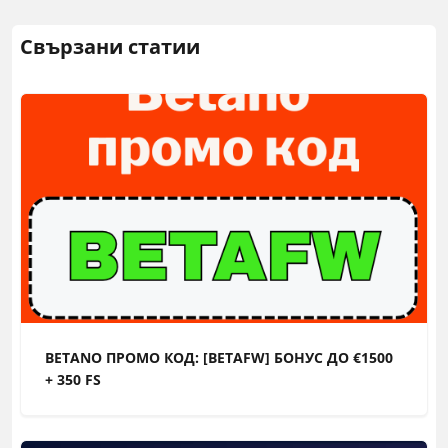
Свързани статии
BETANO ПРОМО КОД: [BETAFW] БОНУС ДО €1500
+ 350 FS