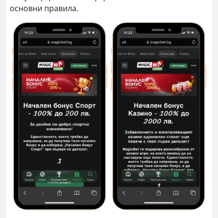
основни правила.