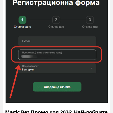
Magic Bet Промо код
2026: Най-добрите