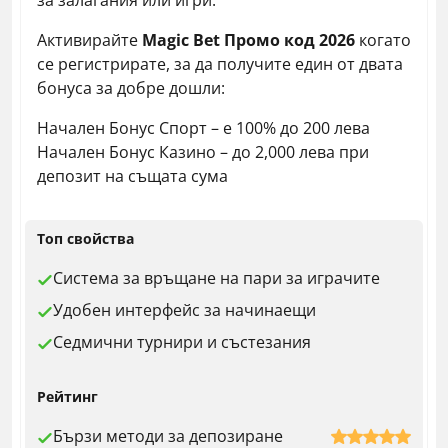
за залагания или игри.
Активирайте
Magic Bet Промо код 2026
когато
се регистрирате, за да получите един от двата
бонуса за добре дошли:
Начален Бонус Спорт – е 100% до 200 лева
Начален Бонус Казино – до 2,000 лева при
депозит на същата сума
Топ свойства
Система за връщане на пари за играчите
Удобен интерфейс за начинаещи
Седмични турнири и състезания
Рейтинг
5,0
Бързи методи за депозиране