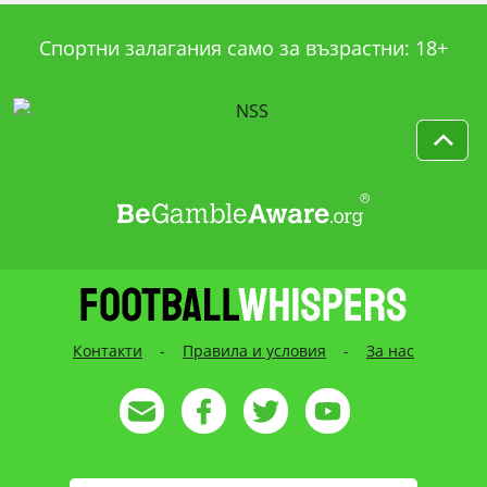
Спортни залагания само за възрастни: 18+
Контакти
-
Правила и условия
-
За нас