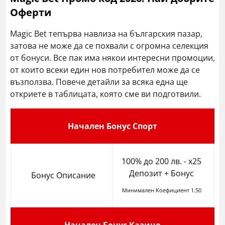
Оферти
Magic Bet тепърва навлиза на българския пазар,
затова не може да се похвали с огромна селекция
от бонуси. Все пак има някои интересни промоции,
от които всеки един нов потребител може да се
възползва. Повече детайли за всяка една ще
откриете в таблицата, която сме ви подготвили.
Начален Бонус Спорт
100% до 200 лв. -
х25
Депозит + Бонус
Бонус Описание
Минимален Коефициент 1.50