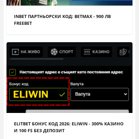
INBET ПАРТНЬОРСКИ КОД: BETMAX - 900 ЛВ
FREEBET
ELITBET БОНУС КОД 2026: ELIWIN - 300% КАЗИНО
И 100 FS БЕЗ ДЕПОЗИТ