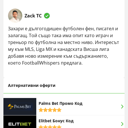
Zack TC
Захари е дългогодишен футболен фен, писател и
залагащ. Той също така има опит като играч и
треньор по футболна на местно ниво. Интересът
му към MLS, Liga MX и канадската Висша лига
добавя ново измерение към съдържанието,
което FootballWhispers предлага.
Алтернативни оферти
Palms Bet Промо Код
5,0
rating
Elitbet Бонус Код
5,0