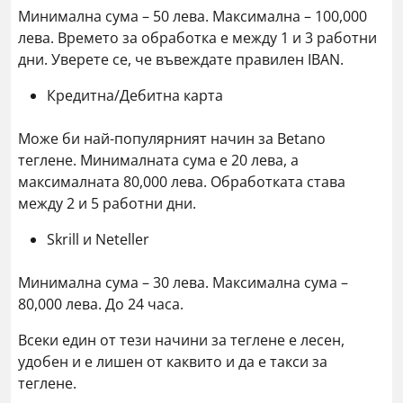
Минимална сума – 50 лева. Максимална – 100,000
лева. Времето за обработка е между 1 и 3 работни
дни. Уверете се, че въвеждате правилен IBAN.
Кредитна/Дебитна карта
Може би най-популярният начин за Betano
теглене. Минималната сума е 20 лева, а
максималната 80,000 лева. Обработката става
между 2 и 5 работни дни.
Skrill и Neteller
Минимална сума – 30 лева. Максимална сума –
80,000 лева. До 24 часа.
Всеки един от тези начини за теглене е лесен,
удобен и е лишен от каквито и да е такси за
теглене.