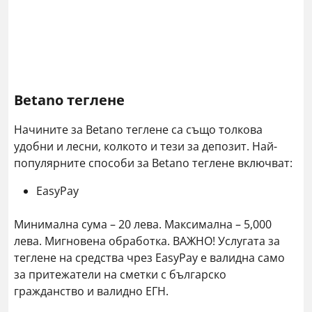
Betano теглене
Начините за Betano теглене са също толкова
удобни и лесни, колкото и тези за депозит. Най-
популярните способи за Betano теглене включват:
EasyPay
Минимална сума – 20 лева. Максимална – 5,000
лева. Мигновена обработка. ВАЖНО! Услугата за
теглене на средства чрез EasyPay е валидна само
за притежатели на сметки с българско
гражданство и валидно ЕГН.