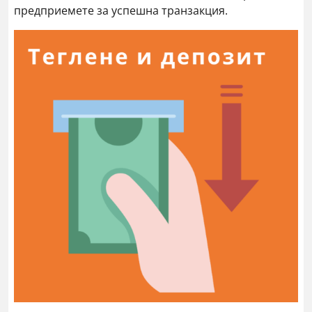
предприемете за успешна транзакция.