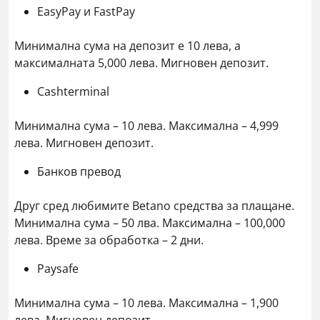
EasyPay и FastPay
Минимална сума на депозит е 10 лева, а
максималната 5,000 лева. Мигновен депозит.
Cashterminal
Минимална сума – 10 лева. Максимална – 4,999
лева. Мигновен депозит.
Банков превод
Друг сред любимите Betano средства за плащане.
Минимална сума – 50 лва. Максимална – 100,000
лева. Време за обработка – 2 дни.
Paysafe
Минимална сума – 10 лева. Максимална – 1,900
лева. Мигновен депозит.