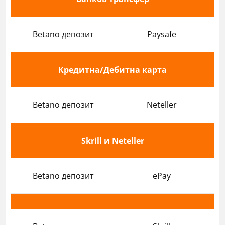
Betano депозит
Paysafe
Кредитна/Дебитна карта
Betano депозит
Neteller
Skrill и Neteller
Betano депозит
ePay