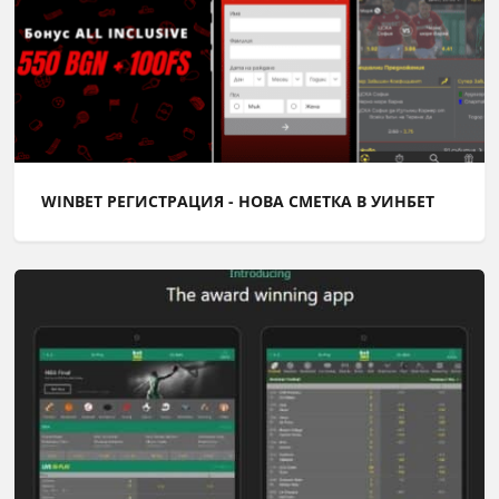
WINBET РЕГИСТРАЦИЯ - НОВА СМЕТКА В УИНБЕТ