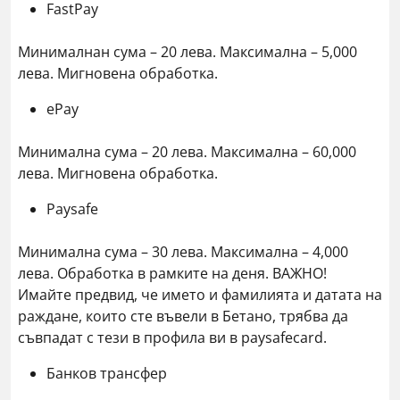
FastPay
Минималнан сума – 20 лева. Максимална – 5,000
лева. Мигновена обработка.
ePay
Минимална сума – 20 лева. Максимална – 60,000
лева. Мигновена обработка.
Paysafe
Минимална сума – 30 лева. Максимална – 4,000
лева. Обработка в рамките на деня. ВАЖНО!
Имайте предвид, че името и фамилията и датата на
раждане, които сте въвели в Бетано, трябва да
съвпадат с тези в профила ви в paysafecard.
Банков трансфер