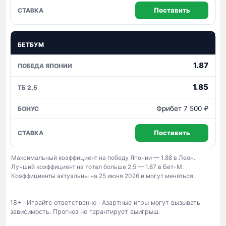
Поставить
СТАВКА
БЕТБУМ
1.87
ПОБЕДА ЯПОНИИ
1.85
ТБ 2,5
Фрибет 7 500 ₽
БОНУС
Поставить
СТАВКА
Максимальный коэффициент на победу Японии — 1.88 в Леон.
Лучший коэффициент на тотал больше 2,5 — 1.87 в Бет-М.
Коэффициенты актуальны на
25 июня 2026
и могут меняться.
18+ · Играйте ответственно · Азартные игры могут вызывать
зависимость. Прогноз не гарантирует выигрыш.