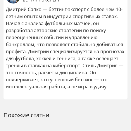
Дмитрий Сапко — беттинг-эксперт с более чем 10-
летним опытом в индустрии спортивных ставок.
Начав с анализа футбольных матчей, он
разработал авторские стратегии по поиску
переоцененных событий и управлению
банкроллом, что позволяет стабильно добиваться
профита. Дмитрий специализируется на прогнозах
для футбола, хоккея и тенниса, а также освещает
тренды в ставках на киберспорт. Стиль Дмитрия —
это точность, расчет и дисциплина. Он
подчеркивает, что успешный беттинг — это
интеллектуальная работа, а не игра в удачу.
Похожие статьи