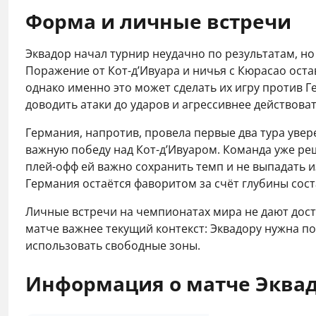
Форма и личные встречи
Эквадор начал турнир неудачно по результатам, но
Поражение от Кот-д’Ивуара и ничья с Кюрасао ост
однако именно это может сделать их игру против 
доводить атаки до ударов и агрессивнее действова
Германия, напротив, провела первые два тура увер
важную победу над Кот-д’Ивуаром. Команда уже ре
плей-офф ей важно сохранить темп и не выпадать 
Германия остаётся фаворитом за счёт глубины сос
Личные встречи на чемпионатах мира не дают дост
матче важнее текущий контекст: Эквадору нужна по
использовать свободные зоны.
Информация о матче Эква