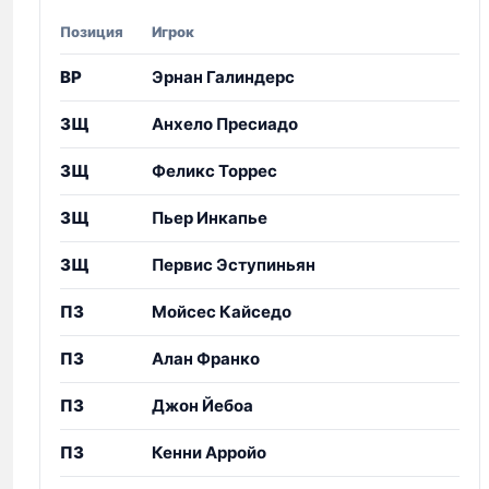
Позиция
Игрок
Предварительный состав Эквадора
ВР
Эрнан Галиндерс
ЗЩ
Анхело Пресиадо
ЗЩ
Феликс Торрес
ЗЩ
Пьер Инкапье
ЗЩ
Первис Эступиньян
ПЗ
Мойсес Кайседо
ПЗ
Алан Франко
ПЗ
Джон Йебоа
ПЗ
Кенни Арройо