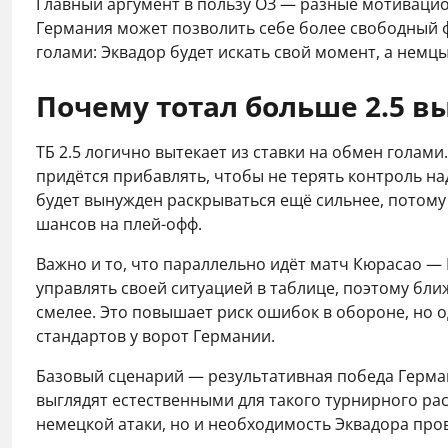
Главный аргумент в пользу ОЗ — разные мотивацио
Германия может позволить себе более свободный 
голами: Эквадор будет искать свой момент, а немцы
Почему тотал больше 2.5 в
ТБ 2.5 логично вытекает из ставки на обмен голами
придётся прибавлять, чтобы не терять контроль на
будет вынужден раскрываться ещё сильнее, потом
шансов на плей-офф.
Важно и то, что параллельно идёт матч Кюрасао — 
управлять своей ситуацией в таблице, поэтому бли
смелее. Это повышает риск ошибок в обороне, но 
стандартов у ворот Германии.
Базовый сценарий — результативная победа Германи
выглядят естественными для такого турнирного раск
немецкой атаки, но и необходимость Эквадора пров