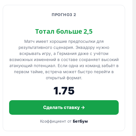
ПРОГНОЗ 2
Тотал больше 2,5
Матч имеет хорошие предпосылки для
результативного сценария. Эквадору нужно
вскрывать игру, а Германия даже с учётом
возможных изменений в составе сохраняет высокий
атакующий потенциал. Если одна из команд забьёт в
первом тайме, встреча может быстро перейти в
открытый формат.
1.75
Сделать ставку →
Коэффициент от
БетБум