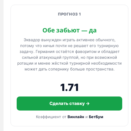
ПРОГНОЗ 1
Обе забьют — да
Эквадор вынужден играть активнее обычного,
потому что ничья почти не решает его турнирную
задачу. Германия остаётся фаворитом и обладает
сильной атакующей группой, но при возможной
ротации и менее жёсткой турнирной необходимости
может дать сопернику больше пространства.
1.71
Сделать ставку →
Коэффициент от
Винлайн
и
БетБум