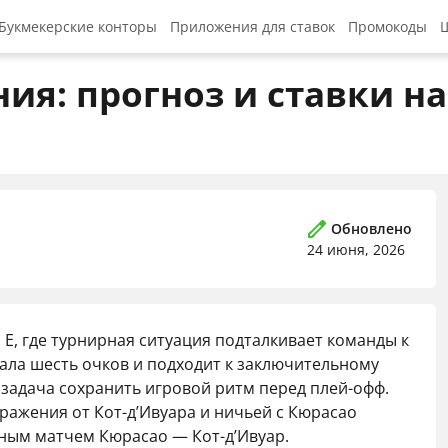
Букмекерские конторы
Приложения для ставок
Промокоды
Ш
Промокод 1x
ия: прогноз и ставки на
Промокод 1w
Покердом пр
Betwinner п
Stake промо
Обновлено
24 июня, 2026
Мостбет про
Riobet пром
 E, где турнирная ситуация подталкивает команды к
ала шесть очков и подходит к заключительному
 задача сохранить игровой ритм перед плей-офф.
оражения от Кот-д’Ивуара и ничьей с Кюрасао
ьным матчем Кюрасао — Кот-д’Ивуар.