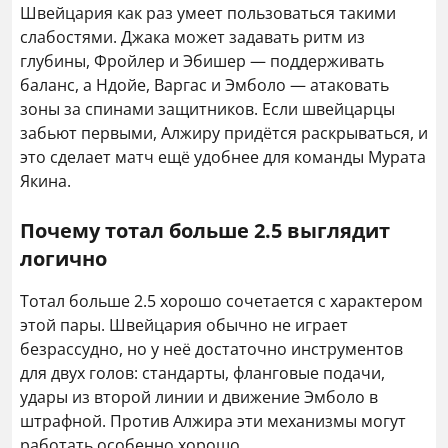
Швейцария как раз умеет пользоваться такими
слабостями. Джака может задавать ритм из
глубины, Фройлер и Эбишер — поддерживать
баланс, а Ндойе, Варгас и Эмболо — атаковать
зоны за спинами защитников. Если швейцарцы
забьют первыми, Алжиру придётся раскрываться, и
это сделает матч ещё удобнее для команды Мурата
Якина.
Почему тотал больше 2.5 выглядит
логично
Тотал больше 2.5 хорошо сочетается с характером
этой пары. Швейцария обычно не играет
безрассудно, но у неё достаточно инструментов
для двух голов: стандарты, фланговые подачи,
удары из второй линии и движение Эмболо в
штрафной. Против Алжира эти механизмы могут
работать особенно хорошо.