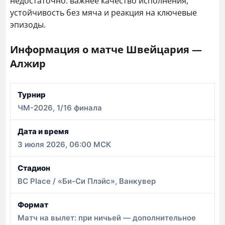
недостаточно: важнее качество исполнения,
устойчивость без мяча и реакция на ключевые
эпизоды.
Информация о матче Швейцария —
Алжир
Информация о матче Швейцария — Алжир
Турнир
ЧМ-2026, 1/16 финала
Дата и время
3 июля 2026, 06:00 МСК
Стадион
BC Place / «Би-Си Плэйс», Ванкувер
Формат
Матч на вылет: при ничьей — дополнительное