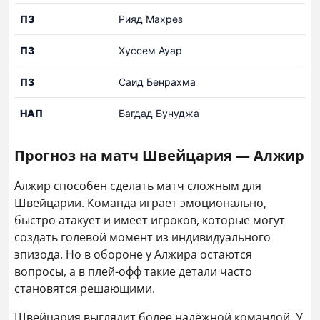
ПЗ
Рияд Махрез
ПЗ
Хуссем Ауар
ПЗ
Саид Бенрахма
НАП
Багдад Бунуджа
Прогноз на матч Швейцария — Алжир
Алжир способен сделать матч сложным для
Швейцарии. Команда играет эмоционально,
быстро атакует и имеет игроков, которые могут
создать голевой момент из индивидуального
эпизода. Но в обороне у Алжира остаются
вопросы, а в плей-офф такие детали часто
становятся решающими.
Швейцария выглядит более надёжной командой. У