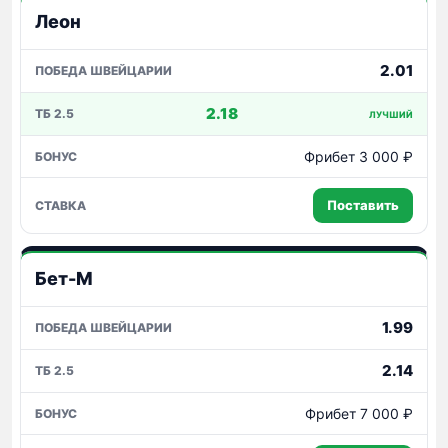
Леон
2.01
2.18
ЛУЧШИЙ
Фрибет 3 000 ₽
Поставить
Бет-М
1.99
2.14
Фрибет 7 000 ₽