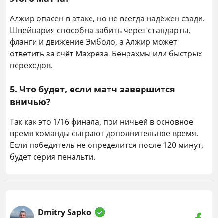
Алжир опасен в атаке, но не всегда надёжен сзади.
Швейцария способна забить через стандарты,
фланги и движение Эмболо, а Алжир может
ответить за счёт Махреза, Бенрахмы или быстрых
переходов.
5. Что будет, если матч завершится
вничью?
Так как это 1/16 финала, при ничьей в основное
время команды сыграют дополнительное время.
Если победитель не определится после 120 минут,
будет серия пенальти.
Dmitry Sapko