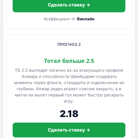
Сделать ставку →
Коэффициент от
Винлайн
ПРОГНОЗ 2
Тотал больше 2.5
ТБ 2.5 выглядит логично из-за атакующего профиля
Алжира и способности Швейцарии создавать
моменты через фланги, стандарты и подключения из
глубины. Алжир редко играет совсем закрыто, а в
матче на вылет первый гол может быстро раскрыть
игру.
2.18
Сделать ставку →