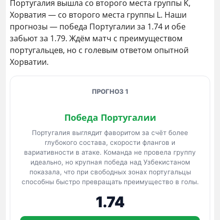
Португалия вышла со второго места группы K,
Хорватия — со второго места группы L. Наши
прогнозы — победа Португалии за 1.74 и обе
забьют за 1.79. Ждём матч с преимуществом
португальцев, но с голевым ответом опытной
Хорватии.
ПРОГНОЗ 1
Победа Португалии
Португалия выглядит фаворитом за счёт более
глубокого состава, скорости флангов и
вариативности в атаке. Команда не провела группу
идеально, но крупная победа над Узбекистаном
показала, что при свободных зонах португальцы
способны быстро превращать преимущество в голы.
1.74