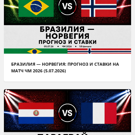
БРАЗИЛИЯ — НОРВЕГИЯ: ПРОГНОЗ И СТАВКИ НА
МАТЧ ЧМ 2026 (5.07.2026)