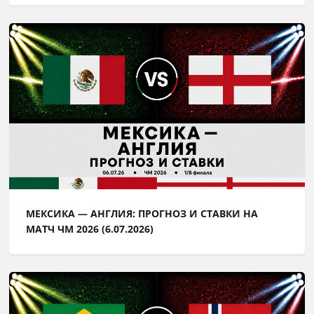
МЕКСИКА — АНГЛИЯ: ПРОГНОЗ И СТАВКИ НА
МАТЧ ЧМ 2026 (6.07.2026)