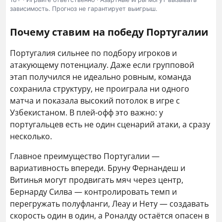
зависимость. Прогноз не гарантирует выигрыш.
Почему ставим на победу Португалии
Португалия сильнее по подбору игроков и
атакующему потенциалу. Даже если групповой
этап получился не идеально ровным, команда
сохранила структуру, не проиграла ни одного
матча и показала высокий потолок в игре с
Узбекистаном. В плей-офф это важно: у
португальцев есть не один сценарий атаки, а сразу
несколько.
Главное преимущество Португалии —
вариативность впереди. Бруну Фернандеш и
Витинья могут продвигать мяч через центр,
Бернарду Силва — контролировать темп и
перегружать полуфланги, Леау и Нету — создавать
скорость один в один, а Роналду остаётся опасен в