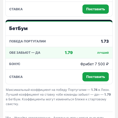
Поставить
БетБум
1.73
1.79
ЛУЧШИЙ
Фрибет 7 500 ₽
Поставить
Максимальный коэффициент на победу Португалии —
1.74
в Леон.
Лучший коэффициент на ставку «обе команды забьют — да» —
1.79
в БетБум. Коэффициенты могут измениться ближе к стартовому
свистку.
18+ · Играйте ответственно · Азартные игры могут вызывать