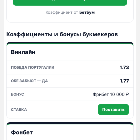
Коэффициент от
БетБум
Коэффициенты и бонусы букмекеров
Сравнение коэффициентов букмекеров на матч Португалия 
Винлайн
1.73
1.77
Фрибет 10 000 ₽
Поставить
Фонбет