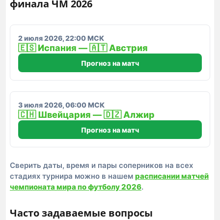
финала ЧМ 2026
2 июля 2026, 22:00 МСК
🇪🇸 Испания — 🇦🇹 Австрия
Прогноз на матч
3 июля 2026, 06:00 МСК
🇨🇭 Швейцария — 🇩🇿 Алжир
Прогноз на матч
Сверить даты, время и пары соперников на всех
стадиях турнира можно в нашем
расписании матчей
чемпионата мира по футболу 2026
.
Часто задаваемые вопросы