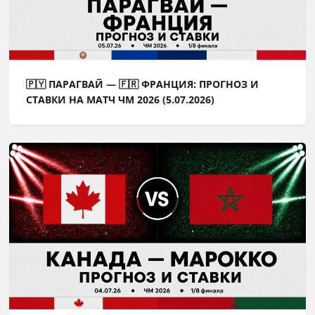
🇵🇾 ПАРАГВАЙ — 🇫🇷 ФРАНЦИЯ: ПРОГНОЗ И
СТАВКИ НА МАТЧ ЧМ 2026 (5.07.2026)