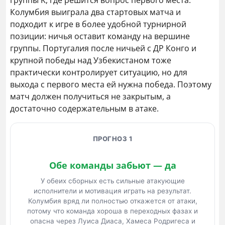
группы K, где решится вопрос первого места.
Колумбия выиграла два стартовых матча и
подходит к игре в более удобной турнирной
позиции: ничья оставит команду на вершине
группы. Португалия после ничьей с ДР Конго и
крупной победы над Узбекистаном тоже
практически контролирует ситуацию, но для
выхода с первого места ей нужна победа. Поэтому
матч должен получиться не закрытым, а
достаточно содержательным в атаке.
ПРОГНОЗ 1
Обе команды забьют — да
У обеих сборных есть сильные атакующие
исполнители и мотивация играть на результат.
Колумбия вряд ли полностью откажется от атаки,
потому что команда хороша в переходных фазах и
опасна через Луиса Диаса, Хамеса Родригеса и