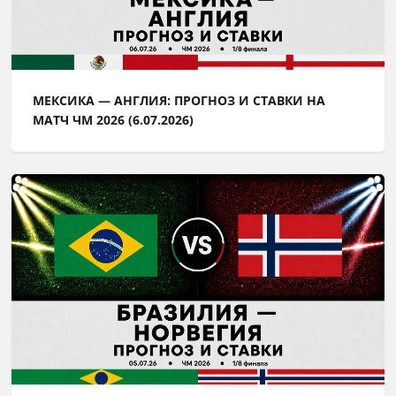
МЕКСИКА — АНГЛИЯ: ПРОГНОЗ И СТАВКИ НА
МАТЧ ЧМ 2026 (6.07.2026)