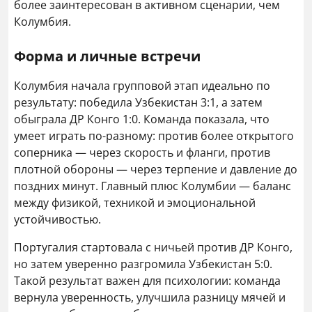
более заинтересован в активном сценарии, чем
Колумбия.
Форма и личные встречи
Колумбия начала групповой этап идеально по
результату: победила Узбекистан 3:1, а затем
обыграла ДР Конго 1:0. Команда показала, что
умеет играть по-разному: против более открытого
соперника — через скорость и фланги, против
плотной обороны — через терпение и давление до
поздних минут. Главный плюс Колумбии — баланс
между физикой, техникой и эмоциональной
устойчивостью.
Португалия стартовала с ничьей против ДР Конго,
но затем уверенно разгромила Узбекистан 5:0.
Такой результат важен для психологии: команда
вернула уверенность, улучшила разницу мячей и