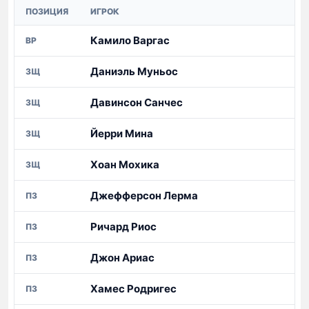
ПОЗИЦИЯ
ИГРОК
Предварительный состав Колумбии на матч с Португалие
Камило Варгас
ВР
Даниэль Муньос
ЗЩ
Давинсон Санчес
ЗЩ
Йерри Мина
ЗЩ
Хоан Мохика
ЗЩ
Джефферсон Лерма
ПЗ
Ричард Риос
ПЗ
Джон Ариас
ПЗ
Хамес Родригес
ПЗ