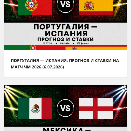
ПОРТУГАЛИЯ — ИСПАНИЯ: ПРОГНОЗ И СТАВКИ НА
МАТЧ ЧМ 2026 (6.07.2026)