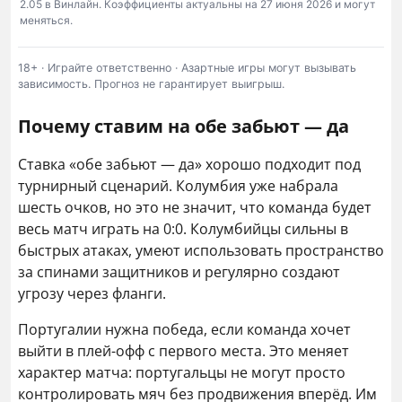
2.05 в Винлайн. Коэффициенты актуальны на
27 июня 2026
и могут
меняться.
18+ · Играйте ответственно · Азартные игры могут вызывать
зависимость. Прогноз не гарантирует выигрыш.
Почему ставим на обе забьют — да
Ставка «обе забьют — да» хорошо подходит под
турнирный сценарий. Колумбия уже набрала
шесть очков, но это не значит, что команда будет
весь матч играть на 0:0. Колумбийцы сильны в
быстрых атаках, умеют использовать пространство
за спинами защитников и регулярно создают
угрозу через фланги.
Португалии нужна победа, если команда хочет
выйти в плей-офф с первого места. Это меняет
характер матча: португальцы не могут просто
контролировать мяч без продвижения вперёд. Им