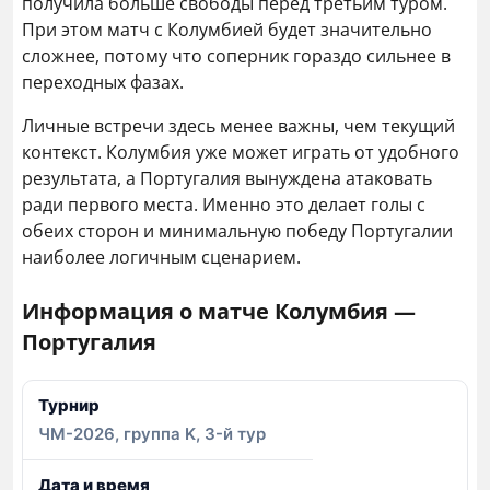
получила больше свободы перед третьим туром.
При этом матч с Колумбией будет значительно
сложнее, потому что соперник гораздо сильнее в
переходных фазах.
Личные встречи здесь менее важны, чем текущий
контекст. Колумбия уже может играть от удобного
результата, а Португалия вынуждена атаковать
ради первого места. Именно это делает голы с
обеих сторон и минимальную победу Португалии
наиболее логичным сценарием.
Информация о матче Колумбия —
Португалия
Информация о матче Колумбия — Португалия
Турнир
ЧМ-2026, группа K, 3-й тур
Дата и время