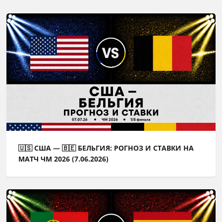
🇺🇸 США — 🇧🇪 БЕЛЬГИЯ: РОГНОЗ И СТАВКИ НА
МАТЧ ЧМ 2026 (7.06.2026)