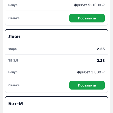
Фрибет 5×1000 ₽
Поставить
Леон
2.25
2.28
Фрибет 3 000 ₽
Поставить
Бет-М