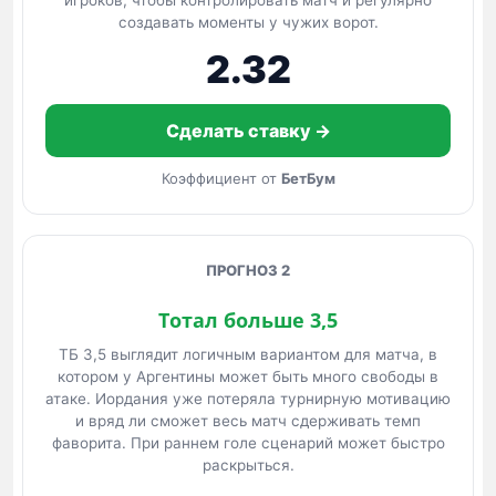
игроков, чтобы контролировать матч и регулярно
создавать моменты у чужих ворот.
2.32
Сделать ставку →
Коэффициент от
БетБум
ПРОГНОЗ 2
Тотал больше 3,5
ТБ 3,5 выглядит логичным вариантом для матча, в
котором у Аргентины может быть много свободы в
атаке. Иордания уже потеряла турнирную мотивацию
и вряд ли сможет весь матч сдерживать темп
фаворита. При раннем голе сценарий может быстро
раскрыться.