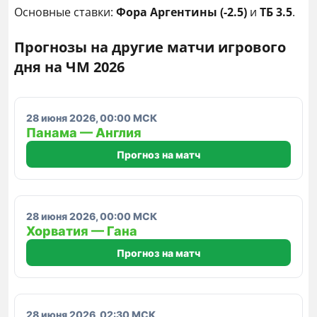
Основные ставки:
Фора Аргентины (-2.5)
и
ТБ 3.5
.
Прогнозы на другие матчи игрового
дня на ЧМ 2026
28 июня 2026, 00:00 МСК
Панама — Англия
Прогноз на матч
28 июня 2026, 00:00 МСК
Хорватия — Гана
Прогноз на матч
28 июня 2026, 02:30 МСК