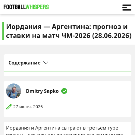
Иордания — Аргентина: прогноз и
ставки на матч ЧМ-2026 (28.06.2026)
Содержание
Dmitry Sapko
27 июня, 2026
Иордания и Аргентина сыграют в третьем туре