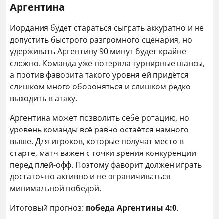
Аргентина
Иордания будет стараться сыграть аккуратно и не
допустить быстрого разгромного сценария, но
удерживать Аргентину 90 минут будет крайне
сложно. Команда уже потеряла турнирные шансы,
а против фаворита такого уровня ей придётся
слишком много обороняться и слишком редко
выходить в атаку.
Аргентина может позволить себе ротацию, но
уровень команды всё равно остаётся намного
выше. Для игроков, которые получат место в
старте, матч важен с точки зрения конкуренции
перед плей-офф. Поэтому фаворит должен играть
достаточно активно и не ограничиваться
минимальной победой.
Итоговый прогноз:
победа Аргентины 4:0
.