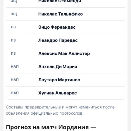
Николас Отаменди
ЗЩ
Николас Тальяфико
ЗЩ
Энцо Фернандес
ПЗ
Леандро Паредес
ПЗ
Алексис Мак Аллистер
ПЗ
Анхель Ди Мария
НАП
Лаутаро Мартинес
НАП
Хулиан Альварес
НАП
Составы предварительные и могут измениться после
объявления официальных протоколов.
Прогноз на матч Иордания —