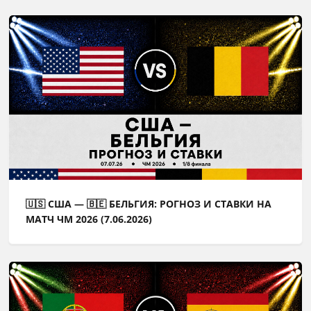
🇺🇸 США — 🇧🇪 БЕЛЬГИЯ: РОГНОЗ И СТАВКИ НА
МАТЧ ЧМ 2026 (7.06.2026)