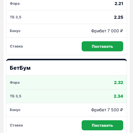
2.21
2.25
Фрибет 7 000 ₽
Поставить
БетБум
2.32
2.34
Фрибет 7 500 ₽
Поставить