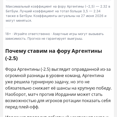
Максимальный коэффициент на фору Аргентины (−2,5) — 2.32 в
БетБум. Лучший коэффициент на тотал больше 3,5 — 2.34
также в БетБум. Коэффициенты актуальны на
27 июня 2026
и
могут меняться.
18+ · Играйте ответственно · Азартные игры могут вызывать
зависимость. Прогноз не гарантирует выигрыш.
Почему ставим на фору Аргентины
(-2.5)
Фора Аргентины (-2.5) выглядит оправданной из-за
огромной разницы в уровне команд. Аргентина
уже решила турнирную задачу, но это не
обязательно снижает её шансы на крупную победу.
Наоборот, матч против Иордании может стать
возможностью для игроков ротации показать себя
перед плей-офф.