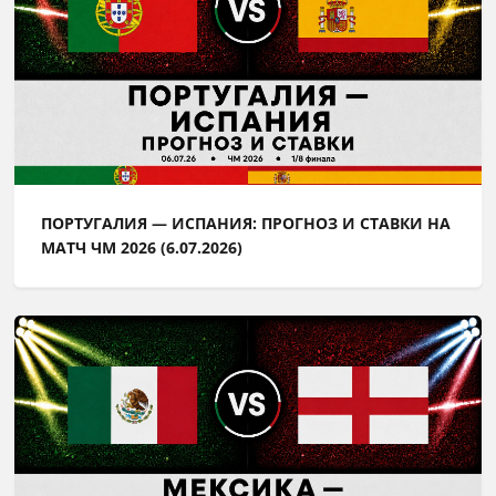
ПОРТУГАЛИЯ — ИСПАНИЯ: ПРОГНОЗ И СТАВКИ НА
МАТЧ ЧМ 2026 (6.07.2026)