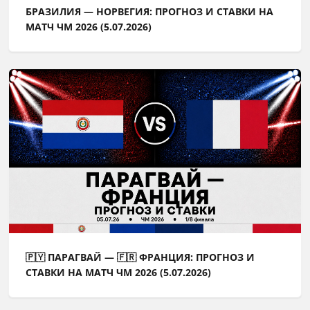
БРАЗИЛИЯ — НОРВЕГИЯ: ПРОГНОЗ И СТАВКИ НА
МАТЧ ЧМ 2026 (5.07.2026)
🇵🇾 ПАРАГВАЙ — 🇫🇷 ФРАНЦИЯ: ПРОГНОЗ И
СТАВКИ НА МАТЧ ЧМ 2026 (5.07.2026)