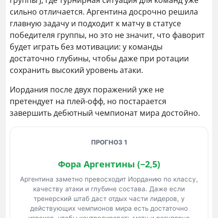
группы J, где турнирная ситуация для команд уже
сильно отличается. Аргентина досрочно решила
главную задачу и подходит к матчу в статусе
победителя группы, но это не значит, что фаворит
будет играть без мотивации: у команды
достаточно глубины, чтобы даже при ротации
сохранить высокий уровень атаки.
Иордания после двух поражений уже не
претендует на плей-офф, но постарается
завершить дебютный чемпионат мира достойно.
ПРОГНОЗ 1
Фора Аргентины (−2,5)
Аргентина заметно превосходит Иорданию по классу,
качеству атаки и глубине состава. Даже если
тренерский штаб даст отдых части лидеров, у
действующих чемпионов мира есть достаточно