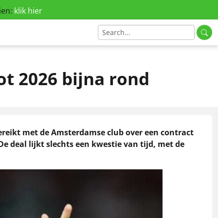
ien:
klik hier
t 2026 bijna rond
bereikt met de Amsterdamse club over een contract
 deal lijkt slechts een kwestie van tijd, met de