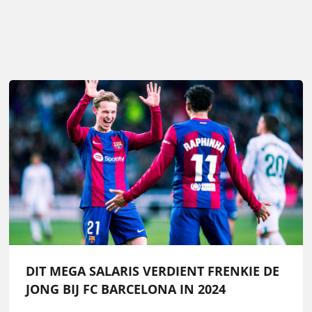
DIT MEGA SALARIS VERDIENT FRENKIE DE
JONG BIJ FC BARCELONA IN 2024